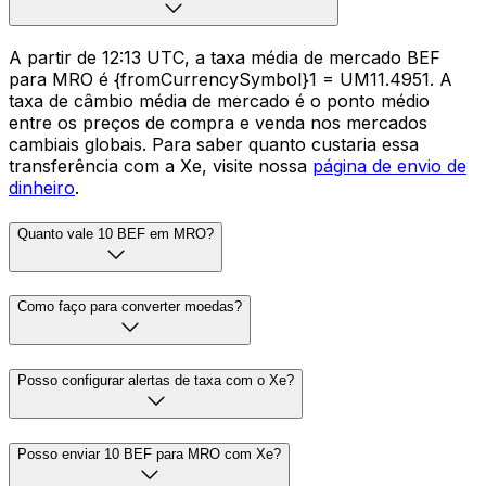
A partir de 12:13 UTC, a taxa média de mercado BEF
para MRO é {fromCurrencySymbol}1 = UM11.4951. A
taxa de câmbio média de mercado é o ponto médio
entre os preços de compra e venda nos mercados
cambiais globais. Para saber quanto custaria essa
transferência com a Xe, visite nossa
página de envio de
dinheiro
.
Quanto vale 10 BEF em MRO?
Como faço para converter moedas?
Posso configurar alertas de taxa com o Xe?
Posso enviar 10 BEF para MRO com Xe?