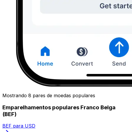
Mostrando 8 pares de moedas populares
Emparelhamentos populares Franco Belga
(BEF)
BEF para USD