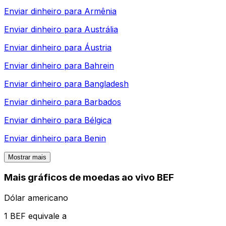
Enviar dinheiro para
Armênia
Enviar dinheiro para
Austrália
Enviar dinheiro para
Áustria
Enviar dinheiro para
Bahrein
Enviar dinheiro para
Bangladesh
Enviar dinheiro para
Barbados
Enviar dinheiro para
Bélgica
Enviar dinheiro para
Benin
Mostrar mais
Mais gráficos de moedas ao vivo BEF
Dólar americano
1 BEF equivale a