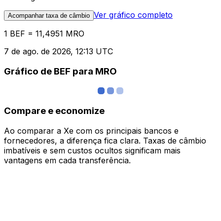
Ver gráfico completo
Acompanhar taxa de câmbio
1 BEF = 11,4951 MRO
7 de ago. de 2026, 12:13 UTC
Gráfico de BEF para MRO
Compare e economize
Ao comparar a Xe com os principais bancos e
fornecedores, a diferença fica clara. Taxas de câmbio
imbatíveis e sem custos ocultos significam mais
vantagens em cada transferência.