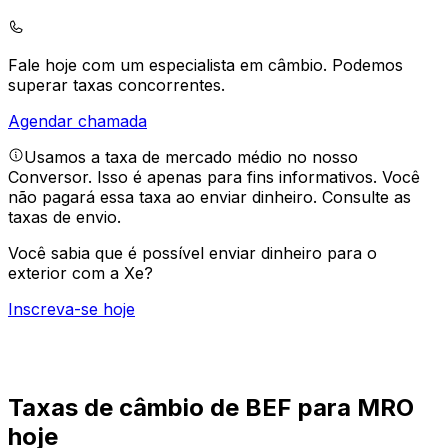
Fale hoje com um especialista em câmbio.
Podemos
superar taxas concorrentes.
Agendar chamada
Usamos a taxa de mercado médio no nosso
Conversor. Isso é apenas para fins informativos. Você
não pagará essa taxa ao enviar dinheiro.
Consulte as
taxas de envio.
Você sabia que é possível enviar dinheiro para o
exterior com a Xe?
Inscreva-se hoje
Taxas de câmbio de BEF para MRO
hoje