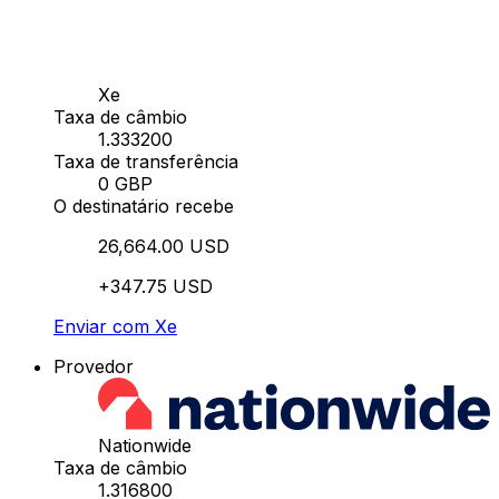
Xe
Taxa de câmbio
1.333200
Taxa de transferência
0 GBP
O destinatário recebe
26,664.00 USD
+347.75 USD
Enviar com Xe
Provedor
Nationwide
Taxa de câmbio
1.316800