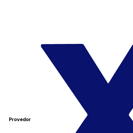
Provedor