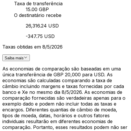
Taxa de transferência
15.00 GBP
O destinatário recebe
26,316.24 USD
-347.75 USD
Taxas obtidas em 8/5/2026
Saiba mais
As economias de comparação são baseadas em uma
única transferência de GBP 20,000 para USD. As
economias são calculadas comparando a taxa de
câmbio incluindo margens e taxas fornecidas por cada
banco e Xe no mesmo dia 8/5/2026. As economias de
comparação fornecidas são verdadeiras apenas para o
exemplo dado e podem não incluir todas as taxas e
encargos. Diferentes quantias de câmbio de moeda,
tipos de moeda, datas, horários e outros fatores
individuais resultarão em diferentes economias de
comparação. Portanto, esses resultados podem não ser