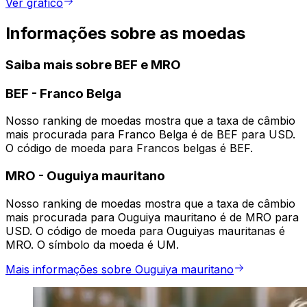
Ver gráfico
Informações sobre as moedas
Saiba mais sobre BEF e MRO
BEF
-
Franco Belga
Nosso ranking de moedas mostra que a taxa de câmbio
mais procurada para Franco Belga é de BEF para USD.
O código de moeda para Francos belgas é BEF.
MRO
-
Ouguiya mauritano
Nosso ranking de moedas mostra que a taxa de câmbio
mais procurada para Ouguiya mauritano é de MRO para
USD. O código de moeda para Ouguiyas mauritanas é
MRO. O símbolo da moeda é UM.
Mais informações sobre Ouguiya mauritano