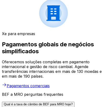
Xe para empresas
Pagamentos globais de negócios
simplificados
Oferecemos soluções completas em pagamento
internacional e gestão de risco cambial. Agende
transferências internacionais em mais de 130 moedas e
em mais de 190 países.
Pagamentos comerciais
BEF a MRO perguntas frequentes
Qual é a taxa de câmbio de BEF para MRO hoje?