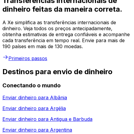
Transferências internacionais de
dinheiro feitas da maneira correta.
A Xe simplifica as transferências internacionais de
dinheiro. Veja todos os preços antecipadamente,
obtenha estimativas de entrega confiáveis e acompanhe
cada transferência em tempo real. Envie para mais de
190 países em mais de 130 moedas.
Primeiros passos
Destinos para envio de dinheiro
Conectando o mundo
Enviar dinheiro para
Albânia
Enviar dinheiro para
Argélia
Enviar dinheiro para
Antigua e Barbuda
Enviar dinheiro para
Argentina