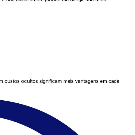
em custos ocultos significam mais vantagens em cada