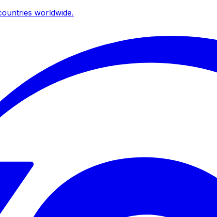
ountries worldwide.