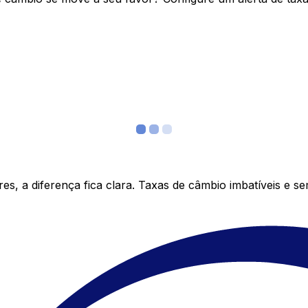
s, a diferença fica clara. Taxas de câmbio imbatíveis e s