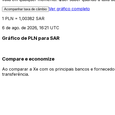
Ver gráfico completo
Acompanhar taxa de câmbio
1 PLN = 1,00382 SAR
6 de ago. de 2026, 16:21 UTC
Gráfico de PLN para SAR
Compare e economize
Ao comparar a Xe com os principais bancos e fornecedore
transferência.