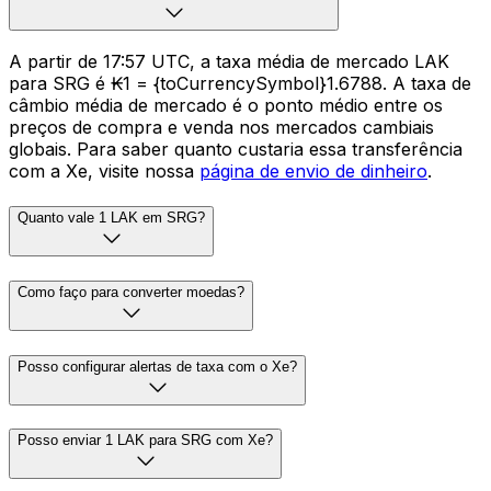
A partir de 17:57 UTC, a taxa média de mercado LAK
para SRG é ₭1 = {toCurrencySymbol}1.6788. A taxa de
câmbio média de mercado é o ponto médio entre os
preços de compra e venda nos mercados cambiais
globais. Para saber quanto custaria essa transferência
com a Xe, visite nossa
página de envio de dinheiro
.
Quanto vale 1 LAK em SRG?
Como faço para converter moedas?
Posso configurar alertas de taxa com o Xe?
Posso enviar 1 LAK para SRG com Xe?