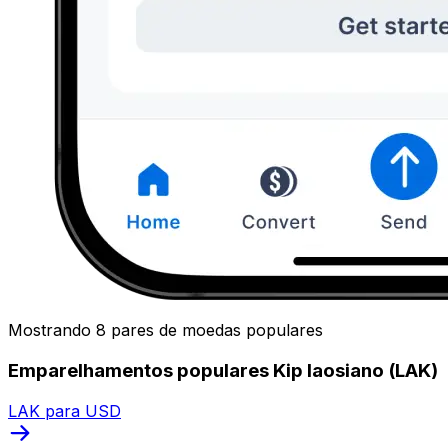
Mostrando 8 pares de moedas populares
Emparelhamentos populares Kip laosiano (LAK)
LAK para USD