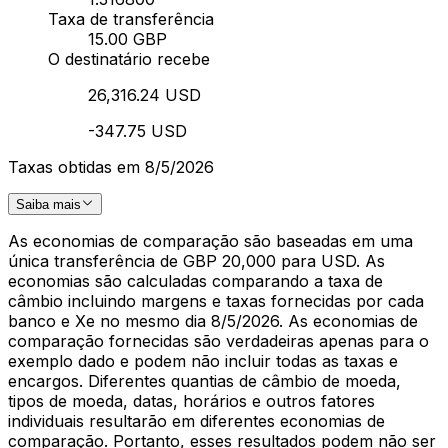
Taxa de transferência
15.00 GBP
O destinatário recebe
26,316.24 USD
-347.75 USD
Taxas obtidas em 8/5/2026
Saiba mais
As economias de comparação são baseadas em uma
única transferência de GBP 20,000 para USD. As
economias são calculadas comparando a taxa de
câmbio incluindo margens e taxas fornecidas por cada
banco e Xe no mesmo dia 8/5/2026. As economias de
comparação fornecidas são verdadeiras apenas para o
exemplo dado e podem não incluir todas as taxas e
encargos. Diferentes quantias de câmbio de moeda,
tipos de moeda, datas, horários e outros fatores
individuais resultarão em diferentes economias de
comparação. Portanto, esses resultados podem não ser