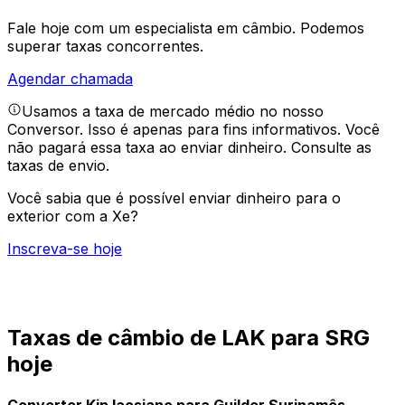
Fale hoje com um especialista em câmbio.
Podemos
superar taxas concorrentes.
Agendar chamada
Usamos a taxa de mercado médio no nosso
Conversor. Isso é apenas para fins informativos. Você
não pagará essa taxa ao enviar dinheiro.
Consulte as
taxas de envio.
Você sabia que é possível enviar dinheiro para o
exterior com a Xe?
Inscreva-se hoje
Taxas de câmbio de LAK para SRG
hoje