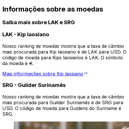
Informações sobre as moedas
Saiba mais sobre LAK e SRG
LAK
-
Kip laosiano
Nosso ranking de moedas mostra que a taxa de câmbio
mais procurada para Kip laosiano é de LAK para USD. O
código de moeda para Kips laosianos é LAK. O símbolo
da moeda é ₭.
Mais informações sobre Kip laosiano
SRG
-
Guilder Surinamês
Nosso ranking de moedas mostra que a taxa de câmbio
mais procurada para Guilder Surinamês é de SRG para
USD. O código de moeda para Guldens do Suriname é
SRG.