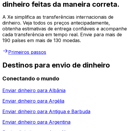
dinheiro feitas da maneira correta.
A Xe simplifica as transferências internacionais de
dinheiro. Veja todos os preços antecipadamente,
obtenha estimativas de entrega confiáveis e acompanhe
cada transferência em tempo real. Envie para mais de
190 países em mais de 130 moedas.
Primeiros passos
Destinos para envio de dinheiro
Conectando o mundo
Enviar dinheiro para
Albânia
Enviar dinheiro para
Argélia
Enviar dinheiro para
Antigua e Barbuda
Enviar dinheiro para
Argentina