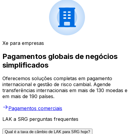
Xe para empresas
Pagamentos globais de negócios
simplificados
Oferecemos soluções completas em pagamento
internacional e gestão de risco cambial. Agende
transferências internacionais em mais de 130 moedas e
em mais de 190 países.
Pagamentos comerciais
LAK a SRG perguntas frequentes
Qual é a taxa de câmbio de LAK para SRG hoje?