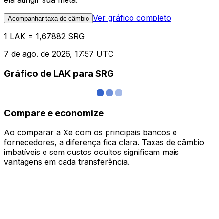
ela atingir sua meta.
Ver gráfico completo
Acompanhar taxa de câmbio
1 LAK = 1,67882 SRG
7 de ago. de 2026, 17:57 UTC
Gráfico de LAK para SRG
Compare e economize
Ao comparar a Xe com os principais bancos e
fornecedores, a diferença fica clara. Taxas de câmbio
imbatíveis e sem custos ocultos significam mais
vantagens em cada transferência.