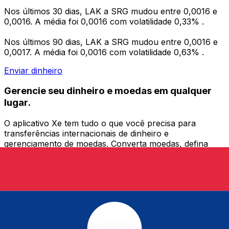
Nos últimos 30 dias, LAK a SRG mudou entre 0,0016 e
0,0016. A média foi 0,0016 com volatilidade 0,33% .
Nos últimos 90 dias, LAK a SRG mudou entre 0,0016 e
0,0017. A média foi 0,0016 com volatilidade 0,63% .
Enviar dinheiro
Gerencie seu dinheiro e moedas em qualquer
lugar.
O aplicativo Xe tem tudo o que você precisa para
transferências internacionais de dinheiro e
gerenciamento de moedas. Converta moedas, defina
alertas de taxas de câmbio e transfira dinheiro para o
exterior sem taxas ocultas. Baixe hoje mesmo!