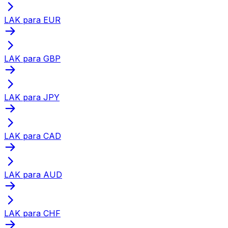
LAK para EUR
LAK para GBP
LAK para JPY
LAK para CAD
LAK para AUD
LAK para CHF