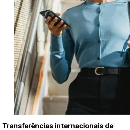
Transferências internacionais de