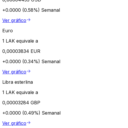
+0.0000 (0.58%)
Semanal
Ver gráfico
Euro
1 LAK equivale a
0,00003834 EUR
+0.0000 (0.34%)
Semanal
Ver gráfico
Libra esterlina
1 LAK equivale a
0,00003284 GBP
+0.0000 (0.49%)
Semanal
Ver gráfico