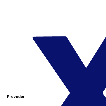
Provedor