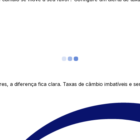
s, a diferença fica clara. Taxas de câmbio imbatíveis e s