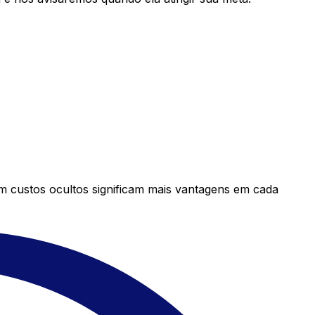
em custos ocultos significam mais vantagens em cada