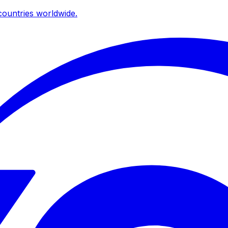
ountries worldwide.