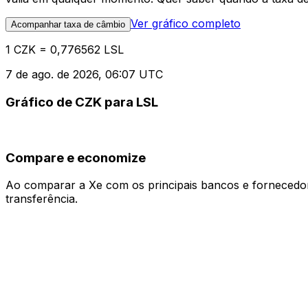
Ver gráfico completo
Acompanhar taxa de câmbio
1 CZK = 0,776562 LSL
7 de ago. de 2026, 06:07 UTC
Gráfico de CZK para LSL
Compare e economize
Ao comparar a Xe com os principais bancos e fornecedore
transferência.