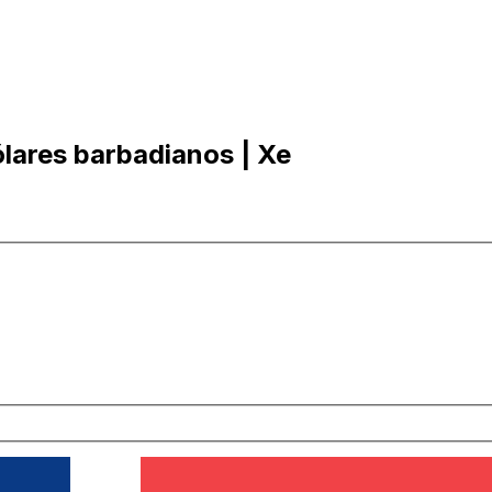
lares barbadianos | Xe