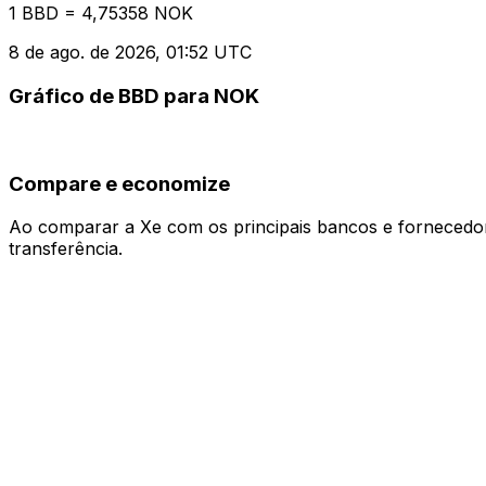
1 BBD = 4,75358 NOK
8 de ago. de 2026, 01:52 UTC
Gráfico de BBD para NOK
Compare e economize
Ao comparar a Xe com os principais bancos e fornecedore
transferência.