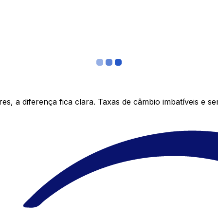
s, a diferença fica clara. Taxas de câmbio imbatíveis e s