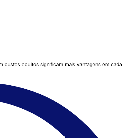
em custos ocultos significam mais vantagens em cada