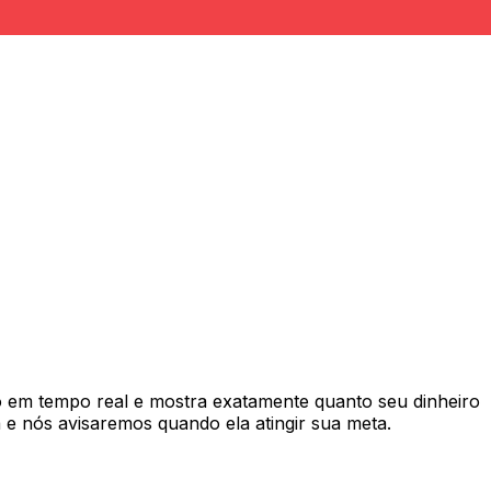
em tempo real e mostra exatamente quanto seu dinheiro
e nós avisaremos quando ela atingir sua meta.