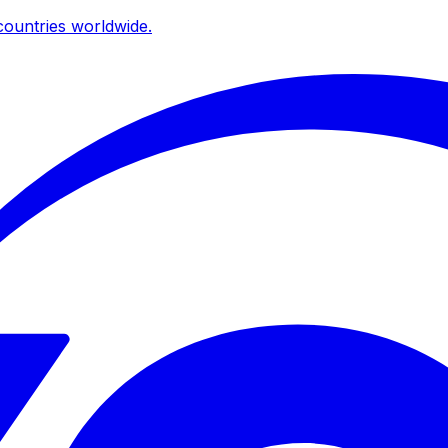
ountries worldwide.