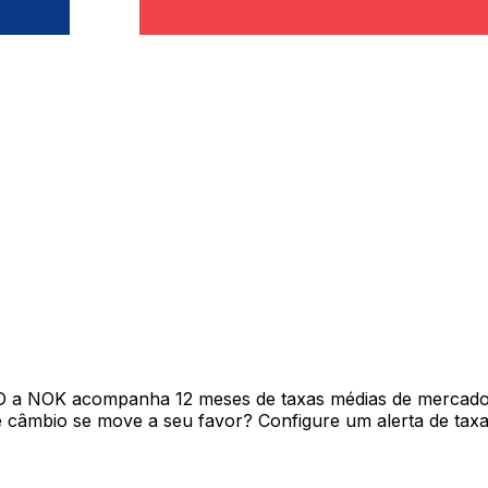
D a NOK acompanha 12 meses de taxas médias de mercado 
câmbio se move a seu favor? Configure um alerta de taxa 