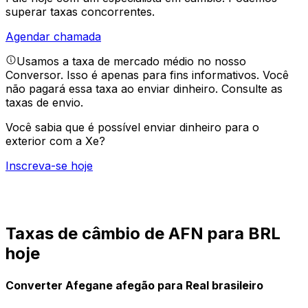
superar taxas concorrentes.
Agendar chamada
Usamos a taxa de mercado médio no nosso
Conversor. Isso é apenas para fins informativos. Você
não pagará essa taxa ao enviar dinheiro.
Consulte as
taxas de envio.
Você sabia que é possível enviar dinheiro para o
exterior com a Xe?
Inscreva-se hoje
Taxas de câmbio de AFN para BRL
hoje
Converter Afegane afegão para Real brasileiro