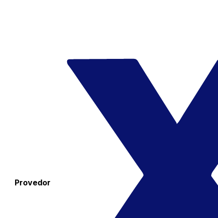
Provedor