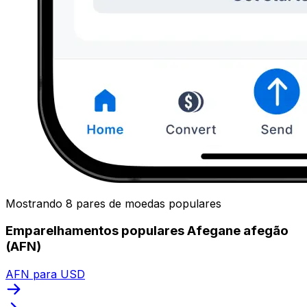
Mostrando 8 pares de moedas populares
Emparelhamentos populares Afegane afegão
(AFN)
AFN para USD