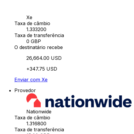
Xe
Taxa de câmbio
1.333200
Taxa de transferência
0 GBP
O destinatário recebe
26,664.00 USD
+347.75 USD
Enviar com Xe
Provedor
Nationwide
Taxa de câmbio
1.316800
Taxa de transferência