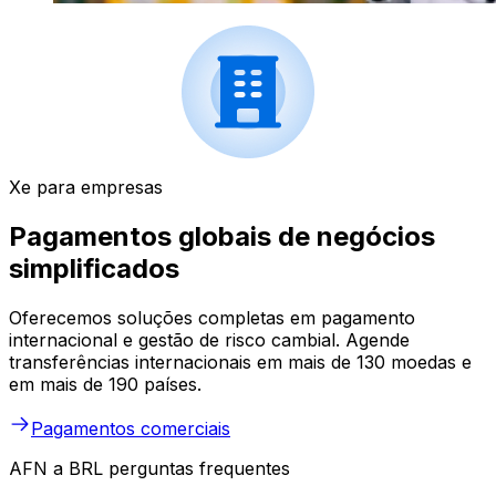
Xe para empresas
Pagamentos globais de negócios
simplificados
Oferecemos soluções completas em pagamento
internacional e gestão de risco cambial. Agende
transferências internacionais em mais de 130 moedas e
em mais de 190 países.
Pagamentos comerciais
AFN a BRL perguntas frequentes