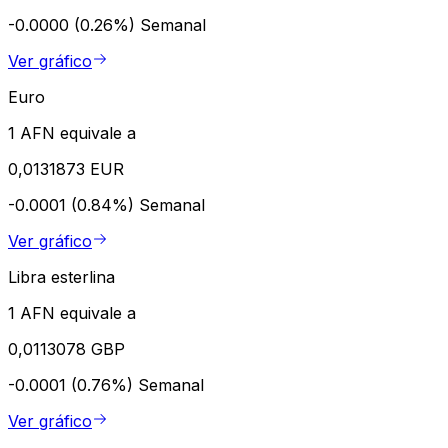
-0.0000 (0.26%)
Semanal
Ver gráfico
Euro
1 AFN equivale a
0,0131873 EUR
-0.0001 (0.84%)
Semanal
Ver gráfico
Libra esterlina
1 AFN equivale a
0,0113078 GBP
-0.0001 (0.76%)
Semanal
Ver gráfico