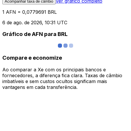
Ver gráfico completo
Acompanhar taxa de câmbio
1 AFN = 0,0779691 BRL
6 de ago. de 2026, 10:31 UTC
Gráfico de AFN para BRL
Compare e economize
Ao comparar a Xe com os principais bancos e
fornecedores, a diferença fica clara. Taxas de câmbio
imbatíveis e sem custos ocultos significam mais
vantagens em cada transferência.