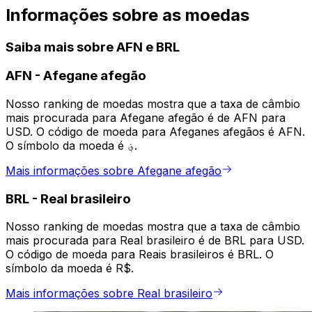
Informações sobre as moedas
Saiba mais sobre AFN e BRL
AFN
-
Afegane afegão
Nosso ranking de moedas mostra que a taxa de câmbio
mais procurada para Afegane afegão é de AFN para
USD. O código de moeda para Afeganes afegãos é AFN.
O símbolo da moeda é ؋.
Mais informações sobre Afegane afegão
BRL
-
Real brasileiro
Nosso ranking de moedas mostra que a taxa de câmbio
mais procurada para Real brasileiro é de BRL para USD.
O código de moeda para Reais brasileiros é BRL. O
símbolo da moeda é R$.
Mais informações sobre Real brasileiro