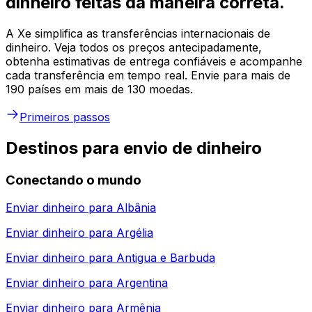
dinheiro feitas da maneira correta.
A Xe simplifica as transferências internacionais de
dinheiro. Veja todos os preços antecipadamente,
obtenha estimativas de entrega confiáveis e acompanhe
cada transferência em tempo real. Envie para mais de
190 países em mais de 130 moedas.
Primeiros passos
Destinos para envio de dinheiro
Conectando o mundo
Enviar dinheiro para
Albânia
Enviar dinheiro para
Argélia
Enviar dinheiro para
Antigua e Barbuda
Enviar dinheiro para
Argentina
Enviar dinheiro para
Armênia