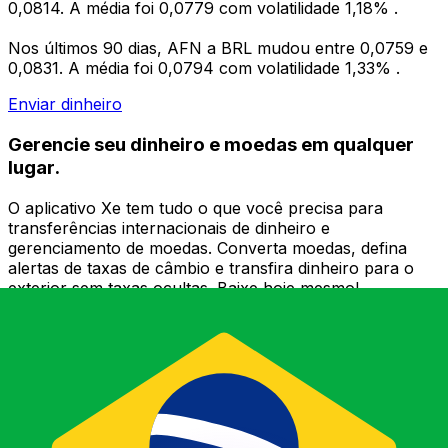
0,0814. A média foi 0,0779 com volatilidade 1,18% .
Nos últimos 90 dias, AFN a BRL mudou entre 0,0759 e
0,0831. A média foi 0,0794 com volatilidade 1,33% .
Enviar dinheiro
Gerencie seu dinheiro e moedas em qualquer
lugar.
O aplicativo Xe tem tudo o que você precisa para
transferências internacionais de dinheiro e
gerenciamento de moedas. Converta moedas, defina
alertas de taxas de câmbio e transfira dinheiro para o
exterior sem taxas ocultas. Baixe hoje mesmo!