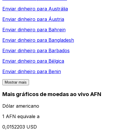
Enviar dinheiro para
Austrália
Enviar dinheiro para
Áustria
Enviar dinheiro para
Bahrein
Enviar dinheiro para
Bangladesh
Enviar dinheiro para
Barbados
Enviar dinheiro para
Bélgica
Enviar dinheiro para
Benin
Mostrar mais
Mais gráficos de moedas ao vivo AFN
Dólar americano
1 AFN equivale a
0,0152203 USD