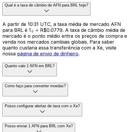
Qual é a taxa de câmbio de AFN para BRL hoje?
A partir de 10:31 UTC, a taxa média de mercado AFN
para BRL é ؋1 = R$0.0779. A taxa de câmbio média de
mercado é o ponto médio entre os preços de compra e
venda nos mercados cambiais globais. Para saber
quanto custaria essa transferência com a Xe, visite
nossa
página de envio de dinheiro
.
Quanto vale 1 AFN em BRL?
Como faço para converter moedas?
Posso configurar alertas de taxa com o Xe?
Posso enviar 1 AFN para BRL com Xe?