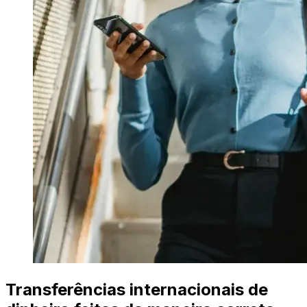
Transferências internacionais de