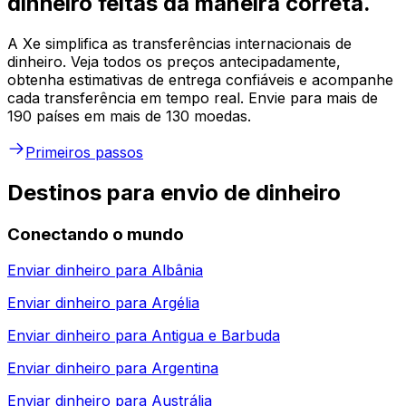
dinheiro feitas da maneira correta.
A Xe simplifica as transferências internacionais de
dinheiro. Veja todos os preços antecipadamente,
obtenha estimativas de entrega confiáveis e acompanhe
cada transferência em tempo real. Envie para mais de
190 países em mais de 130 moedas.
Primeiros passos
Destinos para envio de dinheiro
Conectando o mundo
Enviar dinheiro para
Albânia
Enviar dinheiro para
Argélia
Enviar dinheiro para
Antigua e Barbuda
Enviar dinheiro para
Argentina
Enviar dinheiro para
Austrália