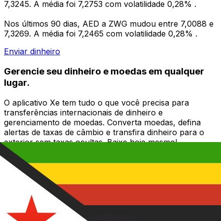
7,3245. A média foi 7,2753 com volatilidade 0,28% .
Nos últimos 90 dias, AED a ZWG mudou entre 7,0088 e
7,3269. A média foi 7,2465 com volatilidade 0,28% .
Enviar dinheiro
Gerencie seu dinheiro e moedas em qualquer
lugar.
O aplicativo Xe tem tudo o que você precisa para
transferências internacionais de dinheiro e
gerenciamento de moedas. Converta moedas, defina
alertas de taxas de câmbio e transfira dinheiro para o
exterior sem taxas ocultas. Baixe hoje mesmo!