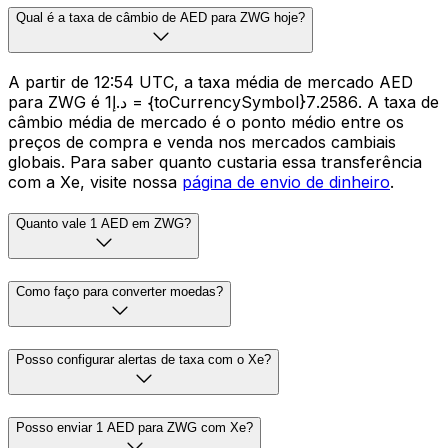
Qual é a taxa de câmbio de AED para ZWG hoje?
A partir de 12:54 UTC, a taxa média de mercado AED
para ZWG é د.إ1 = {toCurrencySymbol}7.2586. A taxa de
câmbio média de mercado é o ponto médio entre os
preços de compra e venda nos mercados cambiais
globais. Para saber quanto custaria essa transferência
com a Xe, visite nossa
página de envio de dinheiro
.
Quanto vale 1 AED em ZWG?
Como faço para converter moedas?
Posso configurar alertas de taxa com o Xe?
Posso enviar 1 AED para ZWG com Xe?