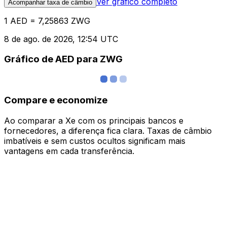
Ver gráfico completo
Acompanhar taxa de câmbio
1 AED = 7,25863 ZWG
8 de ago. de 2026, 12:54 UTC
Gráfico de AED para ZWG
Compare e economize
Ao comparar a Xe com os principais bancos e
fornecedores, a diferença fica clara. Taxas de câmbio
imbatíveis e sem custos ocultos significam mais
vantagens em cada transferência.