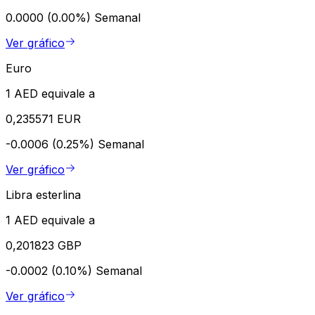
0.0000 (0.00%)
Semanal
Ver gráfico
Euro
1 AED equivale a
0,235571 EUR
-0.0006 (0.25%)
Semanal
Ver gráfico
Libra esterlina
1 AED equivale a
0,201823 GBP
-0.0002 (0.10%)
Semanal
Ver gráfico