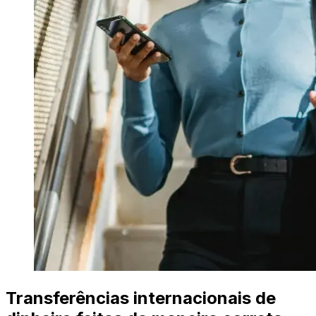
Transferências internacionais de