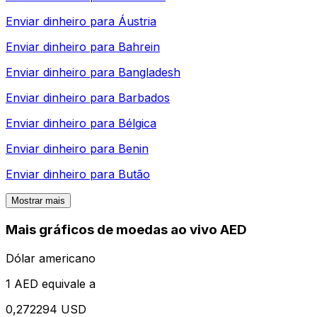
Enviar dinheiro para
Áustria
Enviar dinheiro para
Bahrein
Enviar dinheiro para
Bangladesh
Enviar dinheiro para
Barbados
Enviar dinheiro para
Bélgica
Enviar dinheiro para
Benin
Enviar dinheiro para
Butão
Mostrar mais
Mais gráficos de moedas ao vivo AED
Dólar americano
1 AED equivale a
0,272294 USD