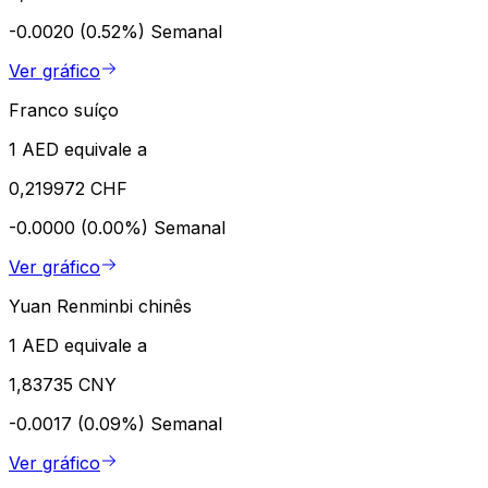
-0.0020 (0.52%)
Semanal
Ver gráfico
Franco suíço
1 AED equivale a
0,219972 CHF
-0.0000 (0.00%)
Semanal
Ver gráfico
Yuan Renminbi chinês
1 AED equivale a
1,83735 CNY
-0.0017 (0.09%)
Semanal
Ver gráfico