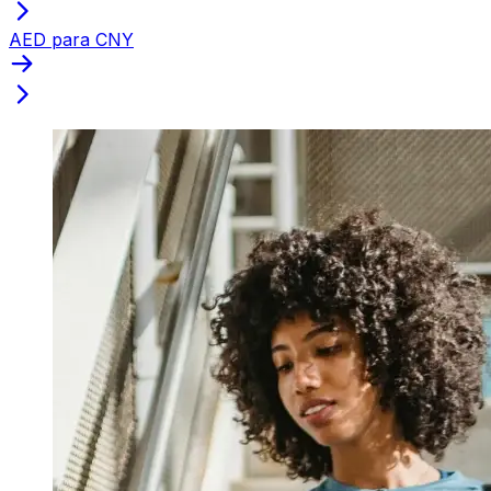
AED para CNY