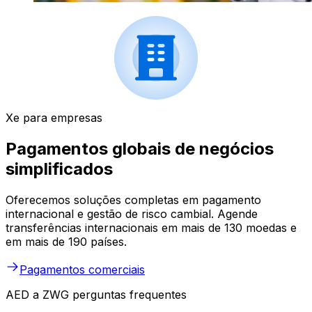
Xe para empresas
Pagamentos globais de negócios
simplificados
Oferecemos soluções completas em pagamento
internacional e gestão de risco cambial. Agende
transferências internacionais em mais de 130 moedas e
em mais de 190 países.
Pagamentos comerciais
AED a ZWG perguntas frequentes