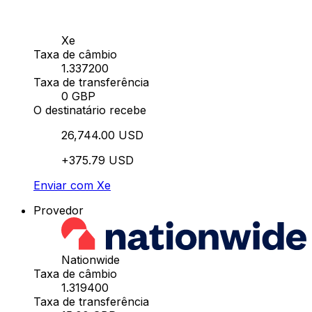
Xe
Taxa de câmbio
1.337200
Taxa de transferência
0 GBP
O destinatário recebe
26,744.00 USD
+375.79 USD
Enviar com Xe
Provedor
Nationwide
Taxa de câmbio
1.319400
Taxa de transferência