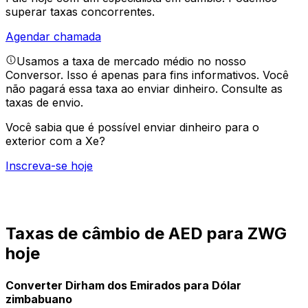
superar taxas concorrentes.
Agendar chamada
Usamos a taxa de mercado médio no nosso
Conversor. Isso é apenas para fins informativos. Você
não pagará essa taxa ao enviar dinheiro.
Consulte as
taxas de envio.
Você sabia que é possível enviar dinheiro para o
exterior com a Xe?
Inscreva-se hoje
Taxas de câmbio de AED para ZWG
hoje
Converter Dirham dos Emirados para Dólar
zimbabuano