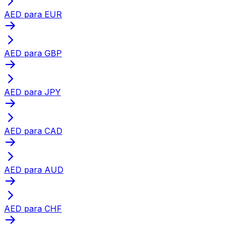
AED para EUR
AED para GBP
AED para JPY
AED para CAD
AED para AUD
AED para CHF