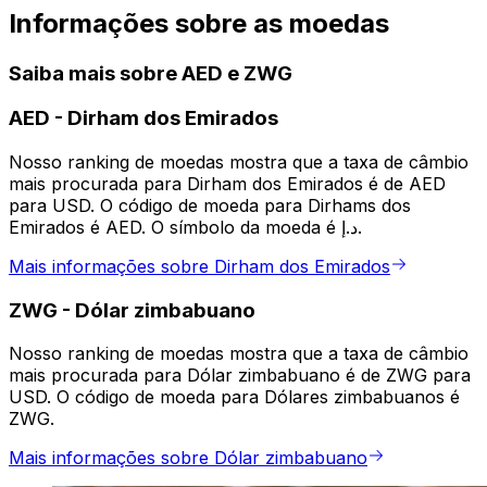
Informações sobre as moedas
Saiba mais sobre AED e ZWG
AED
-
Dirham dos Emirados
Nosso ranking de moedas mostra que a taxa de câmbio
mais procurada para Dirham dos Emirados é de AED
para USD. O código de moeda para Dirhams dos
Emirados é AED. O símbolo da moeda é د.إ.
Mais informações sobre Dirham dos Emirados
ZWG
-
Dólar zimbabuano
Nosso ranking de moedas mostra que a taxa de câmbio
mais procurada para Dólar zimbabuano é de ZWG para
USD. O código de moeda para Dólares zimbabuanos é
ZWG.
Mais informações sobre Dólar zimbabuano