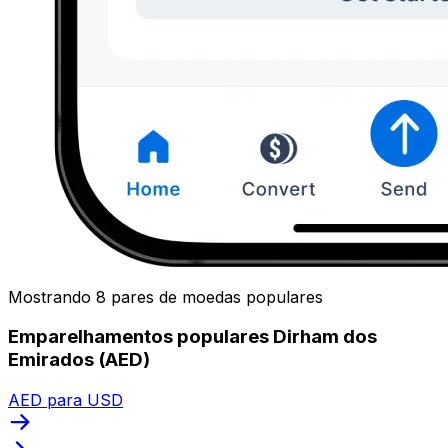
Mostrando 8 pares de moedas populares
Emparelhamentos populares Dirham dos
Emirados (AED)
AED para USD