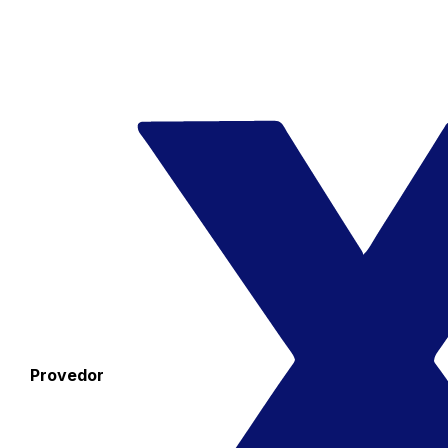
Provedor