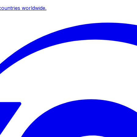
ountries worldwide.