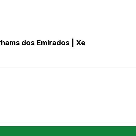
rhams dos Emirados | Xe