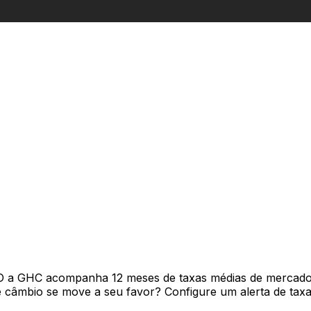
D a GHC acompanha 12 meses de taxas médias de mercado 
câmbio se move a seu favor? Configure um alerta de taxa 