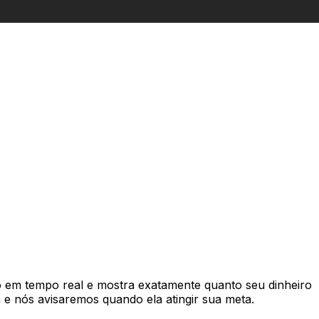
em tempo real e mostra exatamente quanto seu dinheiro
e nós avisaremos quando ela atingir sua meta.