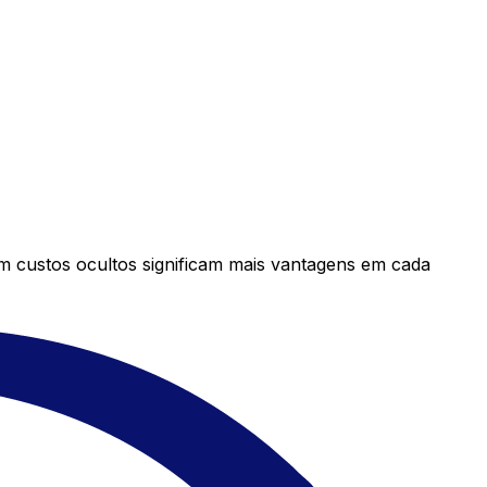
em custos ocultos significam mais vantagens em cada