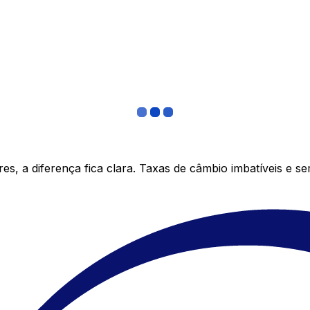
s, a diferença fica clara. Taxas de câmbio imbatíveis e s