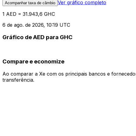
Ver gráfico completo
Acompanhar taxa de câmbio
1 AED = 31.943,6 GHC
6 de ago. de 2026, 10:19 UTC
Gráfico de AED para GHC
Compare e economize
Ao comparar a Xe com os principais bancos e fornecedore
transferência.