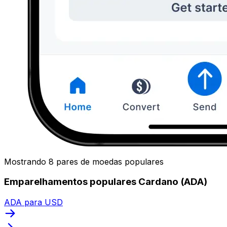
Mostrando 8 pares de moedas populares
Emparelhamentos populares Cardano (ADA)
ADA para USD