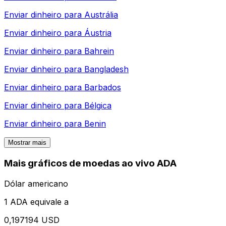
Enviar dinheiro para
Austrália
Enviar dinheiro para
Áustria
Enviar dinheiro para
Bahrein
Enviar dinheiro para
Bangladesh
Enviar dinheiro para
Barbados
Enviar dinheiro para
Bélgica
Enviar dinheiro para
Benin
Mostrar mais
Mais gráficos de moedas ao vivo ADA
Dólar americano
1 ADA equivale a
0,197194 USD