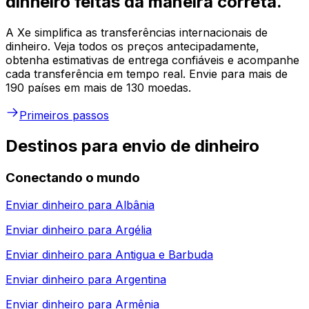
dinheiro feitas da maneira correta.
A Xe simplifica as transferências internacionais de
dinheiro. Veja todos os preços antecipadamente,
obtenha estimativas de entrega confiáveis e acompanhe
cada transferência em tempo real. Envie para mais de
190 países em mais de 130 moedas.
Primeiros passos
Destinos para envio de dinheiro
Conectando o mundo
Enviar dinheiro para
Albânia
Enviar dinheiro para
Argélia
Enviar dinheiro para
Antigua e Barbuda
Enviar dinheiro para
Argentina
Enviar dinheiro para
Armênia