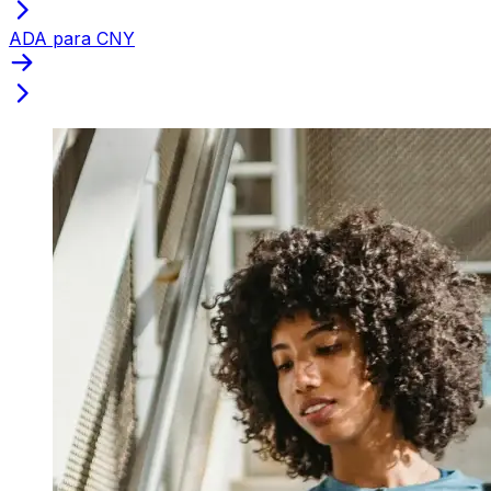
ADA para CNY