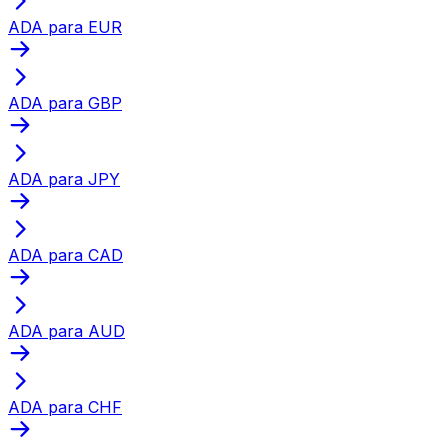
ADA para EUR
ADA para GBP
ADA para JPY
ADA para CAD
ADA para AUD
ADA para CHF