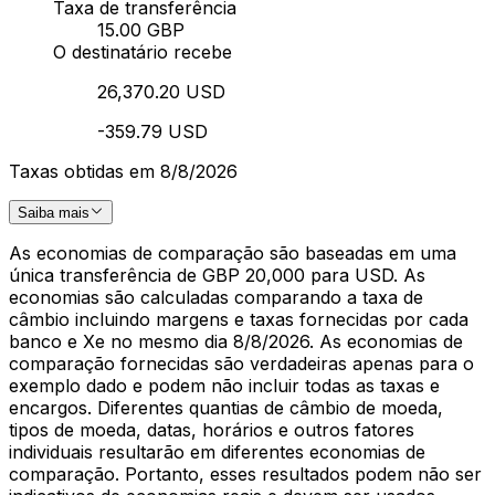
Taxa de transferência
15.00 GBP
O destinatário recebe
26,370.20 USD
-359.79 USD
Taxas obtidas em 8/8/2026
Saiba mais
As economias de comparação são baseadas em uma
única transferência de GBP 20,000 para USD. As
economias são calculadas comparando a taxa de
câmbio incluindo margens e taxas fornecidas por cada
banco e Xe no mesmo dia 8/8/2026. As economias de
comparação fornecidas são verdadeiras apenas para o
exemplo dado e podem não incluir todas as taxas e
encargos. Diferentes quantias de câmbio de moeda,
tipos de moeda, datas, horários e outros fatores
individuais resultarão em diferentes economias de
comparação. Portanto, esses resultados podem não ser