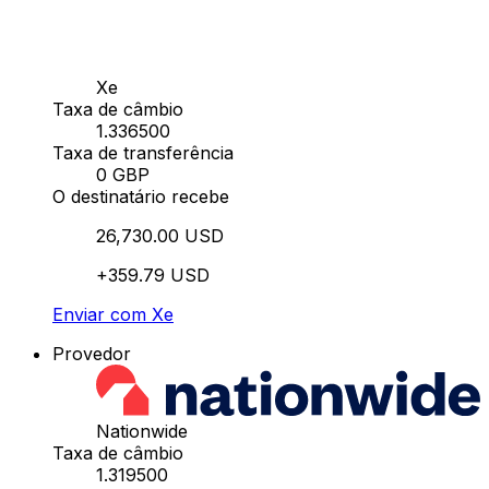
Xe
Taxa de câmbio
1.336500
Taxa de transferência
0 GBP
O destinatário recebe
26,730.00 USD
+359.79 USD
Enviar com Xe
Provedor
Nationwide
Taxa de câmbio
1.319500