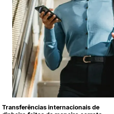
Transferências internacionais de