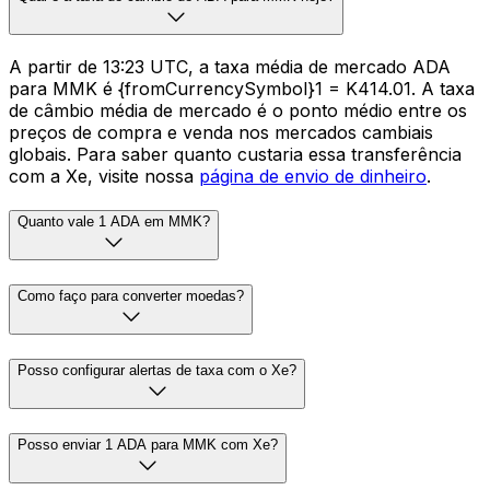
A partir de 13:23 UTC, a taxa média de mercado ADA
para MMK é {fromCurrencySymbol}1 = K414.01. A taxa
de câmbio média de mercado é o ponto médio entre os
preços de compra e venda nos mercados cambiais
globais. Para saber quanto custaria essa transferência
com a Xe, visite nossa
página de envio de dinheiro
.
Quanto vale 1 ADA em MMK?
Como faço para converter moedas?
Posso configurar alertas de taxa com o Xe?
Posso enviar 1 ADA para MMK com Xe?