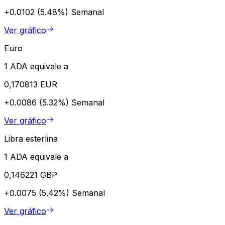
+0.0102 (5.48%)
Semanal
Ver gráfico
Euro
1 ADA equivale a
0,170813 EUR
+0.0086 (5.32%)
Semanal
Ver gráfico
Libra esterlina
1 ADA equivale a
0,146221 GBP
+0.0075 (5.42%)
Semanal
Ver gráfico