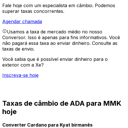
Fale hoje com um especialista em câmbio.
Podemos
superar taxas concorrentes.
Agendar chamada
Usamos a taxa de mercado médio no nosso
Conversor. Isso é apenas para fins informativos. Você
não pagará essa taxa ao enviar dinheiro.
Consulte as
taxas de envio.
Você sabia que é possível enviar dinheiro para o
exterior com a Xe?
Inscreva-se hoje
Taxas de câmbio de ADA para MMK
hoje
Converter Cardano para Kyat birmanês