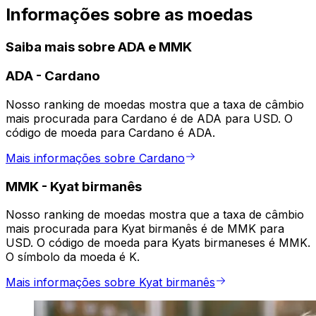
Informações sobre as moedas
Saiba mais sobre ADA e MMK
ADA
-
Cardano
Nosso ranking de moedas mostra que a taxa de câmbio
mais procurada para Cardano é de ADA para USD. O
código de moeda para Cardano é ADA.
Mais informações sobre Cardano
MMK
-
Kyat birmanês
Nosso ranking de moedas mostra que a taxa de câmbio
mais procurada para Kyat birmanês é de MMK para
USD. O código de moeda para Kyats birmaneses é MMK.
O símbolo da moeda é K.
Mais informações sobre Kyat birmanês