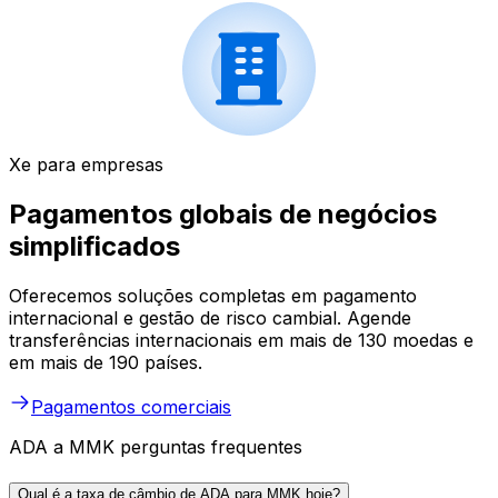
Xe para empresas
Pagamentos globais de negócios
simplificados
Oferecemos soluções completas em pagamento
internacional e gestão de risco cambial. Agende
transferências internacionais em mais de 130 moedas e
em mais de 190 países.
Pagamentos comerciais
ADA a MMK perguntas frequentes
Qual é a taxa de câmbio de ADA para MMK hoje?