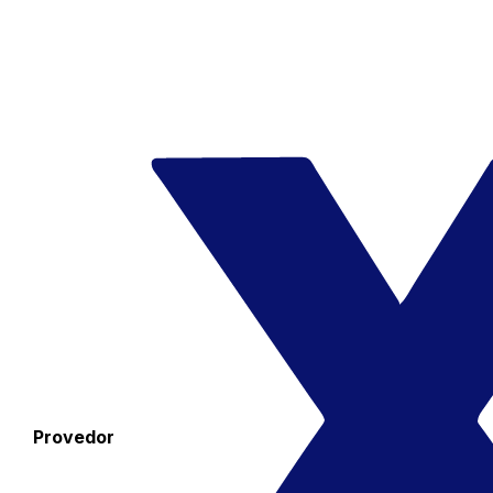
Provedor