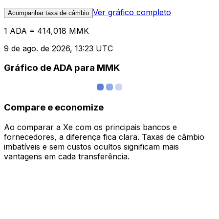
Ver gráfico completo
Acompanhar taxa de câmbio
1 ADA = 414,018 MMK
9 de ago. de 2026, 13:23 UTC
Gráfico de ADA para MMK
Compare e economize
Ao comparar a Xe com os principais bancos e
fornecedores, a diferença fica clara. Taxas de câmbio
imbatíveis e sem custos ocultos significam mais
vantagens em cada transferência.