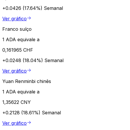
+0.0426 (17.64%)
Semanal
Ver gráfico
Franco suíço
1 ADA equivale a
0,161965 CHF
+0.0248 (18.04%)
Semanal
Ver gráfico
Yuan Renminbi chinês
1 ADA equivale a
1,35622 CNY
+0.2128 (18.61%)
Semanal
Ver gráfico