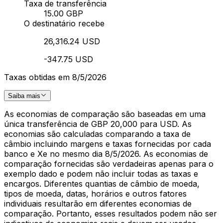
Taxa de transferência
15.00 GBP
O destinatário recebe
26,316.24 USD
-347.75 USD
Taxas obtidas em 8/5/2026
Saiba mais
As economias de comparação são baseadas em uma
única transferência de GBP 20,000 para USD. As
economias são calculadas comparando a taxa de
câmbio incluindo margens e taxas fornecidas por cada
banco e Xe no mesmo dia 8/5/2026. As economias de
comparação fornecidas são verdadeiras apenas para o
exemplo dado e podem não incluir todas as taxas e
encargos. Diferentes quantias de câmbio de moeda,
tipos de moeda, datas, horários e outros fatores
individuais resultarão em diferentes economias de
comparação. Portanto, esses resultados podem não ser