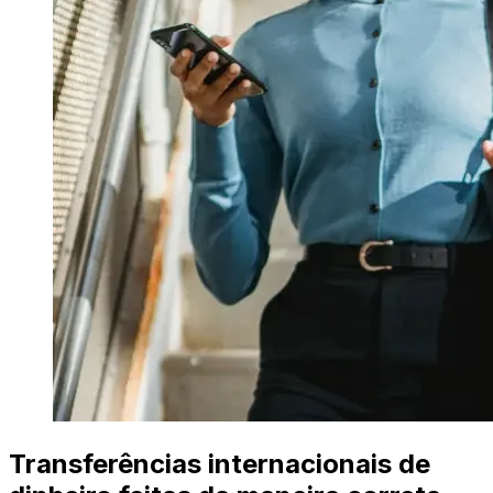
Transferências internacionais de