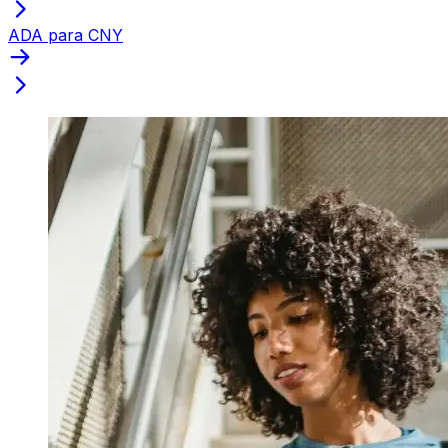
ADA para CNY