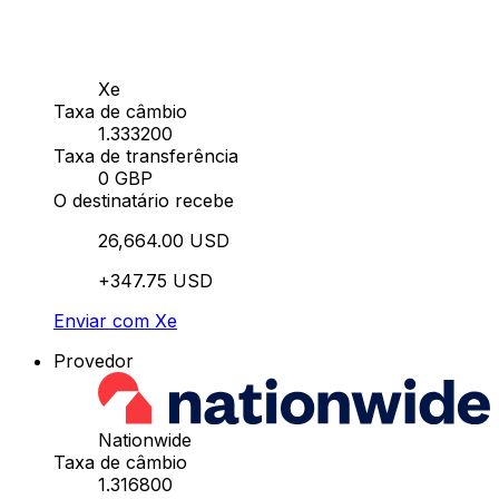
Xe
Taxa de câmbio
1.333200
Taxa de transferência
0 GBP
O destinatário recebe
26,664.00 USD
+347.75 USD
Enviar com Xe
Provedor
Nationwide
Taxa de câmbio
1.316800