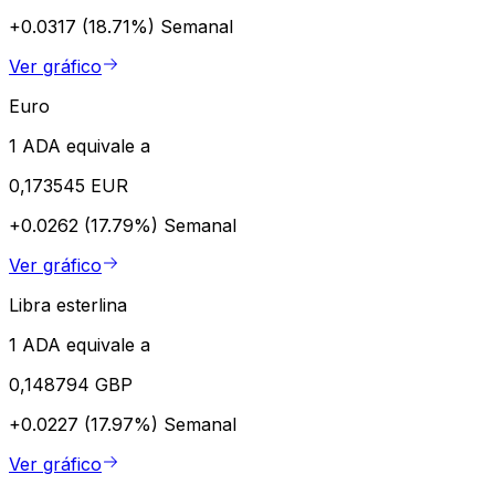
+0.0317 (18.71%)
Semanal
Ver gráfico
Euro
1 ADA equivale a
0,173545 EUR
+0.0262 (17.79%)
Semanal
Ver gráfico
Libra esterlina
1 ADA equivale a
0,148794 GBP
+0.0227 (17.97%)
Semanal
Ver gráfico