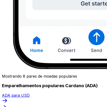
Mostrando 8 pares de moedas populares
Emparelhamentos populares Cardano (ADA)
ADA para USD