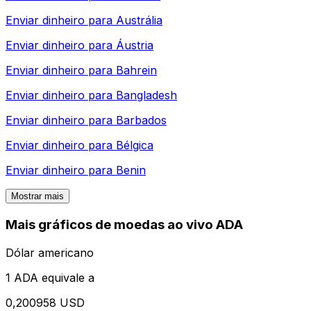
Enviar dinheiro para
Austrália
Enviar dinheiro para
Áustria
Enviar dinheiro para
Bahrein
Enviar dinheiro para
Bangladesh
Enviar dinheiro para
Barbados
Enviar dinheiro para
Bélgica
Enviar dinheiro para
Benin
Mostrar mais
Mais gráficos de moedas ao vivo ADA
Dólar americano
1 ADA equivale a
0,200958 USD