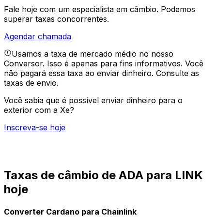
Fale hoje com um especialista em câmbio.
Podemos
superar taxas concorrentes.
Agendar chamada
Usamos a taxa de mercado médio no nosso
Conversor. Isso é apenas para fins informativos. Você
não pagará essa taxa ao enviar dinheiro.
Consulte as
taxas de envio.
Você sabia que é possível enviar dinheiro para o
exterior com a Xe?
Inscreva-se hoje
Taxas de câmbio de ADA para LINK
hoje
Converter Cardano para Chainlink