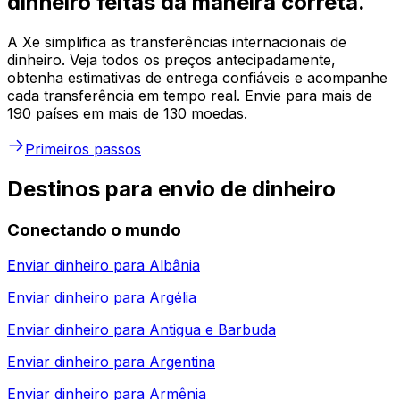
dinheiro feitas da maneira correta.
A Xe simplifica as transferências internacionais de
dinheiro. Veja todos os preços antecipadamente,
obtenha estimativas de entrega confiáveis e acompanhe
cada transferência em tempo real. Envie para mais de
190 países em mais de 130 moedas.
Primeiros passos
Destinos para envio de dinheiro
Conectando o mundo
Enviar dinheiro para
Albânia
Enviar dinheiro para
Argélia
Enviar dinheiro para
Antigua e Barbuda
Enviar dinheiro para
Argentina
Enviar dinheiro para
Armênia