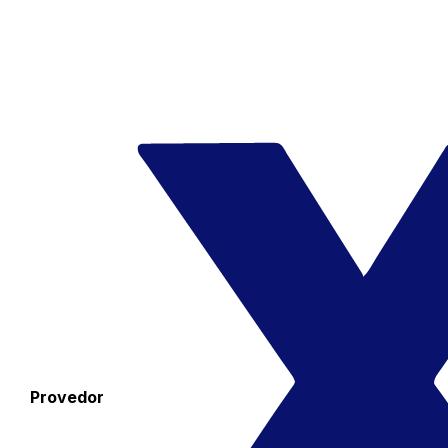
Provedor