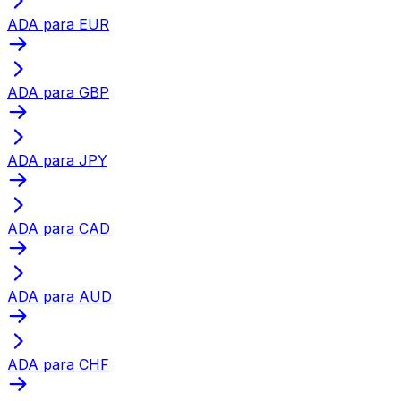
ADA para EUR
ADA para GBP
ADA para JPY
ADA para CAD
ADA para AUD
ADA para CHF