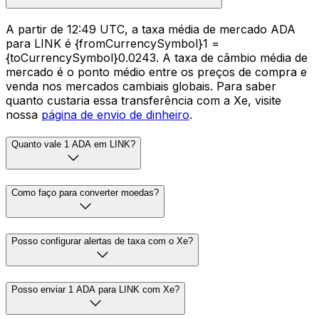
A partir de 12:49 UTC, a taxa média de mercado ADA
para LINK é {fromCurrencySymbol}1 =
{toCurrencySymbol}0.0243. A taxa de câmbio média de
mercado é o ponto médio entre os preços de compra e
venda nos mercados cambiais globais. Para saber
quanto custaria essa transferência com a Xe, visite
nossa
página de envio de dinheiro
.
Quanto vale 1 ADA em LINK?
Como faço para converter moedas?
Posso configurar alertas de taxa com o Xe?
Posso enviar 1 ADA para LINK com Xe?