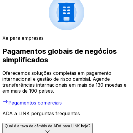
Xe para empresas
Pagamentos globais de negócios
simplificados
Oferecemos soluções completas em pagamento
internacional e gestão de risco cambial. Agende
transferências internacionais em mais de 130 moedas e
em mais de 190 países.
Pagamentos comerciais
ADA a LINK perguntas frequentes
Qual é a taxa de câmbio de ADA para LINK hoje?