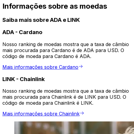
Informações sobre as moedas
Saiba mais sobre ADA e LINK
ADA
-
Cardano
Nosso ranking de moedas mostra que a taxa de câmbio
mais procurada para Cardano é de ADA para USD. O
código de moeda para Cardano é ADA.
Mais informações sobre Cardano
LINK
-
Chainlink
Nosso ranking de moedas mostra que a taxa de câmbio
mais procurada para Chainlink é de LINK para USD. O
código de moeda para Chainlink é LINK.
Mais informações sobre Chainlink