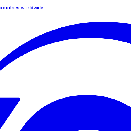
ountries worldwide.