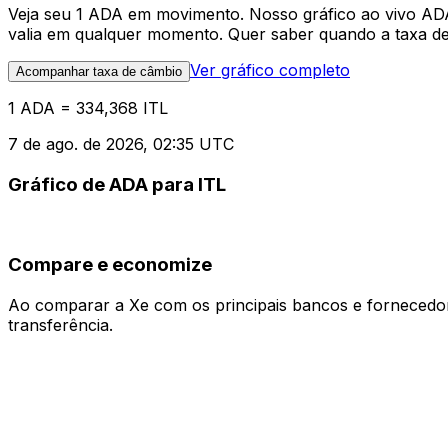
Veja seu 1 ADA em movimento. Nosso gráfico ao vivo AD
valia em qualquer momento. Quer saber quando a taxa de 
Ver gráfico completo
Acompanhar taxa de câmbio
1 ADA = 334,368 ITL
7 de ago. de 2026, 02:35 UTC
Gráfico de ADA para ITL
Compare e economize
Ao comparar a Xe com os principais bancos e fornecedore
transferência.