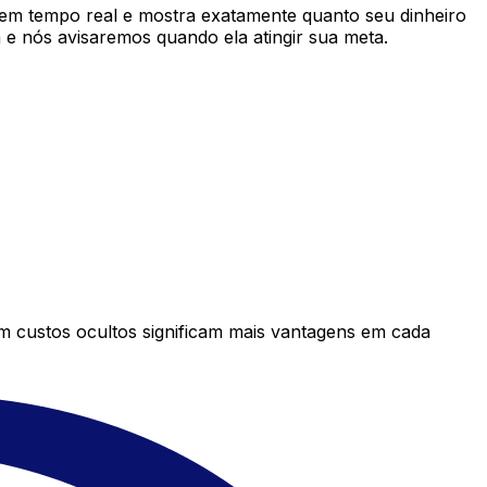
em tempo real e mostra exatamente quanto seu dinheiro
e nós avisaremos quando ela atingir sua meta.
em custos ocultos significam mais vantagens em cada