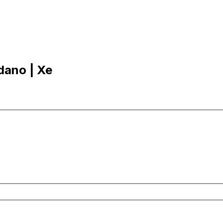
dano | Xe