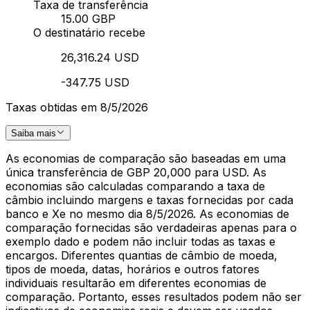
Taxa de transferência
15.00 GBP
O destinatário recebe
26,316.24 USD
-347.75 USD
Taxas obtidas em 8/5/2026
Saiba mais
As economias de comparação são baseadas em uma
única transferência de GBP 20,000 para USD. As
economias são calculadas comparando a taxa de
câmbio incluindo margens e taxas fornecidas por cada
banco e Xe no mesmo dia 8/5/2026. As economias de
comparação fornecidas são verdadeiras apenas para o
exemplo dado e podem não incluir todas as taxas e
encargos. Diferentes quantias de câmbio de moeda,
tipos de moeda, datas, horários e outros fatores
individuais resultarão em diferentes economias de
comparação. Portanto, esses resultados podem não ser