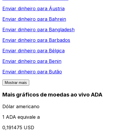
Enviar dinheiro para
Áustria
Enviar dinheiro para
Bahrein
Enviar dinheiro para
Bangladesh
Enviar dinheiro para
Barbados
Enviar dinheiro para
Bélgica
Enviar dinheiro para
Benin
Enviar dinheiro para
Butão
Mostrar mais
Mais gráficos de moedas ao vivo ADA
Dólar americano
1 ADA equivale a
0,191475 USD