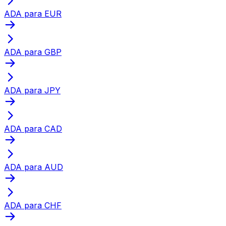
ADA para EUR
ADA para GBP
ADA para JPY
ADA para CAD
ADA para AUD
ADA para CHF