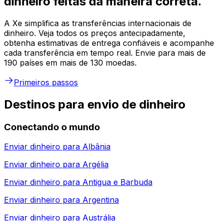
dinheiro feitas da maneira correta.
A Xe simplifica as transferências internacionais de
dinheiro. Veja todos os preços antecipadamente,
obtenha estimativas de entrega confiáveis e acompanhe
cada transferência em tempo real. Envie para mais de
190 países em mais de 130 moedas.
Primeiros passos
Destinos para envio de dinheiro
Conectando o mundo
Enviar dinheiro para
Albânia
Enviar dinheiro para
Argélia
Enviar dinheiro para
Antigua e Barbuda
Enviar dinheiro para
Argentina
Enviar dinheiro para
Austrália