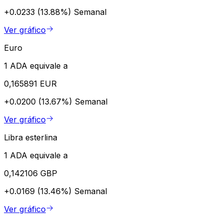
+0.0233 (13.88%)
Semanal
Ver gráfico
Euro
1 ADA equivale a
0,165891 EUR
+0.0200 (13.67%)
Semanal
Ver gráfico
Libra esterlina
1 ADA equivale a
0,142106 GBP
+0.0169 (13.46%)
Semanal
Ver gráfico