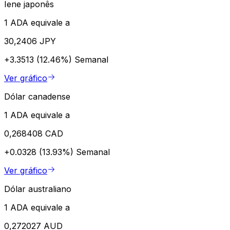
Iene japonês
1 ADA equivale a
30,2406 JPY
+3.3513 (12.46%)
Semanal
Ver gráfico
Dólar canadense
1 ADA equivale a
0,268408 CAD
+0.0328 (13.93%)
Semanal
Ver gráfico
Dólar australiano
1 ADA equivale a
0,272027 AUD