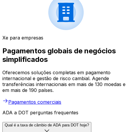
Xe para empresas
Pagamentos globais de negócios
simplificados
Oferecemos soluções completas em pagamento
internacional e gestão de risco cambial. Agende
transferências internacionais em mais de 130 moedas e
em mais de 190 países.
Pagamentos comerciais
ADA a DOT perguntas frequentes
Qual é a taxa de câmbio de ADA para DOT hoje?