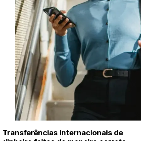
Transferências internacionais de