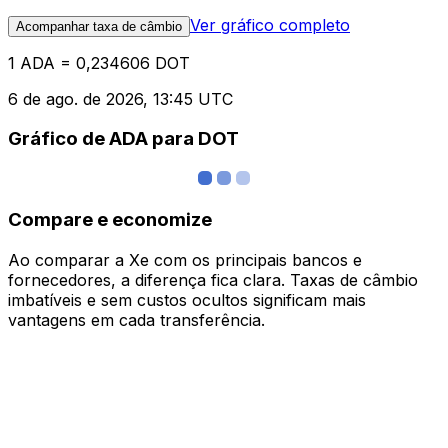
Ver gráfico completo
Acompanhar taxa de câmbio
1 ADA = 0,234606 DOT
6 de ago. de 2026, 13:45 UTC
Gráfico de ADA para DOT
Compare e economize
Ao comparar a Xe com os principais bancos e
fornecedores, a diferença fica clara. Taxas de câmbio
imbatíveis e sem custos ocultos significam mais
vantagens em cada transferência.