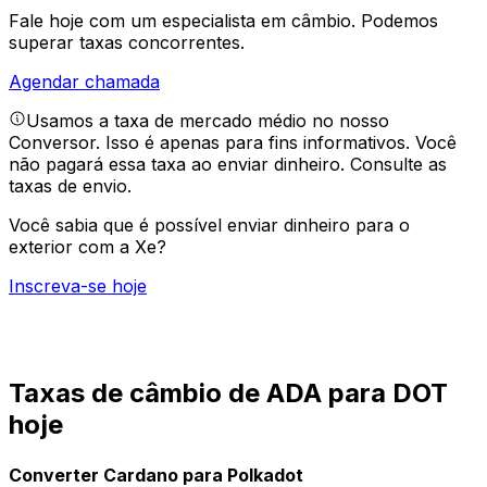
Fale hoje com um especialista em câmbio.
Podemos
superar taxas concorrentes.
Agendar chamada
Usamos a taxa de mercado médio no nosso
Conversor. Isso é apenas para fins informativos. Você
não pagará essa taxa ao enviar dinheiro.
Consulte as
taxas de envio.
Você sabia que é possível enviar dinheiro para o
exterior com a Xe?
Inscreva-se hoje
Taxas de câmbio de ADA para DOT
hoje
Converter Cardano para Polkadot