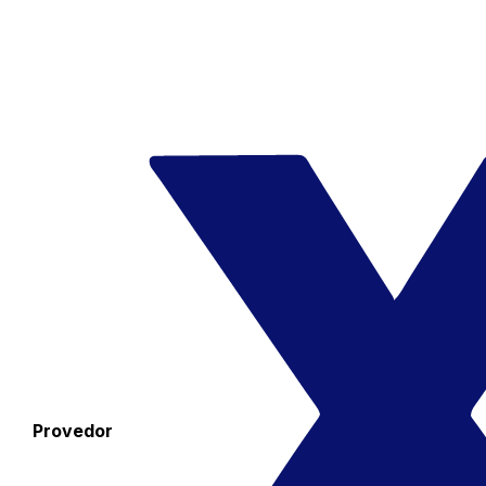
Provedor