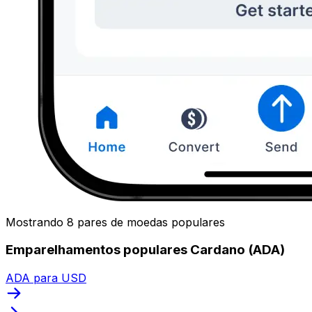
Mostrando 8 pares de moedas populares
Emparelhamentos populares Cardano (ADA)
ADA para USD