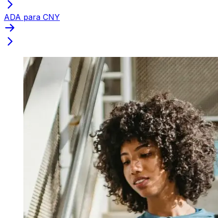
ADA para CNY