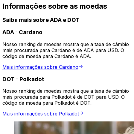
Informações sobre as moedas
Saiba mais sobre ADA e DOT
ADA
-
Cardano
Nosso ranking de moedas mostra que a taxa de câmbio
mais procurada para Cardano é de ADA para USD. O
código de moeda para Cardano é ADA.
Mais informações sobre Cardano
DOT
-
Polkadot
Nosso ranking de moedas mostra que a taxa de câmbio
mais procurada para Polkadot é de DOT para USD. O
código de moeda para Polkadot é DOT.
Mais informações sobre Polkadot