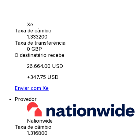
Xe
Taxa de câmbio
1.333200
Taxa de transferência
0 GBP
O destinatário recebe
26,664.00 USD
+347.75 USD
Enviar com Xe
Provedor
Nationwide
Taxa de câmbio
1.316800