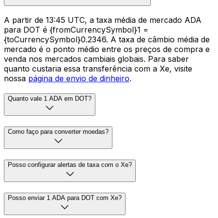
A partir de 13:45 UTC, a taxa média de mercado ADA
para DOT é {fromCurrencySymbol}1 =
{toCurrencySymbol}0.2346. A taxa de câmbio média de
mercado é o ponto médio entre os preços de compra e
venda nos mercados cambiais globais. Para saber
quanto custaria essa transferência com a Xe, visite
nossa
página de envio de dinheiro
.
Quanto vale 1 ADA em DOT?
Como faço para converter moedas?
Posso configurar alertas de taxa com o Xe?
Posso enviar 1 ADA para DOT com Xe?