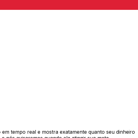
em tempo real e mostra exatamente quanto seu dinheiro