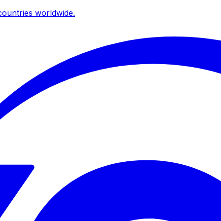
ountries worldwide.