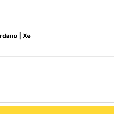
rdano | Xe