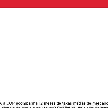
A a COP acompanha 12 meses de taxas médias de mercado 