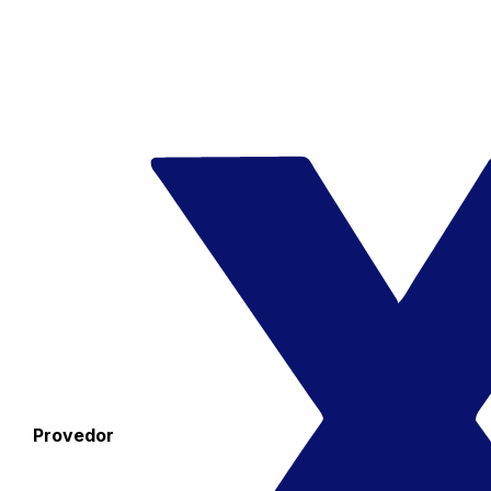
Provedor