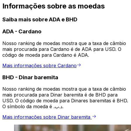
Informações sobre as moedas
Saiba mais sobre ADA e BHD
ADA
-
Cardano
Nosso ranking de moedas mostra que a taxa de câmbio
mais procurada para Cardano é de ADA para USD. O
código de moeda para Cardano é ADA.
Mais informações sobre Cardano
BHD
-
Dinar baremita
Nosso ranking de moedas mostra que a taxa de câmbio
mais procurada para Dinar baremita é de BHD para
USD. O código de moeda para Dinares baremitas é BHD.
O símbolo da moeda é .د.ب.
Mais informações sobre Dinar baremita