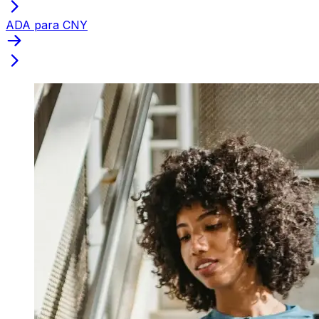
ADA para CNY