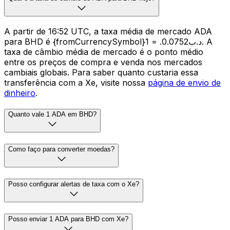
A partir de 16:52 UTC, a taxa média de mercado ADA
para BHD é {fromCurrencySymbol}1 = .د.ب0.0752. A
taxa de câmbio média de mercado é o ponto médio
entre os preços de compra e venda nos mercados
cambiais globais. Para saber quanto custaria essa
transferência com a Xe, visite nossa
página de envio de
dinheiro
.
Quanto vale 1 ADA em BHD?
Como faço para converter moedas?
Posso configurar alertas de taxa com o Xe?
Posso enviar 1 ADA para BHD com Xe?