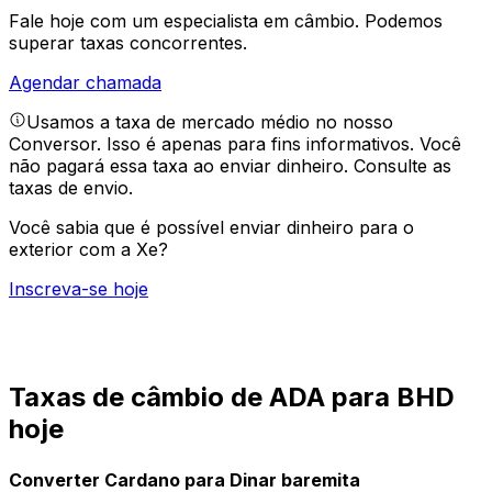
Fale hoje com um especialista em câmbio.
Podemos
superar taxas concorrentes.
Agendar chamada
Usamos a taxa de mercado médio no nosso
Conversor. Isso é apenas para fins informativos. Você
não pagará essa taxa ao enviar dinheiro.
Consulte as
taxas de envio.
Você sabia que é possível enviar dinheiro para o
exterior com a Xe?
Inscreva-se hoje
Taxas de câmbio de ADA para BHD
hoje
Converter Cardano para Dinar baremita