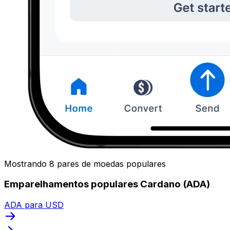
Mostrando 8 pares de moedas populares
Emparelhamentos populares Cardano (ADA)
ADA para USD