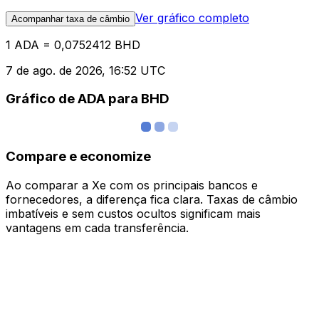
Ver gráfico completo
Acompanhar taxa de câmbio
1 ADA = 0,0752412 BHD
7 de ago. de 2026, 16:52 UTC
Gráfico de ADA para BHD
Compare e economize
Ao comparar a Xe com os principais bancos e
fornecedores, a diferença fica clara. Taxas de câmbio
imbatíveis e sem custos ocultos significam mais
vantagens em cada transferência.