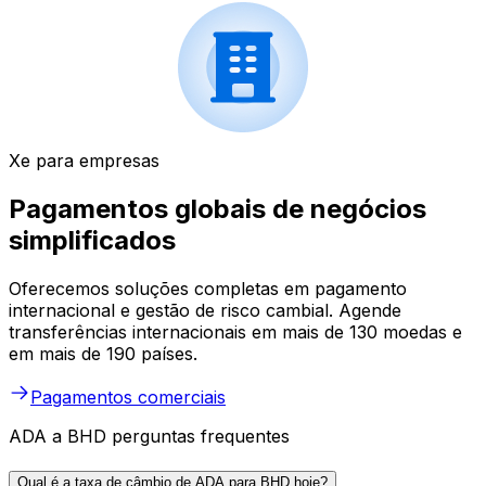
Xe para empresas
Pagamentos globais de negócios
simplificados
Oferecemos soluções completas em pagamento
internacional e gestão de risco cambial. Agende
transferências internacionais em mais de 130 moedas e
em mais de 190 países.
Pagamentos comerciais
ADA a BHD perguntas frequentes
Qual é a taxa de câmbio de ADA para BHD hoje?