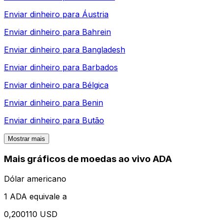
Enviar dinheiro para
Áustria
Enviar dinheiro para
Bahrein
Enviar dinheiro para
Bangladesh
Enviar dinheiro para
Barbados
Enviar dinheiro para
Bélgica
Enviar dinheiro para
Benin
Enviar dinheiro para
Butão
Mostrar mais
Mais gráficos de moedas ao vivo ADA
Dólar americano
1 ADA equivale a
0,200110 USD