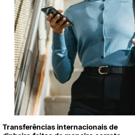
Transferências internacionais de