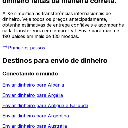
dinheiro feitas da maneira correta.
A Xe simplifica as transferências internacionais de
dinheiro. Veja todos os preços antecipadamente,
obtenha estimativas de entrega confiáveis e acompanhe
cada transferência em tempo real. Envie para mais de
190 países em mais de 130 moedas.
Primeiros passos
Destinos para envio de dinheiro
Conectando o mundo
Enviar dinheiro para
Albânia
Enviar dinheiro para
Argélia
Enviar dinheiro para
Antigua e Barbuda
Enviar dinheiro para
Argentina
Enviar dinheiro para
Austrália