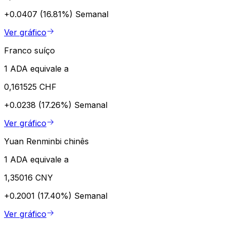
+0.0407 (16.81%)
Semanal
Ver gráfico
Franco suíço
1 ADA equivale a
0,161525 CHF
+0.0238 (17.26%)
Semanal
Ver gráfico
Yuan Renminbi chinês
1 ADA equivale a
1,35016 CNY
+0.2001 (17.40%)
Semanal
Ver gráfico