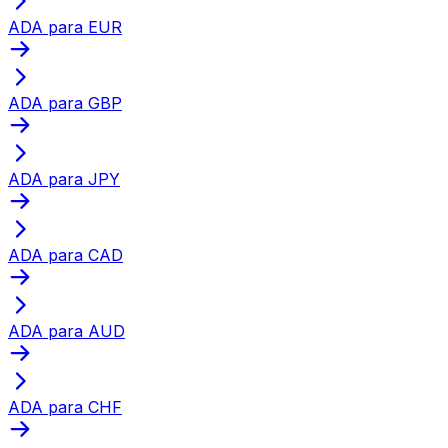
ADA para EUR
ADA para GBP
ADA para JPY
ADA para CAD
ADA para AUD
ADA para CHF