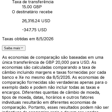
Taxa de transferência
15.00 GBP
O destinatário recebe
26,316.24 USD
-347.75 USD
Taxas obtidas em 8/5/2026
Saiba mais
As economias de comparação são baseadas em uma
única transferência de GBP 20,000 para USD. As
economias são calculadas comparando a taxa de
câmbio incluindo margens e taxas fornecidas por cada
banco e Xe no mesmo dia 8/5/2026. As economias de
comparação fornecidas são verdadeiras apenas para o
exemplo dado e podem não incluir todas as taxas e
encargos. Diferentes quantias de câmbio de moeda,
tipos de moeda, datas, horários e outros fatores
individuais resultarão em diferentes economias de
comparação. Portanto, esses resultados podem não ser