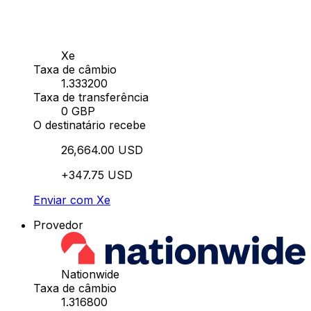
Xe
Taxa de câmbio
1.333200
Taxa de transferência
0 GBP
O destinatário recebe
26,664.00 USD
+347.75 USD
Enviar com Xe
Provedor
Nationwide
Taxa de câmbio
1.316800