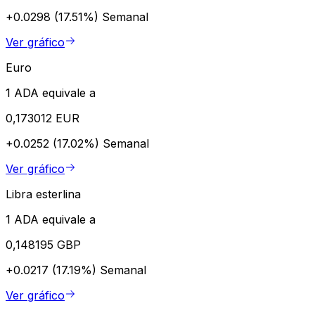
+0.0298 (17.51%)
Semanal
Ver gráfico
Euro
1 ADA equivale a
0,173012 EUR
+0.0252 (17.02%)
Semanal
Ver gráfico
Libra esterlina
1 ADA equivale a
0,148195 GBP
+0.0217 (17.19%)
Semanal
Ver gráfico