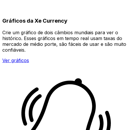
Gráficos da Xe Currency
Crie um gráfico de dois câmbios mundiais para ver o
histórico. Esses gráficos em tempo real usam taxas do
mercado de médio porte, são fáceis de usar e são muito
confiáveis.
Ver gráficos