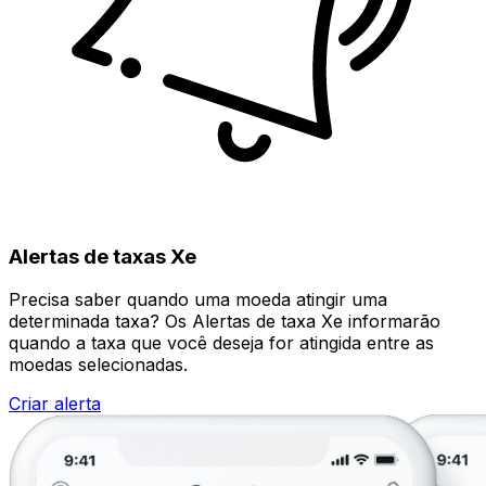
Alertas de taxas Xe
Precisa saber quando uma moeda atingir uma
determinada taxa? Os Alertas de taxa Xe informarão
quando a taxa que você deseja for atingida entre as
moedas selecionadas.
Criar alerta