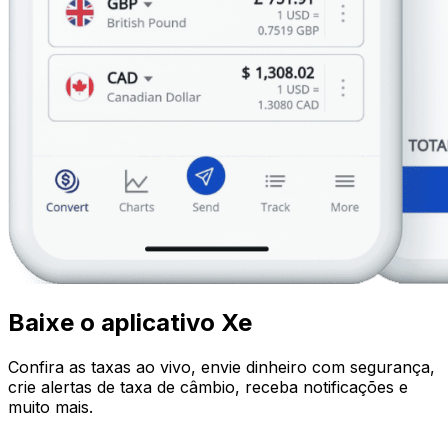
Baixe o aplicativo Xe
Confira as taxas ao vivo, envie dinheiro com segurança,
crie alertas de taxa de câmbio, receba notificações e
muito mais.