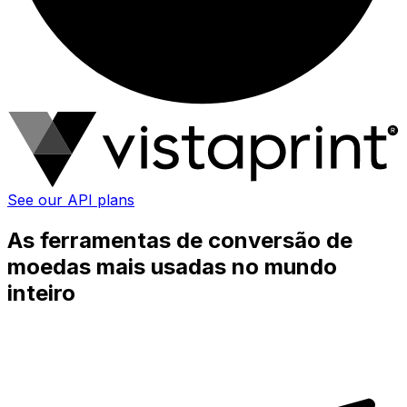
See our API plans
As ferramentas de conversão de
moedas mais usadas no mundo
inteiro