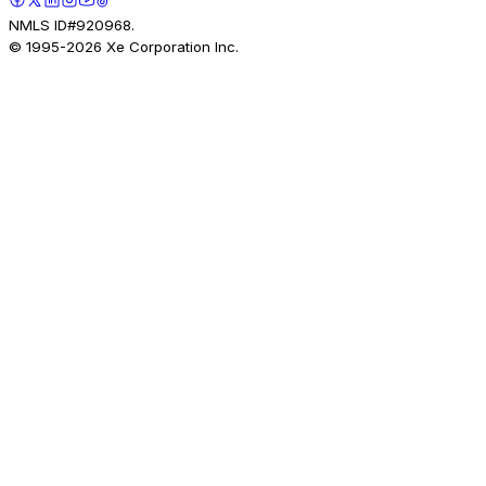
NMLS ID#920968.
© 1995-
2026
Xe Corporation Inc.