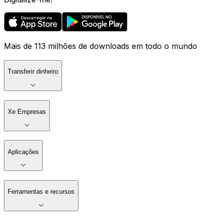
Mais de 113 milhões de downloads em todo o mundo
Transferir dinheiro
Xe Empresas
Aplicações
Ferramentas e recursos