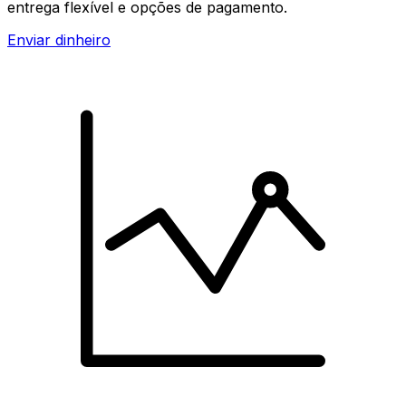
entrega flexível e opções de pagamento.
Enviar dinheiro