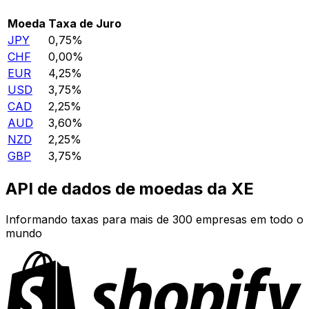
Moeda
Taxa de Juro
JPY
0,75%
CHF
0,00%
EUR
4,25%
USD
3,75%
CAD
2,25%
AUD
3,60%
NZD
2,25%
GBP
3,75%
API de dados de moedas da XE
Informando taxas para mais de 300 empresas em todo o
mundo