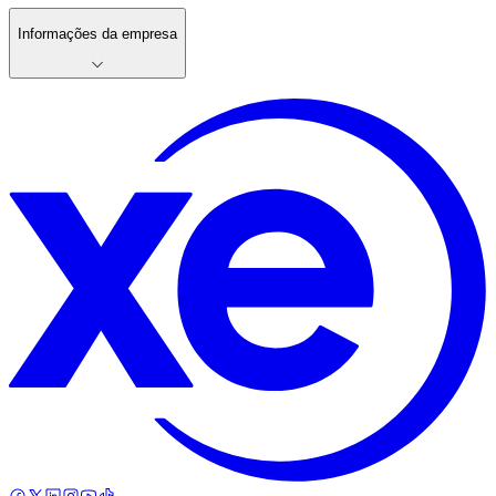
Informações da empresa