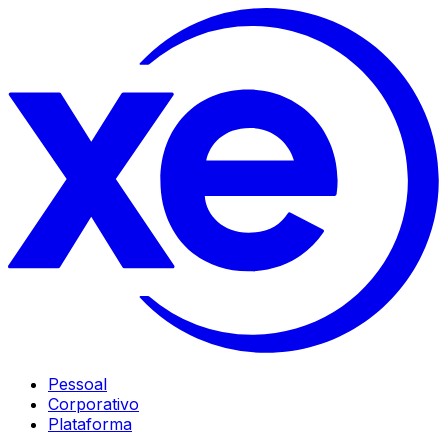
Pessoal
Corporativo
Plataforma