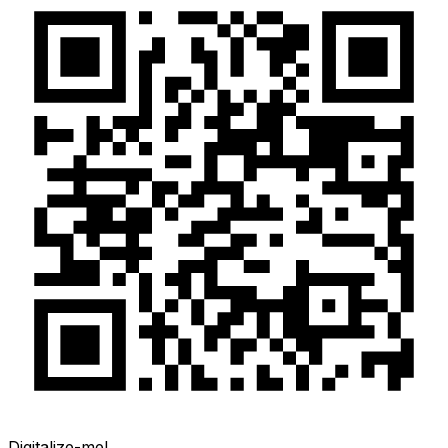
Digitalize-me!