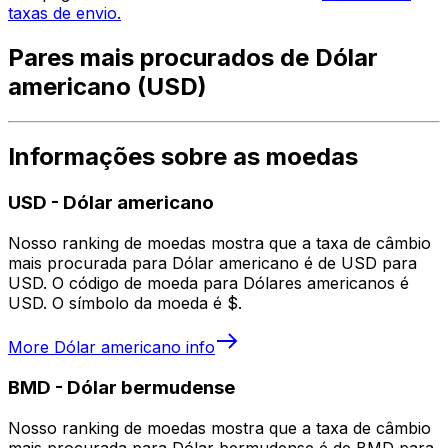
taxas de envio.
Pares mais procurados de Dólar
americano (USD)
Informações sobre as moedas
USD
-
Dólar americano
Nosso ranking de moedas mostra que a taxa de câmbio
mais procurada para Dólar americano é de USD para
USD. O código de moeda para Dólares americanos é
USD. O símbolo da moeda é $.
More
Dólar americano
info
BMD
-
Dólar bermudense
Nosso ranking de moedas mostra que a taxa de câmbio
mais procurada para Dólar bermudense é de BMD para