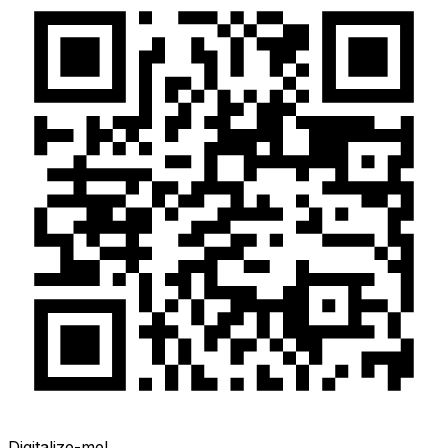
Digitalize-me!