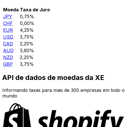
Moeda
Taxa de Juro
JPY
0,75%
CHF
0,00%
EUR
4,25%
USD
3,75%
CAD
2,25%
AUD
3,60%
NZD
2,25%
GBP
3,75%
API de dados de moedas da XE
Informando taxas para mais de 300 empresas em todo o
mundo