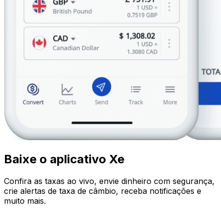
Baixe o aplicativo Xe
Confira as taxas ao vivo, envie dinheiro com segurança,
crie alertas de taxa de câmbio, receba notificações e
muito mais.