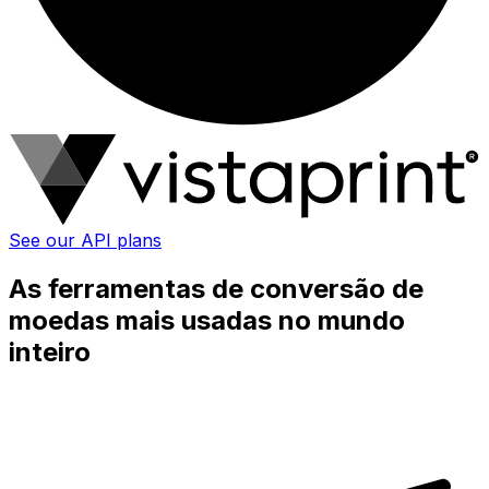
See our API plans
As ferramentas de conversão de
moedas mais usadas no mundo
inteiro