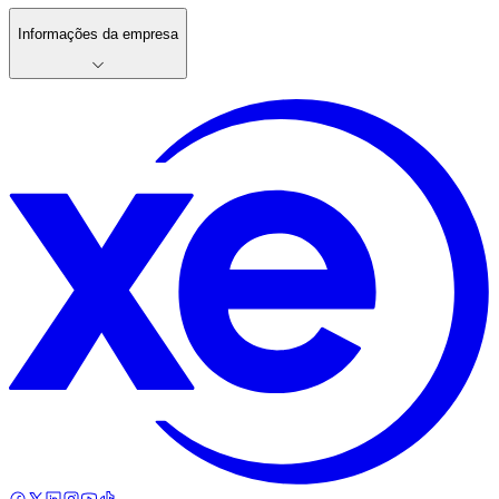
Informações da empresa