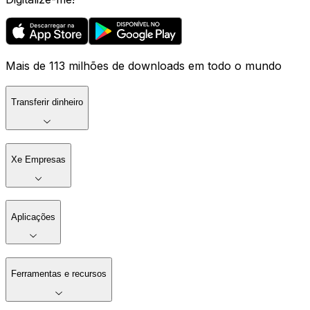
Mais de 113 milhões de downloads em todo o mundo
Transferir dinheiro
Xe Empresas
Aplicações
Ferramentas e recursos