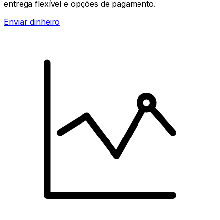
entrega flexível e opções de pagamento.
Enviar dinheiro