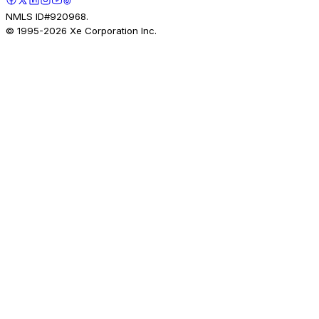
NMLS ID#920968.
© 1995-
2026
Xe Corporation Inc.