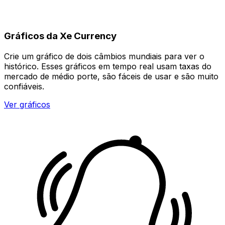
Gráficos da Xe Currency
Crie um gráfico de dois câmbios mundiais para ver o
histórico. Esses gráficos em tempo real usam taxas do
mercado de médio porte, são fáceis de usar e são muito
confiáveis.
Ver gráficos