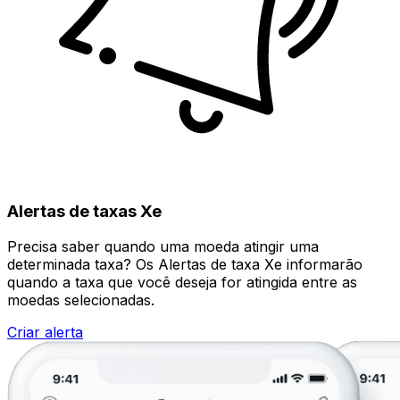
Alertas de taxas Xe
Precisa saber quando uma moeda atingir uma
determinada taxa? Os Alertas de taxa Xe informarão
quando a taxa que você deseja for atingida entre as
moedas selecionadas.
Criar alerta