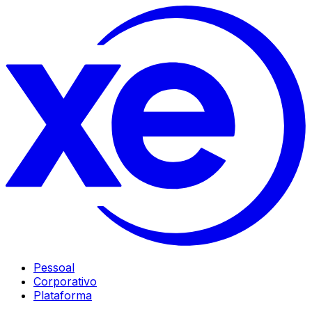
Pessoal
Corporativo
Plataforma