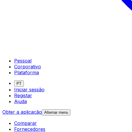
Pessoal
Corporativo
Plataforma
PT
Iniciar sessão
Registar
Ajuda
Obter a aplicação
Alternar menu
Comparar
Fornecedores