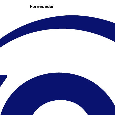
Fornecedor