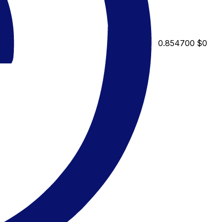
0.854700
$0