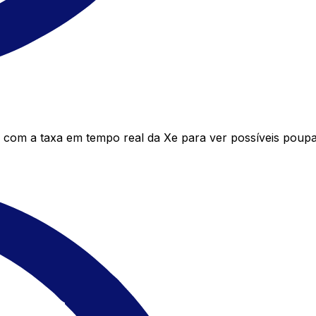
om a taxa em tempo real da Xe para ver possíveis poupa