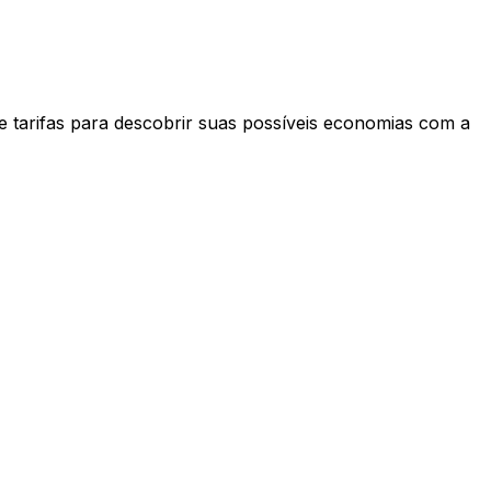
e tarifas para descobrir suas possíveis economias com a