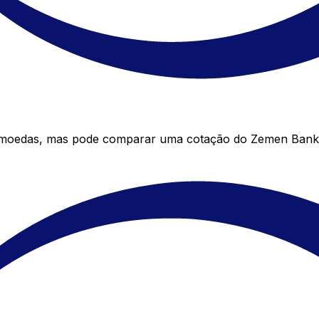
 moedas, mas pode comparar uma cotação do Zemen Bank c