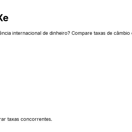
Xe
ncia internacional de dinheiro? Compare taxas de câmbio 
ar taxas concorrentes.