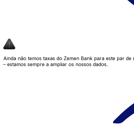
Ainda não temos taxas do Zemen Bank para este par de
– estamos sempre a ampliar os nossos dados.