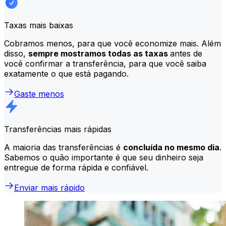
Taxas mais baixas
Cobramos menos, para que você economize mais. Além
disso,
sempre mostramos todas as taxas
antes de
você confirmar a transferência, para que você saiba
exatamente o que está pagando.
Gaste menos
Transferências mais rápidas
A maioria das transferências é
concluída no mesmo dia
.
Sabemos o quão importante é que seu dinheiro seja
entregue de forma rápida e confiável.
Enviar mais rápido