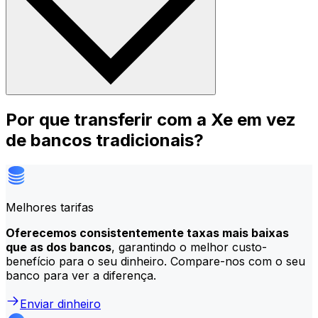
Por que transferir com a Xe em vez
de bancos tradicionais?
Melhores tarifas
Oferecemos consistentemente taxas mais baixas
que as dos bancos
, garantindo o melhor custo-
benefício para o seu dinheiro. Compare-nos com o seu
banco para ver a diferença.
Enviar dinheiro