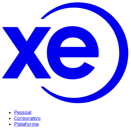
Pessoal
Corporativo
Plataforma