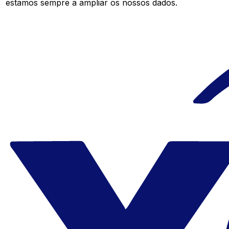
estamos sempre a ampliar os nossos dados.