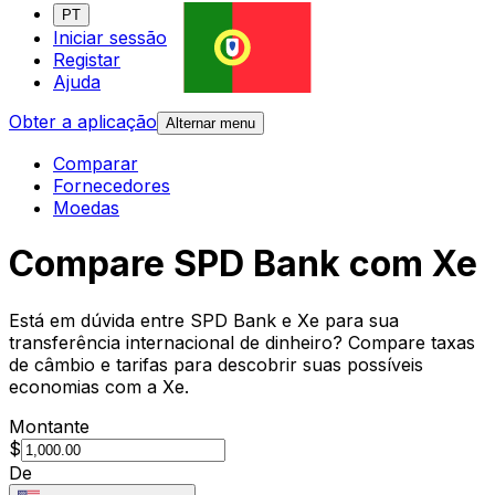
PT
Iniciar sessão
Registar
Ajuda
Obter a aplicação
Alternar menu
Comparar
Fornecedores
Moedas
Compare SPD Bank com Xe
Está em dúvida entre SPD Bank e Xe para sua
transferência internacional de dinheiro? Compare taxas
de câmbio e tarifas para descobrir suas possíveis
economias com a Xe.
Montante
$
De