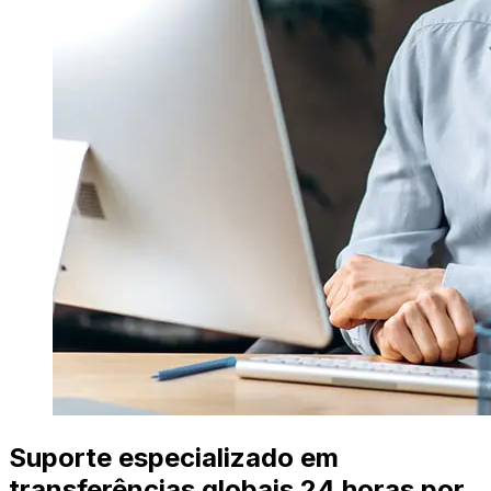
Suporte especializado em
transferências globais 24 horas por