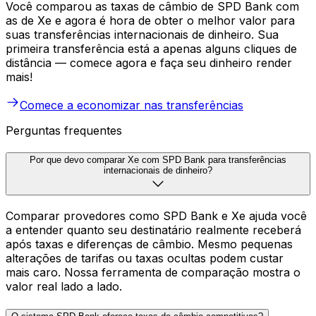
Você comparou as taxas de câmbio de SPD Bank com
as de Xe e agora é hora de obter o melhor valor para
suas transferências internacionais de dinheiro. Sua
primeira transferência está a apenas alguns cliques de
distância — comece agora e faça seu dinheiro render
mais!
Comece a economizar nas transferências
Perguntas frequentes
Por que devo comparar Xe com SPD Bank para transferências
internacionais de dinheiro?
Comparar provedores como SPD Bank e Xe ajuda você
a entender quanto seu destinatário realmente receberá
após taxas e diferenças de câmbio. Mesmo pequenas
alterações de tarifas ou taxas ocultas podem custar
mais caro. Nossa ferramenta de comparação mostra o
valor real lado a lado.