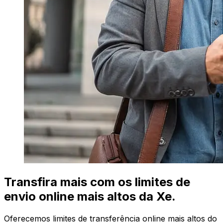
Transfira mais com os limites de
envio online mais altos da Xe.
Oferecemos limites de transferência online mais altos do