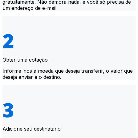
gratuitamente. Não demora nada, e você só precisa de
um endereço de e-mail.
Obter uma cotação
Informe-nos a moeda que deseja transferir, o valor que
deseja enviar e o destino.
Adicione seu destinatário