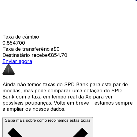
Taxa de câmbio
0.854700
Taxa de transferência
$0
Destinatário recebe
€854.70
Enviar agora
Ainda não temos taxas do SPD Bank para este par de
moedas, mas pode comparar uma cotação do SPD
Bank com a taxa em tempo real da Xe para ver
possíveis poupanças. Volte em breve – estamos sempre
a ampliar os nossos dados.
Saiba mais sobre como recolhemos estas taxas