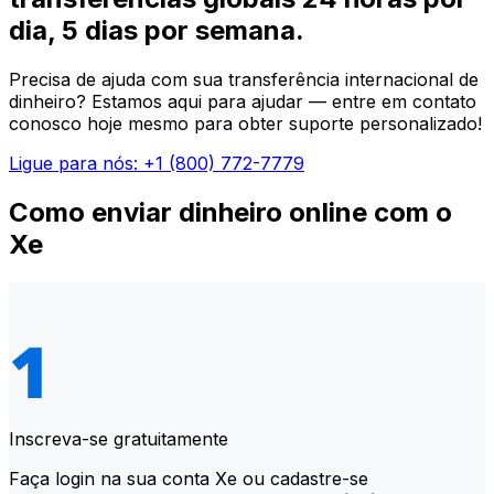
dia, 5 dias por semana.
Precisa de ajuda com sua transferência internacional de
dinheiro? Estamos aqui para ajudar — entre em contato
conosco hoje mesmo para obter suporte personalizado!
Ligue para nós: +1 (800) 772-7779
Como enviar dinheiro online com o
Xe
Inscreva-se gratuitamente
Faça login na sua conta Xe ou cadastre-se