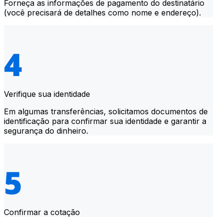
Forneça as informações de pagamento do destinatário
(você precisará de detalhes como nome e endereço).
Verifique sua identidade
Em algumas transferências, solicitamos documentos de
identificação para confirmar sua identidade e garantir a
segurança do dinheiro.
Confirmar a cotação