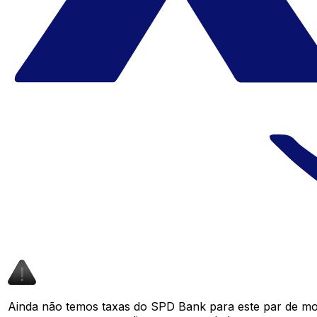
Ainda não temos taxas do SPD Bank para este par de m