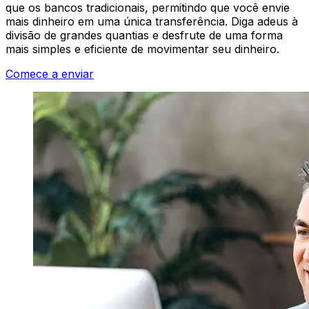
que os bancos tradicionais, permitindo que você envie
mais dinheiro em uma única transferência. Diga adeus à
divisão de grandes quantias e desfrute de uma forma
mais simples e eficiente de movimentar seu dinheiro.
Comece a enviar