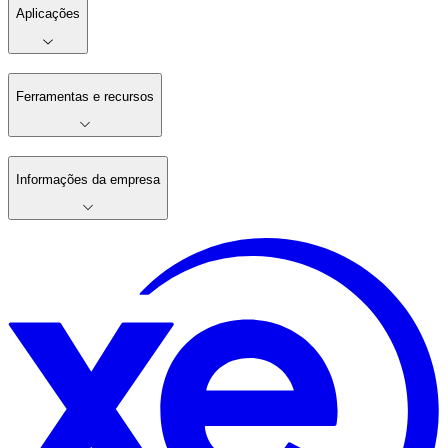
Aplicações
Ferramentas e recursos
Informações da empresa