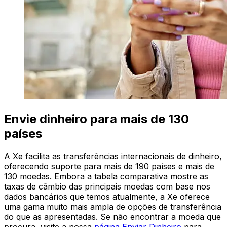
Envie dinheiro para mais de 130
países
A Xe facilita as transferências internacionais de dinheiro,
oferecendo suporte para mais de 190 países e mais de
130 moedas. Embora a tabela comparativa mostre as
taxas de câmbio das principais moedas com base nos
dados bancários que temos atualmente, a Xe oferece
uma gama muito mais ampla de opções de transferência
do que as apresentadas. Se não encontrar a moeda que
procura, visite a nossa
página Enviar Dinheiro
para