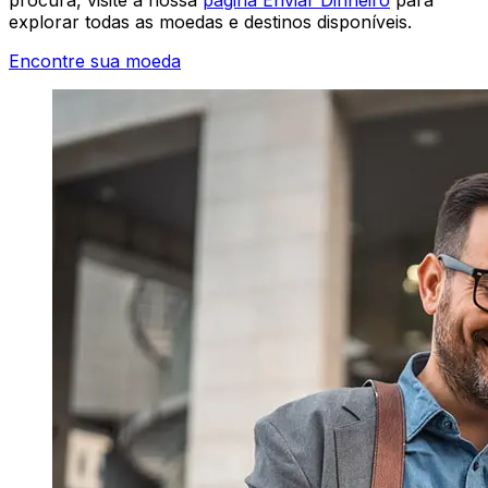
explorar todas as moedas e destinos disponíveis.
Encontre sua moeda