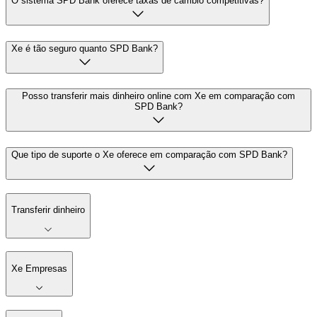
O sistema SPD Bank oferece taxas de câmbio competitivas?
Xe é tão seguro quanto SPD Bank?
Posso transferir mais dinheiro online com Xe em comparação com
SPD Bank?
Que tipo de suporte o Xe oferece em comparação com SPD Bank?
Transferir dinheiro
Xe Empresas