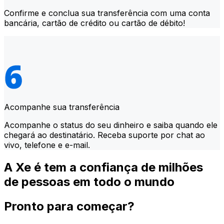
Confirme e conclua sua transferência com uma conta
bancária, cartão de crédito ou cartão de débito!
Acompanhe sua transferência
Acompanhe o status do seu dinheiro e saiba quando ele
chegará ao destinatário. Receba suporte por chat ao
vivo, telefone e e-mail.
A Xe é tem a confiança de milhões
de pessoas em todo o mundo
Pronto para começar?