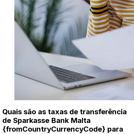
Quais são as taxas de transferência
de Sparkasse Bank Malta
{fromCountryCurrencyCode} para