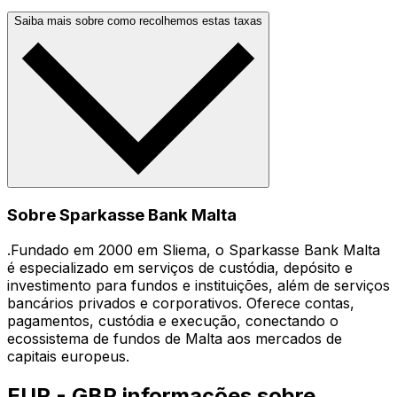
Saiba mais sobre como recolhemos estas taxas
Sobre Sparkasse Bank Malta
.Fundado em 2000 em Sliema, o Sparkasse Bank Malta
é especializado em serviços de custódia, depósito e
investimento para fundos e instituições, além de serviços
bancários privados e corporativos. Oferece contas,
pagamentos, custódia e execução, conectando o
ecossistema de fundos de Malta aos mercados de
capitais europeus.
EUR - GBP informações sobre