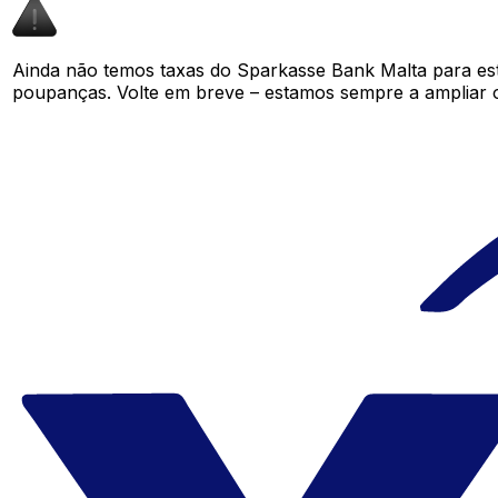
Ainda não temos taxas do Sparkasse Bank Malta para es
poupanças. Volte em breve – estamos sempre a ampliar 