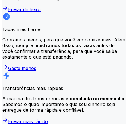
Enviar dinheiro
Taxas mais baixas
Cobramos menos, para que você economize mais. Além
disso,
sempre mostramos todas as taxas
antes de
você confirmar a transferência, para que você saiba
exatamente o que está pagando.
Gaste menos
Transferências mais rápidas
A maioria das transferências é
concluída no mesmo dia
.
Sabemos o quão importante é que seu dinheiro seja
entregue de forma rápida e confiável.
Enviar mais rápido