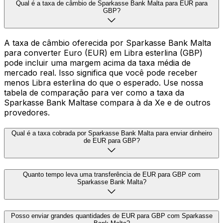
Qual é a taxa de câmbio de Sparkasse Bank Malta para EUR para
GBP?
A taxa de câmbio oferecida por Sparkasse Bank Malta
para converter Euro (EUR) em Libra esterlina (GBP)
pode incluir uma margem acima da taxa média de
mercado real. Isso significa que você pode receber
menos Libra esterlina do que o esperado. Use nossa
tabela de comparação para ver como a taxa da
Sparkasse Bank Maltase compara à da Xe e de outros
provedores.
Qual é a taxa cobrada por Sparkasse Bank Malta para enviar dinheiro
de EUR para GBP?
Quanto tempo leva uma transferência de EUR para GBP com
Sparkasse Bank Malta?
Posso enviar grandes quantidades de EUR para GBP com Sparkasse