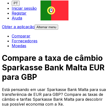
PT
Iniciar sessão
Registar
Ajuda
Obter a aplicação
Alternar menu
Comparar
Fornecedores
Moedas
Compare a taxa de câmbio
Sparkasse Bank Malta EUR
para GBP
Está pensando em usar Sparkasse Bank Malta para sua
transferência de EUR para GBP? Compare as taxas de
câmbio e tarifas Sparkasse Bank Malta para descobrir
sua possível economia com a Xe.