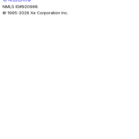
NMLS ID#920968.
© 1995-
2026
Xe Corporation Inc.