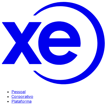
Pessoal
Corporativo
Plataforma