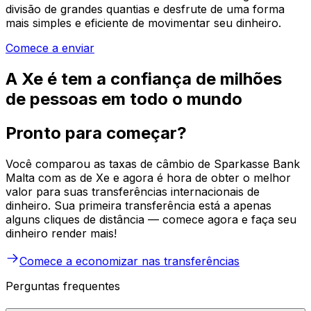
divisão de grandes quantias e desfrute de uma forma
mais simples e eficiente de movimentar seu dinheiro.
Comece a enviar
A Xe é tem a confiança de milhões
de pessoas em todo o mundo
Pronto para começar?
Você comparou as taxas de câmbio de Sparkasse Bank
Malta com as de Xe e agora é hora de obter o melhor
valor para suas transferências internacionais de
dinheiro. Sua primeira transferência está a apenas
alguns cliques de distância — comece agora e faça seu
dinheiro render mais!
Comece a economizar nas transferências
Perguntas frequentes