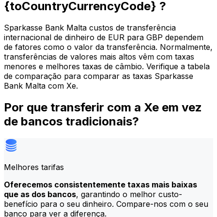
{toCountryCurrencyCode} ?
Sparkasse Bank Malta custos de transferência
internacional de dinheiro de EUR para GBP dependem
de fatores como o valor da transferência. Normalmente,
transferências de valores mais altos vêm com taxas
menores e melhores taxas de câmbio. Verifique a tabela
de comparação para comparar as taxas Sparkasse
Bank Malta com Xe.
Por que transferir com a Xe em vez
de bancos tradicionais?
Melhores tarifas
Oferecemos consistentemente taxas mais baixas
que as dos bancos
, garantindo o melhor custo-
benefício para o seu dinheiro. Compare-nos com o seu
banco para ver a diferença.