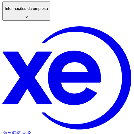
Informações da empresa