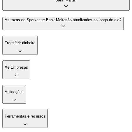
Bank Malta?
As taxas de Sparkasse Bank Maltasão atualizadas ao longo do dia?
Transferir dinheiro
Xe Empresas
Aplicações
Ferramentas e recursos