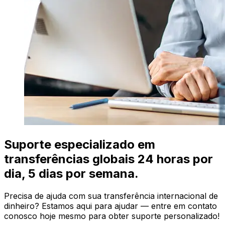
Suporte especializado em
transferências globais 24 horas por
dia, 5 dias por semana.
Precisa de ajuda com sua transferência internacional de
dinheiro? Estamos aqui para ajudar — entre em contato
conosco hoje mesmo para obter suporte personalizado!