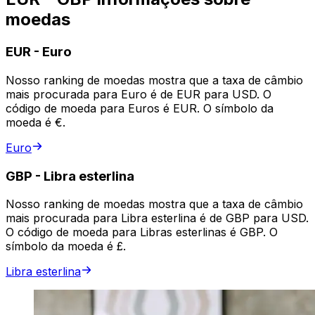
moedas
EUR
-
Euro
Nosso ranking de moedas mostra que a taxa de câmbio
mais procurada para Euro é de EUR para USD. O
código de moeda para Euros é EUR. O símbolo da
moeda é €.
Euro
GBP
-
Libra esterlina
Nosso ranking de moedas mostra que a taxa de câmbio
mais procurada para Libra esterlina é de GBP para USD.
O código de moeda para Libras esterlinas é GBP. O
símbolo da moeda é £.
Libra esterlina