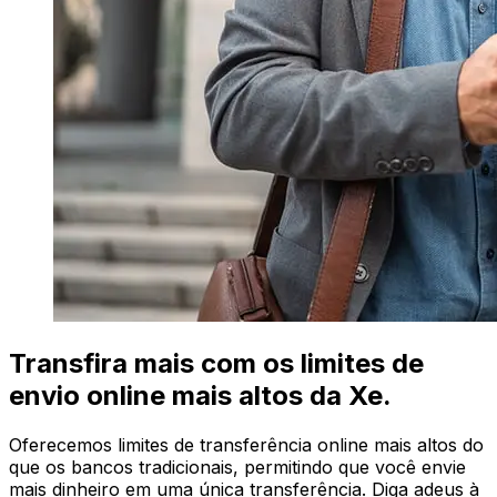
Transfira mais com os limites de
envio online mais altos da Xe.
Oferecemos limites de transferência online mais altos do
que os bancos tradicionais, permitindo que você envie
mais dinheiro em uma única transferência. Diga adeus à