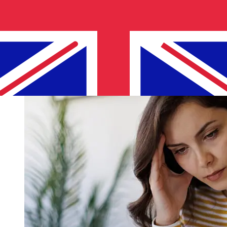
dias úteis. Fatores como feriados bancários e
verificações de segurança também podem afetar a
entrega. Verifique os horários limite de Sparkasse Bank
Malta para evitar atrasos.