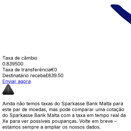
Taxa de câmbio
0.839500
Taxa de transferência
€0
Destinatário recebe
£839.50
Enviar agora
Ainda não temos taxas do Sparkasse Bank Malta para
este par de moedas, mas pode comparar uma cotação
do Sparkasse Bank Malta com a taxa em tempo real da
Xe para ver possíveis poupanças. Volte em breve –
estamos sempre a ampliar os nossos dados.