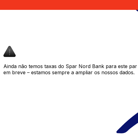
Ainda não temos taxas do Spar Nord Bank para este pa
em breve – estamos sempre a ampliar os nossos dados.