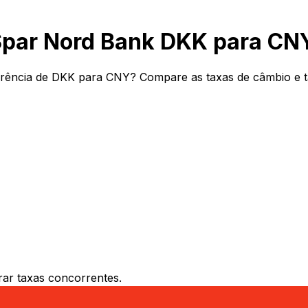
Spar Nord Bank DKK para CN
rência de DKK para CNY? Compare as taxas de câmbio e ta
ar taxas concorrentes.