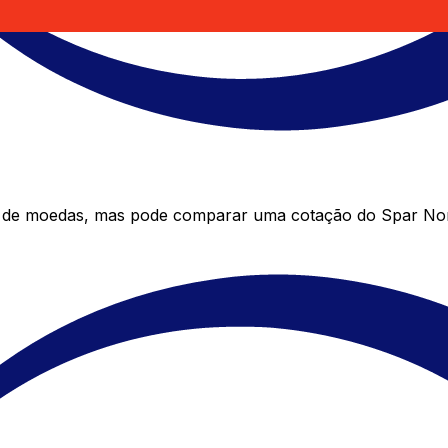
r de moedas, mas pode comparar uma cotação do Spar Nord