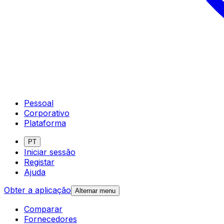
Pessoal
Corporativo
Plataforma
PT
Iniciar sessão
Registar
Ajuda
Obter a aplicação
Alternar menu
Comparar
Fornecedores