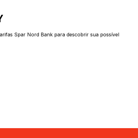
Y
rifas Spar Nord Bank para descobrir sua possível