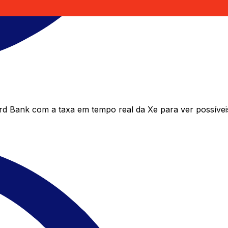
 Bank com a taxa em tempo real da Xe para ver possívei