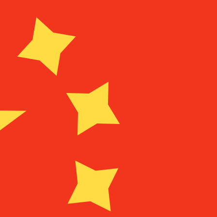
Fornecedor