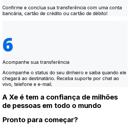
Confirme e conclua sua transferência com uma conta
bancária, cartão de crédito ou cartão de débito!
Acompanhe sua transferência
Acompanhe o status do seu dinheiro e saiba quando ele
chegará ao destinatário. Receba suporte por chat ao
vivo, telefone e e-mail.
A Xe é tem a confiança de milhões
de pessoas em todo o mundo
Pronto para começar?