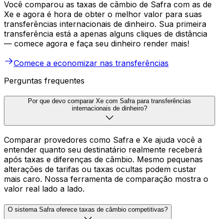
Você comparou as taxas de câmbio de Safra com as de
Xe e agora é hora de obter o melhor valor para suas
transferências internacionais de dinheiro. Sua primeira
transferência está a apenas alguns cliques de distância
— comece agora e faça seu dinheiro render mais!
Comece a economizar nas transferências
Perguntas frequentes
Por que devo comparar Xe com Safra para transferências
internacionais de dinheiro?
Comparar provedores como Safra e Xe ajuda você a
entender quanto seu destinatário realmente receberá
após taxas e diferenças de câmbio. Mesmo pequenas
alterações de tarifas ou taxas ocultas podem custar
mais caro. Nossa ferramenta de comparação mostra o
valor real lado a lado.
O sistema Safra oferece taxas de câmbio competitivas?