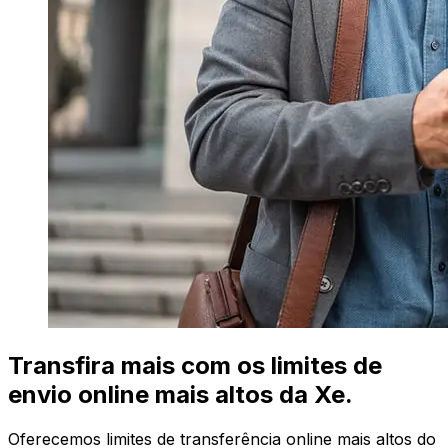
Transfira mais com os limites de
envio online mais altos da Xe.
Oferecemos limites de transferência online mais altos do