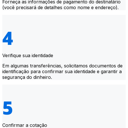
Forneça as informações de pagamento do destinatário
(você precisará de detalhes como nome e endereço).
Verifique sua identidade
Em algumas transferências, solicitamos documentos de
identificação para confirmar sua identidade e garantir a
segurança do dinheiro.
Confirmar a cotação