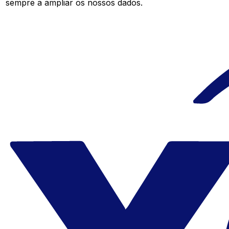
sempre a ampliar os nossos dados.