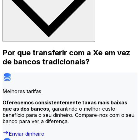
Por que transferir com a Xe em vez
de bancos tradicionais?
Melhores tarifas
Oferecemos consistentemente taxas mais baixas
que as dos bancos
, garantindo o melhor custo-
benefício para o seu dinheiro. Compare-nos com o seu
banco para ver a diferença.
Enviar dinheiro