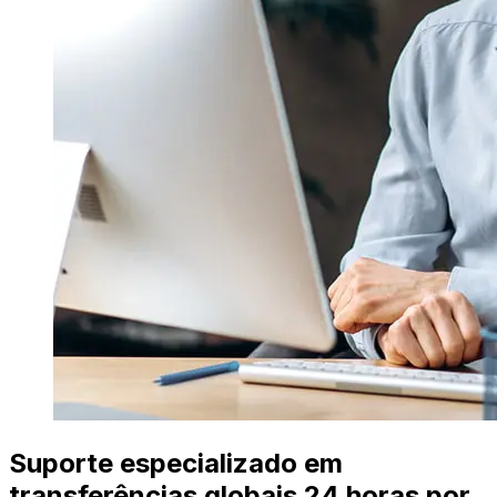
Suporte especializado em
transferências globais 24 horas por