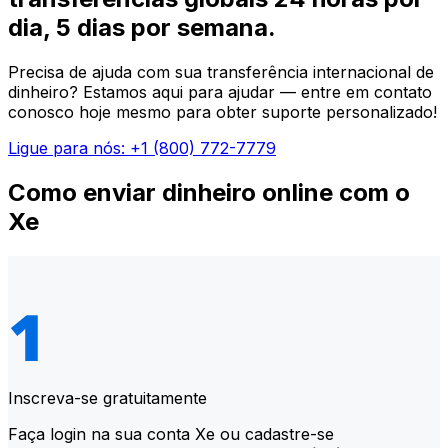
dia, 5 dias por semana.
Precisa de ajuda com sua transferência internacional de
dinheiro? Estamos aqui para ajudar — entre em contato
conosco hoje mesmo para obter suporte personalizado!
Ligue para nós: +1 (800) 772-7779
Como enviar dinheiro online com o
Xe
Inscreva-se gratuitamente
Faça login na sua conta Xe ou cadastre-se