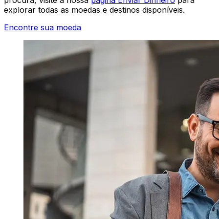
explorar todas as moedas e destinos disponíveis.
Encontre sua moeda