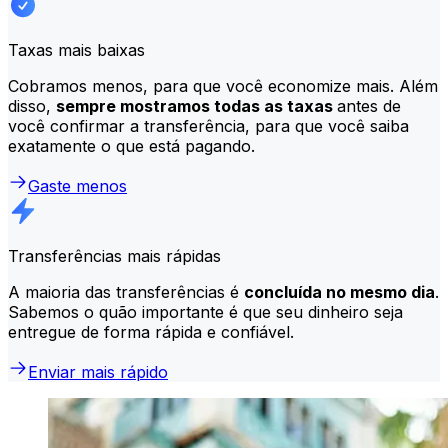
Taxas mais baixas
Cobramos menos, para que você economize mais. Além
disso,
sempre mostramos todas as taxas
antes de
você confirmar a transferência, para que você saiba
exatamente o que está pagando.
Gaste menos
Transferências mais rápidas
A maioria das transferências é
concluída no mesmo dia
.
Sabemos o quão importante é que seu dinheiro seja
entregue de forma rápida e confiável.
Enviar mais rápido