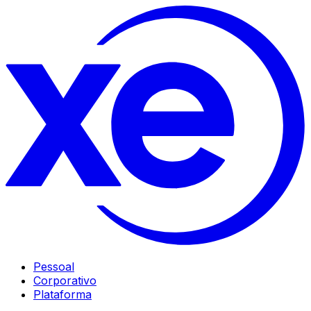
Pessoal
Corporativo
Plataforma