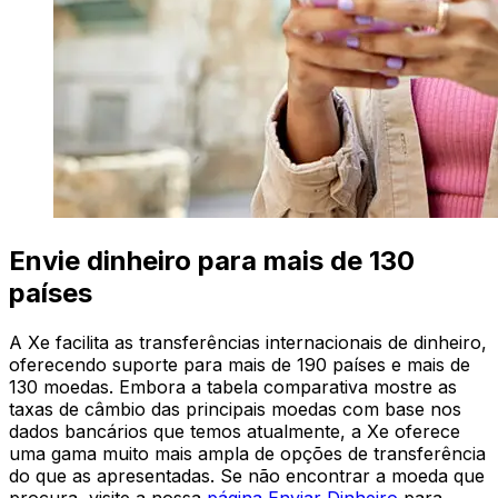
Envie dinheiro para mais de 130
países
A Xe facilita as transferências internacionais de dinheiro,
oferecendo suporte para mais de 190 países e mais de
130 moedas. Embora a tabela comparativa mostre as
taxas de câmbio das principais moedas com base nos
dados bancários que temos atualmente, a Xe oferece
uma gama muito mais ampla de opções de transferência
do que as apresentadas. Se não encontrar a moeda que
procura, visite a nossa
página Enviar Dinheiro
para