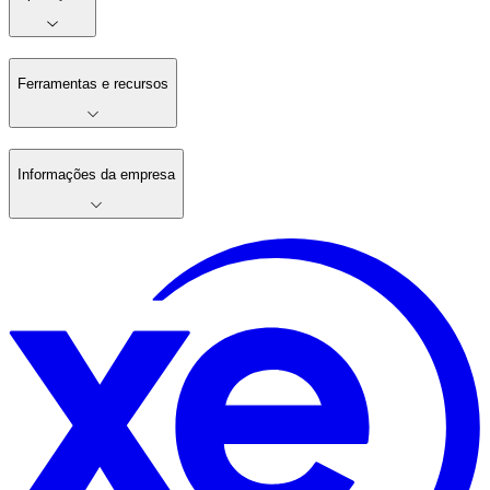
Ferramentas e recursos
Informações da empresa