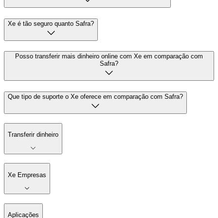
Xe é tão seguro quanto Safra?
Posso transferir mais dinheiro online com Xe em comparação com
Safra?
Que tipo de suporte o Xe oferece em comparação com Safra?
Transferir dinheiro
Xe Empresas
Aplicações