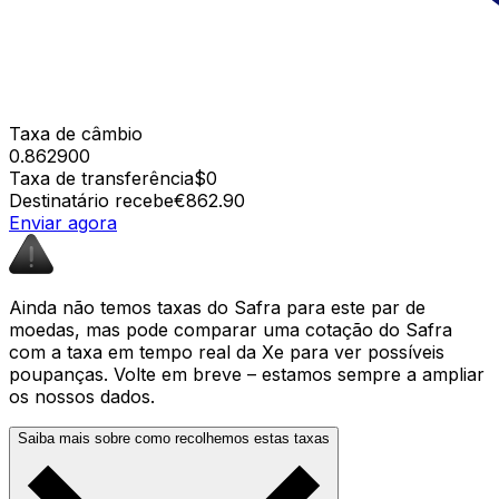
Taxa de câmbio
0.862900
Taxa de transferência
$0
Destinatário recebe
€862.90
Enviar agora
Ainda não temos taxas do Safra para este par de
moedas, mas pode comparar uma cotação do Safra
com a taxa em tempo real da Xe para ver possíveis
poupanças. Volte em breve – estamos sempre a ampliar
os nossos dados.
Saiba mais sobre como recolhemos estas taxas