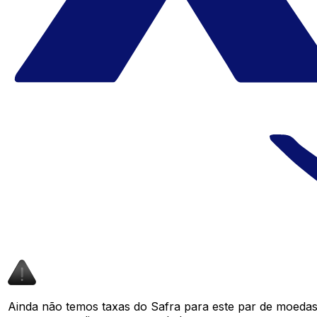
Ainda não temos taxas do Safra para este par de moeda