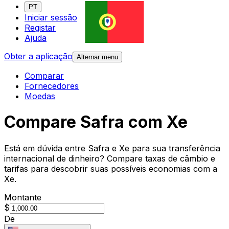
PT
Iniciar sessão
Registar
Ajuda
Obter a aplicação
Alternar menu
Comparar
Fornecedores
Moedas
Compare Safra com Xe
Está em dúvida entre Safra e Xe para sua transferência
internacional de dinheiro? Compare taxas de câmbio e
tarifas para descobrir suas possíveis economias com a
Xe.
Montante
$
De