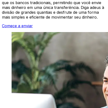
que os bancos tradicionais, permitindo que você envie
mais dinheiro em uma única transferência. Diga adeus à
divisão de grandes quantias e desfrute de uma forma
mais simples e eficiente de movimentar seu dinheiro.
Comece a enviar