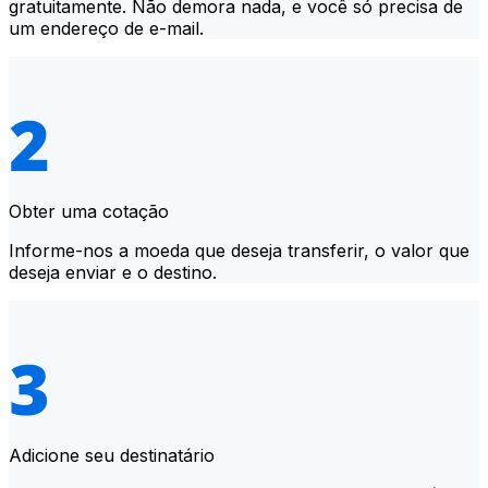
gratuitamente. Não demora nada, e você só precisa de
um endereço de e-mail.
Obter uma cotação
Informe-nos a moeda que deseja transferir, o valor que
deseja enviar e o destino.
Adicione seu destinatário