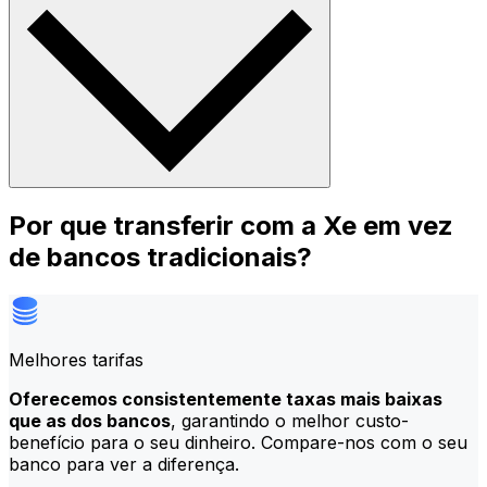
Por que transferir com a Xe em vez
de bancos tradicionais?
Melhores tarifas
Oferecemos consistentemente taxas mais baixas
que as dos bancos
, garantindo o melhor custo-
benefício para o seu dinheiro. Compare-nos com o seu
banco para ver a diferença.