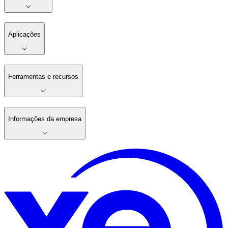
Aplicações
Ferramentas e recursos
Informações da empresa