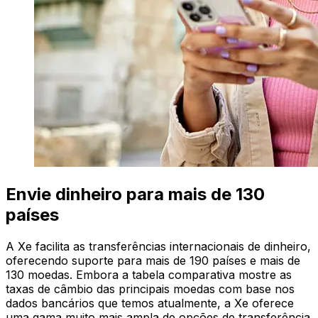
Envie dinheiro para mais de 130
países
A Xe facilita as transferências internacionais de dinheiro,
oferecendo suporte para mais de 190 países e mais de
130 moedas. Embora a tabela comparativa mostre as
taxas de câmbio das principais moedas com base nos
dados bancários que temos atualmente, a Xe oferece
uma gama muito mais ampla de opções de transferência