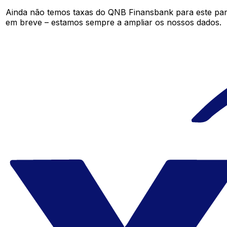
Ainda não temos taxas do QNB Finansbank para este pa
em breve – estamos sempre a ampliar os nossos dados.