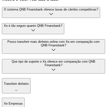
O sistema QNB Finansbank oferece taxas de câmbio competitivas?
Xe é tão seguro quanto QNB Finansbank?
Posso transferir mais dinheiro online com Xe em comparação com
QNB Finansbank?
Que tipo de suporte o Xe oferece em comparação com QNB
Finansbank?
Transferir dinheiro
Xe Empresas