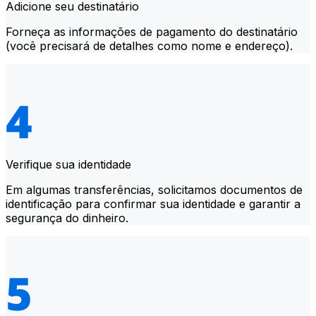
Adicione seu destinatário
Forneça as informações de pagamento do destinatário
(você precisará de detalhes como nome e endereço).
Verifique sua identidade
Em algumas transferências, solicitamos documentos de
identificação para confirmar sua identidade e garantir a
segurança do dinheiro.