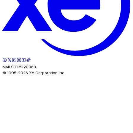
NMLS ID#920968.
© 1995-
2026
Xe Corporation Inc.