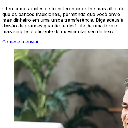
Oferecemos limites de transferência online mais altos do
que os bancos tradicionais, permitindo que você envie
mais dinheiro em uma única transferência. Diga adeus à
divisão de grandes quantias e desfrute de uma forma
mais simples e eficiente de movimentar seu dinheiro.
Comece a enviar