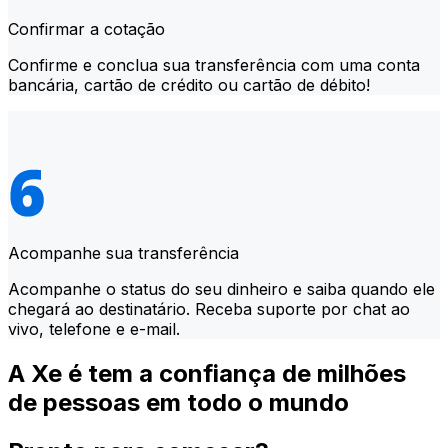
Confirmar a cotação
Confirme e conclua sua transferência com uma conta
bancária, cartão de crédito ou cartão de débito!
Acompanhe sua transferência
Acompanhe o status do seu dinheiro e saiba quando ele
chegará ao destinatário. Receba suporte por chat ao
vivo, telefone e e-mail.
A Xe é tem a confiança de milhões
de pessoas em todo o mundo