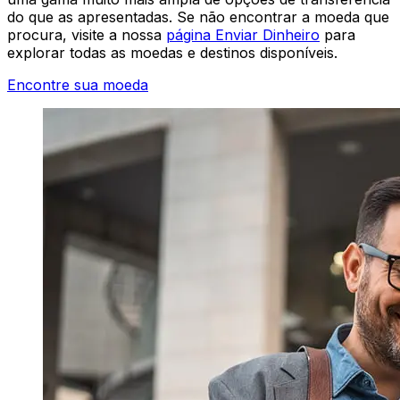
do que as apresentadas. Se não encontrar a moeda que
procura, visite a nossa
página Enviar Dinheiro
para
explorar todas as moedas e destinos disponíveis.
Encontre sua moeda