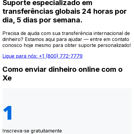
Suporte especializado em
transferências globais 24 horas por
dia, 5 dias por semana.
Precisa de ajuda com sua transferência internacional de
dinheiro? Estamos aqui para ajudar — entre em contato
conosco hoje mesmo para obter suporte personalizado!
Ligue para nós: +1 (800) 772-7779
Como enviar dinheiro online com o
Xe
Inscreva-se gratuitamente