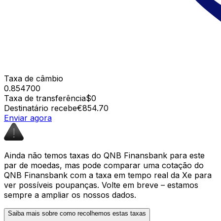
Taxa de câmbio
0.854700
Taxa de transferência
$0
Destinatário recebe
€854.70
Enviar agora
Ainda não temos taxas do QNB Finansbank para este
par de moedas, mas pode comparar uma cotação do
QNB Finansbank com a taxa em tempo real da Xe para
ver possíveis poupanças. Volte em breve – estamos
sempre a ampliar os nossos dados.
Saiba mais sobre como recolhemos estas taxas