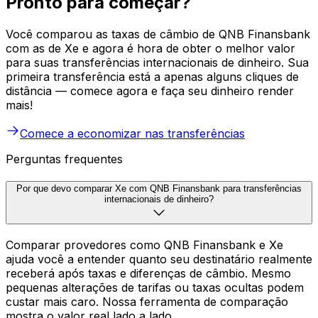
Pronto para começar?
Você comparou as taxas de câmbio de QNB Finansbank
com as de Xe e agora é hora de obter o melhor valor
para suas transferências internacionais de dinheiro. Sua
primeira transferência está a apenas alguns cliques de
distância — comece agora e faça seu dinheiro render
mais!
Comece a economizar nas transferências
Perguntas frequentes
Por que devo comparar Xe com QNB Finansbank para transferências
internacionais de dinheiro?
Comparar provedores como QNB Finansbank e Xe
ajuda você a entender quanto seu destinatário realmente
receberá após taxas e diferenças de câmbio. Mesmo
pequenas alterações de tarifas ou taxas ocultas podem
custar mais caro. Nossa ferramenta de comparação
mostra o valor real lado a lado.