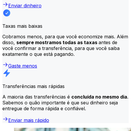
Enviar dinheiro
Taxas mais baixas
Cobramos menos, para que você economize mais. Além
disso,
sempre mostramos todas as taxas
antes de
você confirmar a transferência, para que você saiba
exatamente o que está pagando.
Gaste menos
Transferências mais rápidas
A maioria das transferências é
concluída no mesmo dia
.
Sabemos o quão importante é que seu dinheiro seja
entregue de forma rápida e confiável.
Enviar mais rápido