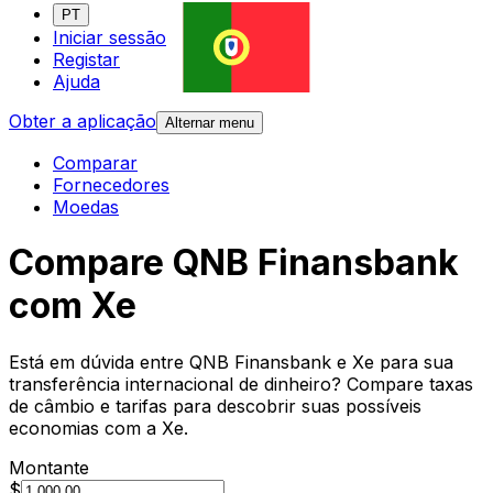
PT
Iniciar sessão
Registar
Ajuda
Obter a aplicação
Alternar menu
Comparar
Fornecedores
Moedas
Compare QNB Finansbank
com Xe
Está em dúvida entre QNB Finansbank e Xe para sua
transferência internacional de dinheiro? Compare taxas
de câmbio e tarifas para descobrir suas possíveis
economias com a Xe.
Montante
$