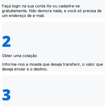
Faça login na sua conta Xe ou cadastre-se
gratuitamente. Não demora nada, e você só precisa de
um endereço de e-mail.
Obter uma cotação
Informe-nos a moeda que deseja transferir, o valor que
deseja enviar e o destino.