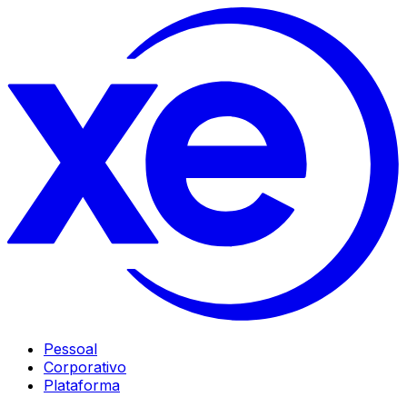
Pessoal
Corporativo
Plataforma