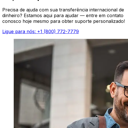
Precisa de ajuda com sua transferência internacional de
dinheiro? Estamos aqui para ajudar — entre em contato
conosco hoje mesmo para obter suporte personalizado!
Ligue para nós: +1 (800) 772-7779