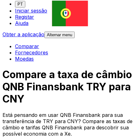
PT
Iniciar sessão
Registar
Ajuda
Obter a aplicação
Alternar menu
Comparar
Fornecedores
Moedas
Compare a taxa de câmbio
QNB Finansbank TRY para
CNY
Está pensando em usar QNB Finansbank para sua
transferência de TRY para CNY? Compare as taxas de
câmbio e tarifas QNB Finansbank para descobrir sua
possível economia com a Xe.