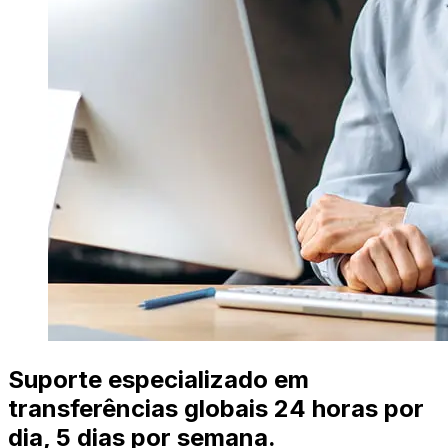
Suporte especializado em
transferências globais 24 horas por
dia, 5 dias por semana.