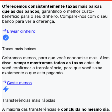
Oferecemos consistentemente taxas mais baixas
que as dos bancos
, garantindo o melhor custo-
benefício para o seu dinheiro. Compare-nos com o seu
banco para ver a diferença.
Enviar dinheiro
Taxas mais baixas
Cobramos menos, para que você economize mais. Além
disso,
sempre mostramos todas as taxas
antes de
você confirmar a transferência, para que você saiba
exatamente o que está pagando.
Gaste menos
Transferências mais rápidas
A maioria das transferências é
concluída no mesmo dia
.