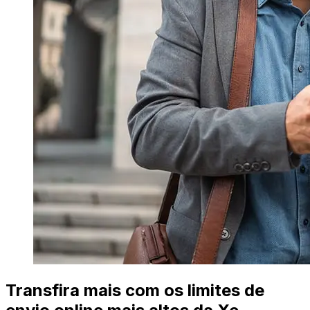
Transfira mais com os limites de