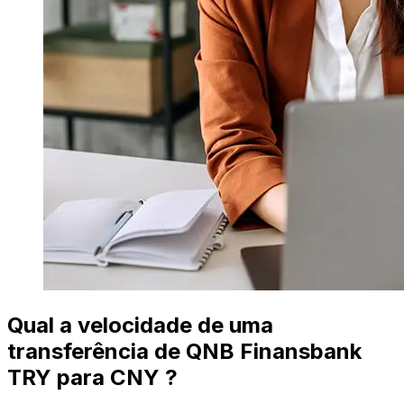
Qual a velocidade de uma
transferência de QNB Finansbank
TRY para CNY ?