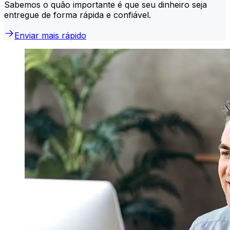
Sabemos o quão importante é que seu dinheiro seja
entregue de forma rápida e confiável.
Enviar mais rápido