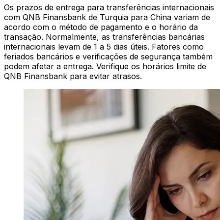
Os prazos de entrega para transferências internacionais
com QNB Finansbank de Turquia para China variam de
acordo com o método de pagamento e o horário da
transação. Normalmente, as transferências bancárias
internacionais levam de 1 a 5 dias úteis. Fatores como
feriados bancários e verificações de segurança também
podem afetar a entrega. Verifique os horários limite de
QNB Finansbank para evitar atrasos.