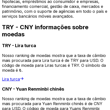
hipotecas, empréstimos ao consumidor e empresas,
financiamento comercial, gestão de caixa, mercados e
patrimônio, com o suporte de agências em todo o país e
serviços bancários móveis avançados.
TRY - CNY informações sobre
moedas
TRY
-
Lira turca
Nosso ranking de moedas mostra que a taxa de câmbio
mais procurada para Lira turca é de TRY para USD. O
código de moeda para Liras turcas é TRY. O símbolo da
moeda é ₺.
Lira turca
CNY
-
Yuan Renminbi chinês
Nosso ranking de moedas mostra que a taxa de câmbio
mais procurada para Yuan Renminbi chinês é de CNY
para USD. O código de moeda para Yuans Renminbi