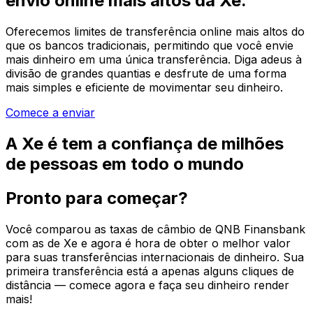
envio online mais altos da Xe.
Oferecemos limites de transferência online mais altos do
que os bancos tradicionais, permitindo que você envie
mais dinheiro em uma única transferência. Diga adeus à
divisão de grandes quantias e desfrute de uma forma
mais simples e eficiente de movimentar seu dinheiro.
Comece a enviar
A Xe é tem a confiança de milhões
de pessoas em todo o mundo
Pronto para começar?
Você comparou as taxas de câmbio de QNB Finansbank
com as de Xe e agora é hora de obter o melhor valor
para suas transferências internacionais de dinheiro. Sua
primeira transferência está a apenas alguns cliques de
distância — comece agora e faça seu dinheiro render
mais!