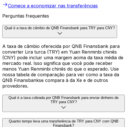
Comece a economizar nas transferências
Perguntas frequentes
Qual é a taxa de câmbio de QNB Finansbank para TRY para CNY?
A taxa de câmbio oferecida por QNB Finansbank para
converter Lira turca (TRY) em Yuan Renminbi chinês
(CNY) pode incluir uma margem acima da taxa média de
mercado real. Isso significa que você pode receber
menos Yuan Renminbi chinês do que o esperado. Use
nossa tabela de comparação para ver como a taxa da
QNB Finansbankse compara à da Xe e de outros
provedores.
Qual é a taxa cobrada por QNB Finansbank para enviar dinheiro de
TRY para CNY?
Quanto tempo leva uma transferência de TRY para CNY com QNB
Finansbank?