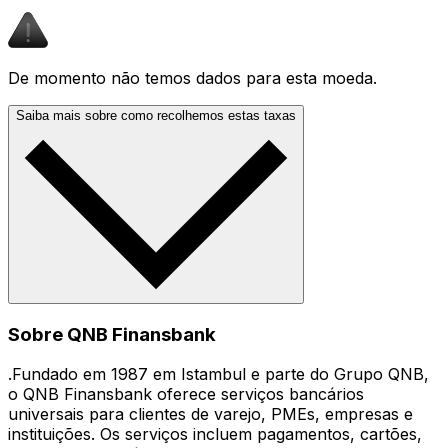
De momento não temos dados para esta moeda.
Saiba mais sobre como recolhemos estas taxas
Sobre QNB Finansbank
.Fundado em 1987 em Istambul e parte do Grupo QNB,
o QNB Finansbank oferece serviços bancários
universais para clientes de varejo, PMEs, empresas e
instituições. Os serviços incluem pagamentos, cartões,