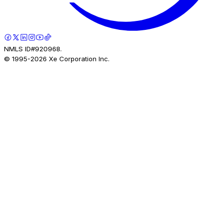
NMLS ID#920968.
© 1995-
2026
Xe Corporation Inc.