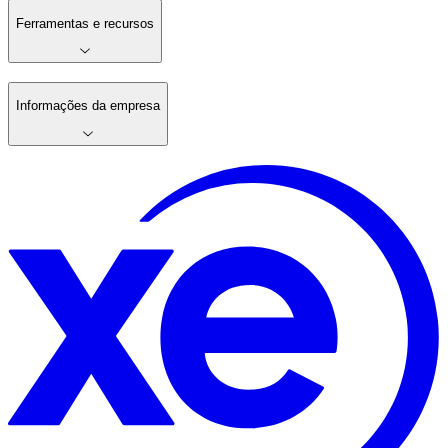
Ferramentas e recursos
Informações da empresa