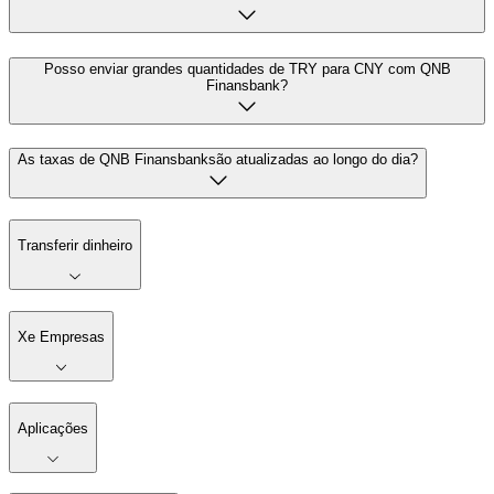
Posso enviar grandes quantidades de TRY para CNY com QNB
Finansbank?
As taxas de QNB Finansbanksão atualizadas ao longo do dia?
Transferir dinheiro
Xe Empresas
Aplicações