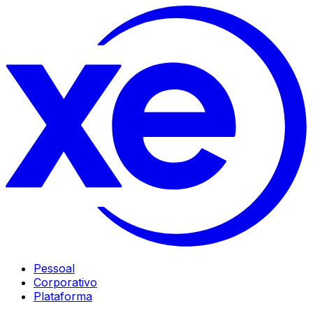
Pessoal
Corporativo
Plataforma