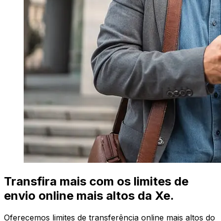
Transfira mais com os limites de
envio online mais altos da Xe.
Oferecemos limites de transferência online mais altos do