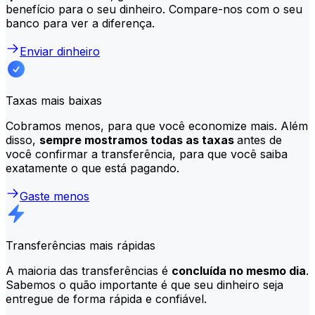
benefício para o seu dinheiro. Compare-nos com o seu
banco para ver a diferença.
Enviar dinheiro
Taxas mais baixas
Cobramos menos, para que você economize mais. Além
disso,
sempre mostramos todas as taxas
antes de
você confirmar a transferência, para que você saiba
exatamente o que está pagando.
Gaste menos
Transferências mais rápidas
A maioria das transferências é
concluída no mesmo dia
.
Sabemos o quão importante é que seu dinheiro seja
entregue de forma rápida e confiável.