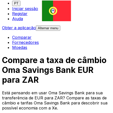
PT
Iniciar sessão
Registar
Ajuda
Obter a aplicação
Alternar menu
Comparar
Fornecedores
Moedas
Compare a taxa de câmbio
Oma Savings Bank EUR
para ZAR
Está pensando em usar Oma Savings Bank para sua
transferência de EUR para ZAR? Compare as taxas de
câmbio e tarifas Oma Savings Bank para descobrir sua
possível economia com a Xe.