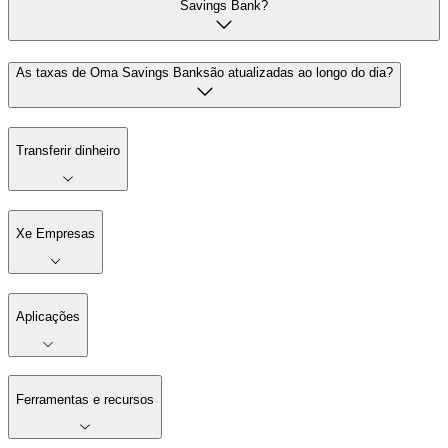
Savings Bank?
As taxas de Oma Savings Banksão atualizadas ao longo do dia?
Transferir dinheiro
Xe Empresas
Aplicações
Ferramentas e recursos