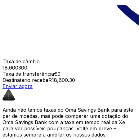
Taxa de câmbio
18.600300
Taxa de transferência
€0
Destinatário recebe
R18,600.30
Enviar agora
Ainda não temos taxas do Oma Savings Bank para este
par de moedas, mas pode comparar uma cotação do
Oma Savings Bank com a taxa em tempo real da Xe
para ver possíveis poupanças. Volte em breve –
estamos sempre a ampliar os nossos dados.