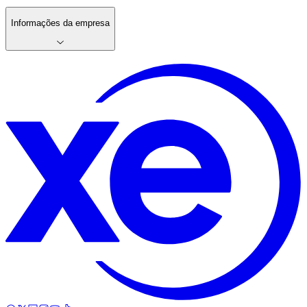
Informações da empresa