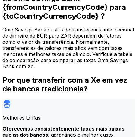
{fromCountryCurrencyCode} para
{toCountryCurrencyCode} ?
Oma Savings Bank custos de transferência internacional
de dinheiro de EUR para ZAR dependem de fatores
como o valor da transferência. Normalmente,
transferências de valores mais altos vêm com taxas
menores e melhores taxas de câmbio. Verifique a tabela
de comparação para comparar as taxas Oma Savings
Bank com Xe.
Por que transferir com a Xe em vez
de bancos tradicionais?
Melhores tarifas
Oferecemos consistentemente taxas mais baixas
que as dos bancos
, garantindo o melhor custo-