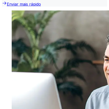
Enviar mais rápido