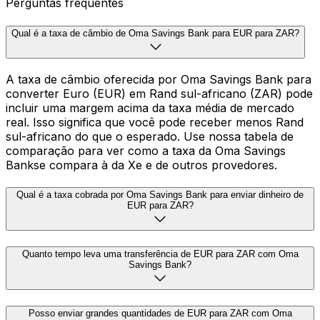
Perguntas frequentes
Qual é a taxa de câmbio de Oma Savings Bank para EUR para ZAR?
A taxa de câmbio oferecida por Oma Savings Bank para
converter Euro (EUR) em Rand sul-africano (ZAR) pode
incluir uma margem acima da taxa média de mercado
real. Isso significa que você pode receber menos Rand
sul-africano do que o esperado. Use nossa tabela de
comparação para ver como a taxa da Oma Savings
Bankse compara à da Xe e de outros provedores.
Qual é a taxa cobrada por Oma Savings Bank para enviar dinheiro de
EUR para ZAR?
Quanto tempo leva uma transferência de EUR para ZAR com Oma
Savings Bank?
Posso enviar grandes quantidades de EUR para ZAR com Oma