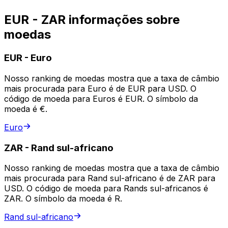
EUR - ZAR informações sobre
moedas
EUR
-
Euro
Nosso ranking de moedas mostra que a taxa de câmbio
mais procurada para Euro é de EUR para USD. O
código de moeda para Euros é EUR. O símbolo da
moeda é €.
Euro
ZAR
-
Rand sul-africano
Nosso ranking de moedas mostra que a taxa de câmbio
mais procurada para Rand sul-africano é de ZAR para
USD. O código de moeda para Rands sul-africanos é
ZAR. O símbolo da moeda é R.
Rand sul-africano