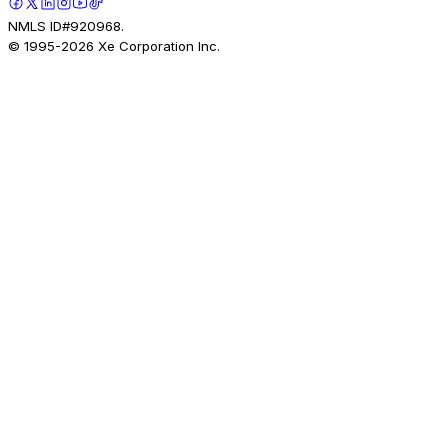
NMLS ID#920968.
© 1995-
2026
Xe Corporation Inc.