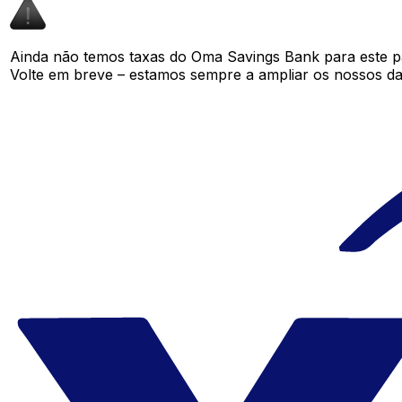
Ainda não temos taxas do Oma Savings Bank para este 
Volte em breve – estamos sempre a ampliar os nossos da