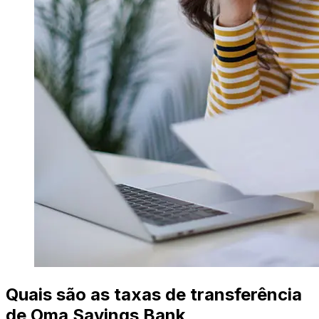
Quais são as taxas de transferência
de Oma Savings Bank