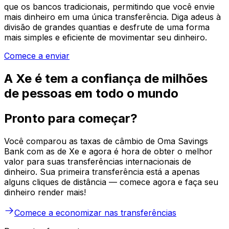
que os bancos tradicionais, permitindo que você envie
mais dinheiro em uma única transferência. Diga adeus à
divisão de grandes quantias e desfrute de uma forma
mais simples e eficiente de movimentar seu dinheiro.
Comece a enviar
A Xe é tem a confiança de milhões
de pessoas em todo o mundo
Pronto para começar?
Você comparou as taxas de câmbio de Oma Savings
Bank com as de Xe e agora é hora de obter o melhor
valor para suas transferências internacionais de
dinheiro. Sua primeira transferência está a apenas
alguns cliques de distância — comece agora e faça seu
dinheiro render mais!
Comece a economizar nas transferências