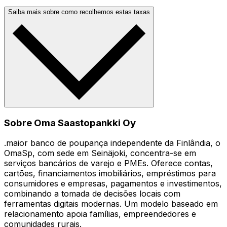
Saiba mais sobre como recolhemos estas taxas
Sobre Oma Saastopankki Oy
.maior banco de poupança independente da Finlândia, o
OmaSp, com sede em Seinäjoki, concentra-se em
serviços bancários de varejo e PMEs. Oferece contas,
cartões, financiamentos imobiliários, empréstimos para
consumidores e empresas, pagamentos e investimentos,
combinando a tomada de decisões locais com
ferramentas digitais modernas. Um modelo baseado em
relacionamento apoia famílias, empreendedores e
comunidades rurais.