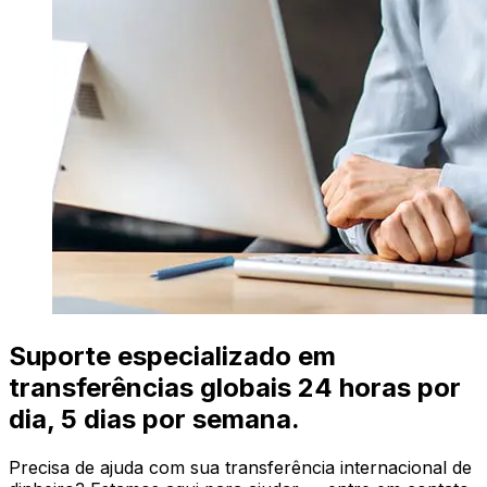
Suporte especializado em
transferências globais 24 horas por
dia, 5 dias por semana.
Precisa de ajuda com sua transferência internacional de