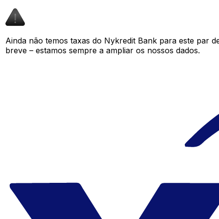
Ainda não temos taxas do Nykredit Bank para este par 
breve – estamos sempre a ampliar os nossos dados.