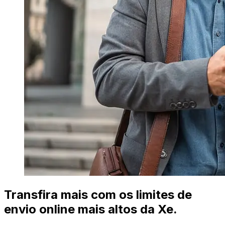
Transfira mais com os limites de
envio online mais altos da Xe.