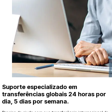
Suporte especializado em
transferências globais 24 horas por
dia, 5 dias por semana.