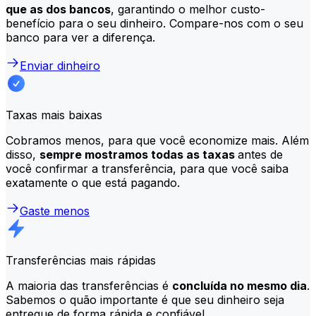
que as dos bancos
, garantindo o melhor custo-
benefício para o seu dinheiro. Compare-nos com o seu
banco para ver a diferença.
Enviar dinheiro
Taxas mais baixas
Cobramos menos, para que você economize mais. Além
disso,
sempre mostramos todas as taxas
antes de
você confirmar a transferência, para que você saiba
exatamente o que está pagando.
Gaste menos
Transferências mais rápidas
A maioria das transferências é
concluída no mesmo dia
.
Sabemos o quão importante é que seu dinheiro seja
entregue de forma rápida e confiável.