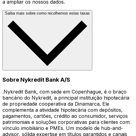
a ampliar os nossos dados.
Saiba mais sobre como recolhemos estas taxas
Sobre Nykredit Bank A/S
.Nykredit Bank, com sede em Copenhague, é o braço
bancário do Nykredit, a principal instituição hipotecária
de propriedade cooperativa da Dinamarca. Ele
complementa a atividade hipotecária com depósitos,
pagamentos, cartões, crédito ao consumidor, serviços
patrimoniais e soluções corporativas para clientes com
vínculo imobiliário e PMEs. Um modelo de hub-and-
advisor, sólida expertise em títulos garantidos e canais