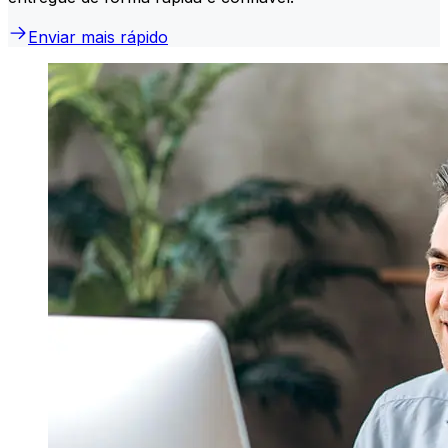
Enviar mais rápido