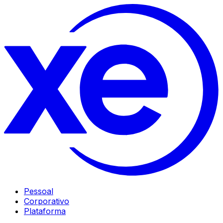
Pessoal
Corporativo
Plataforma