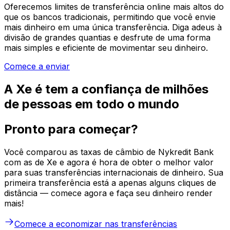
Oferecemos limites de transferência online mais altos do
que os bancos tradicionais, permitindo que você envie
mais dinheiro em uma única transferência. Diga adeus à
divisão de grandes quantias e desfrute de uma forma
mais simples e eficiente de movimentar seu dinheiro.
Comece a enviar
A Xe é tem a confiança de milhões
de pessoas em todo o mundo
Pronto para começar?
Você comparou as taxas de câmbio de Nykredit Bank
com as de Xe e agora é hora de obter o melhor valor
para suas transferências internacionais de dinheiro. Sua
primeira transferência está a apenas alguns cliques de
distância — comece agora e faça seu dinheiro render
mais!
Comece a economizar nas transferências