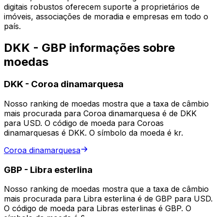
digitais robustos oferecem suporte a proprietários de
imóveis, associações de moradia e empresas em todo o
país.
DKK - GBP informações sobre
moedas
DKK
-
Coroa dinamarquesa
Nosso ranking de moedas mostra que a taxa de câmbio
mais procurada para Coroa dinamarquesa é de DKK
para USD. O código de moeda para Coroas
dinamarquesas é DKK. O símbolo da moeda é kr.
Coroa dinamarquesa
GBP
-
Libra esterlina
Nosso ranking de moedas mostra que a taxa de câmbio
mais procurada para Libra esterlina é de GBP para USD.
O código de moeda para Libras esterlinas é GBP. O