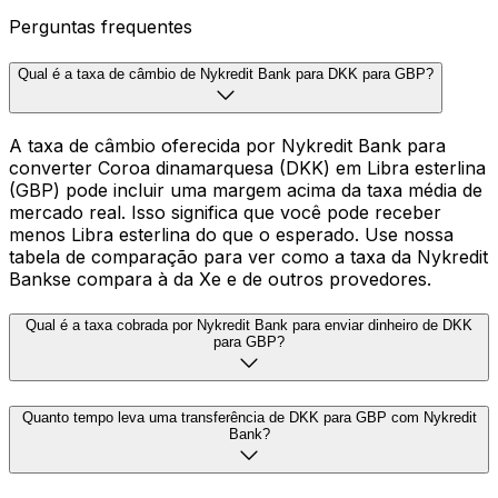
Perguntas frequentes
Qual é a taxa de câmbio de Nykredit Bank para DKK para GBP?
A taxa de câmbio oferecida por Nykredit Bank para
converter Coroa dinamarquesa (DKK) em Libra esterlina
(GBP) pode incluir uma margem acima da taxa média de
mercado real. Isso significa que você pode receber
menos Libra esterlina do que o esperado. Use nossa
tabela de comparação para ver como a taxa da Nykredit
Bankse compara à da Xe e de outros provedores.
Qual é a taxa cobrada por Nykredit Bank para enviar dinheiro de DKK
para GBP?
Quanto tempo leva uma transferência de DKK para GBP com Nykredit
Bank?