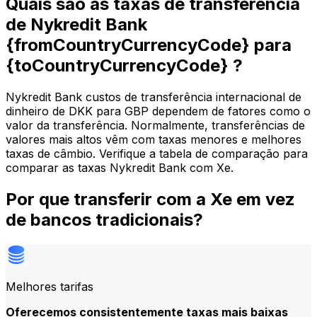
Quais são as taxas de transferência
de Nykredit Bank
{fromCountryCurrencyCode} para
{toCountryCurrencyCode} ?
Nykredit Bank custos de transferência internacional de
dinheiro de DKK para GBP dependem de fatores como o
valor da transferência. Normalmente, transferências de
valores mais altos vêm com taxas menores e melhores
taxas de câmbio. Verifique a tabela de comparação para
comparar as taxas Nykredit Bank com Xe.
Por que transferir com a Xe em vez
de bancos tradicionais?
Melhores tarifas
Oferecemos consistentemente taxas mais baixas