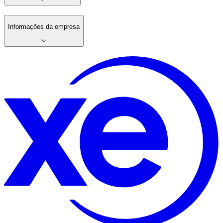
Informações da empresa