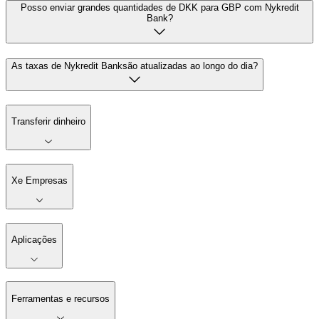
Posso enviar grandes quantidades de DKK para GBP com Nykredit
Bank?
As taxas de Nykredit Banksão atualizadas ao longo do dia?
Transferir dinheiro
Xe Empresas
Aplicações
Ferramentas e recursos