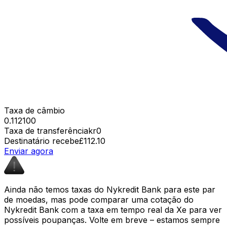
Taxa de câmbio
0.112100
Taxa de transferência
kr0
Destinatário recebe
£112.10
Enviar agora
Ainda não temos taxas do Nykredit Bank para este par
de moedas, mas pode comparar uma cotação do
Nykredit Bank com a taxa em tempo real da Xe para ver
possíveis poupanças. Volte em breve – estamos sempre