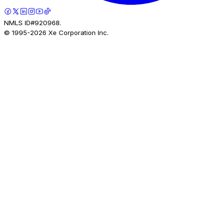
NMLS ID#920968.
© 1995-
2026
Xe Corporation Inc.