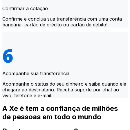
Confirmar a cotação
Confirme e conclua sua transferência com uma conta
bancária, cartão de crédito ou cartão de débito!
Acompanhe sua transferência
Acompanhe o status do seu dinheiro e saiba quando ele
chegará ao destinatário. Receba suporte por chat ao
vivo, telefone e e-mail.
A Xe é tem a confiança de milhões
de pessoas em todo o mundo