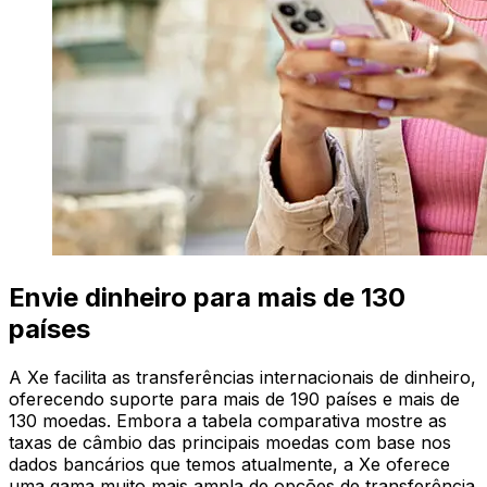
Envie dinheiro para mais de 130
países
A Xe facilita as transferências internacionais de dinheiro,
oferecendo suporte para mais de 190 países e mais de
130 moedas. Embora a tabela comparativa mostre as
taxas de câmbio das principais moedas com base nos
dados bancários que temos atualmente, a Xe oferece
uma gama muito mais ampla de opções de transferência