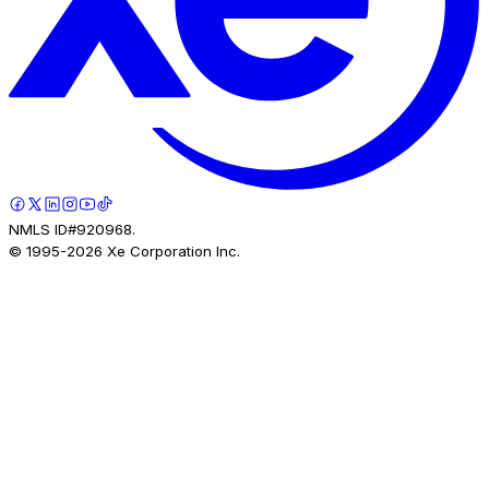
NMLS ID#920968.
© 1995-
2026
Xe Corporation Inc.