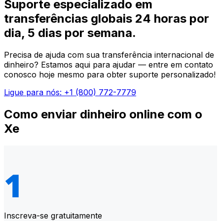
Suporte especializado em
transferências globais 24 horas por
dia, 5 dias por semana.
Precisa de ajuda com sua transferência internacional de
dinheiro? Estamos aqui para ajudar — entre em contato
conosco hoje mesmo para obter suporte personalizado!
Ligue para nós: +1 (800) 772-7779
Como enviar dinheiro online com o
Xe
Inscreva-se gratuitamente