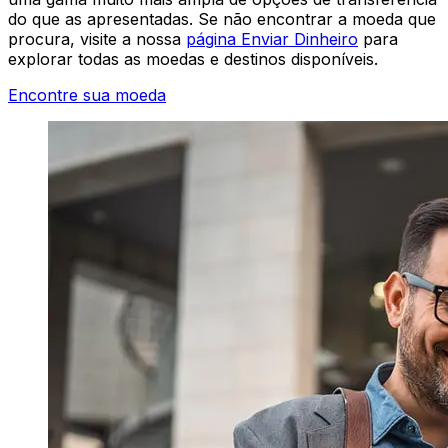
do que as apresentadas. Se não encontrar a moeda que
procura, visite a nossa
página Enviar Dinheiro
para
explorar todas as moedas e destinos disponíveis.
Encontre sua moeda