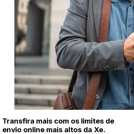
Transfira mais com os limites de
envio online mais altos da Xe.