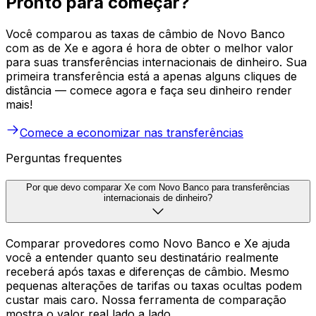
Pronto para começar?
Você comparou as taxas de câmbio de Novo Banco
com as de Xe e agora é hora de obter o melhor valor
para suas transferências internacionais de dinheiro. Sua
primeira transferência está a apenas alguns cliques de
distância — comece agora e faça seu dinheiro render
mais!
Comece a economizar nas transferências
Perguntas frequentes
Por que devo comparar Xe com Novo Banco para transferências
internacionais de dinheiro?
Comparar provedores como Novo Banco e Xe ajuda
você a entender quanto seu destinatário realmente
receberá após taxas e diferenças de câmbio. Mesmo
pequenas alterações de tarifas ou taxas ocultas podem
custar mais caro. Nossa ferramenta de comparação
mostra o valor real lado a lado.