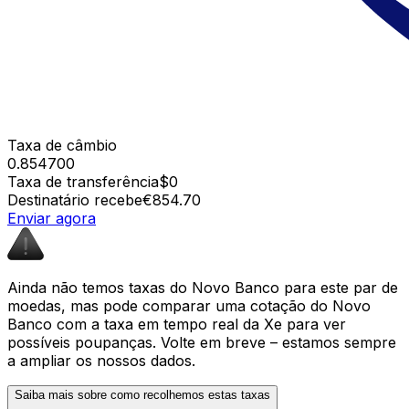
Taxa de câmbio
0.854700
Taxa de transferência
$0
Destinatário recebe
€854.70
Enviar agora
Ainda não temos taxas do Novo Banco para este par de
moedas, mas pode comparar uma cotação do Novo
Banco com a taxa em tempo real da Xe para ver
possíveis poupanças. Volte em breve – estamos sempre
a ampliar os nossos dados.
Saiba mais sobre como recolhemos estas taxas