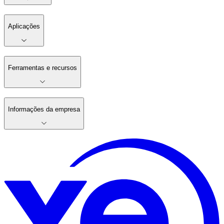
Aplicações
Ferramentas e recursos
Informações da empresa