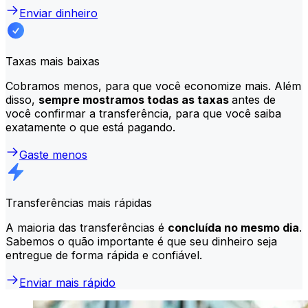
Enviar dinheiro
Taxas mais baixas
Cobramos menos, para que você economize mais. Além
disso,
sempre mostramos todas as taxas
antes de
você confirmar a transferência, para que você saiba
exatamente o que está pagando.
Gaste menos
Transferências mais rápidas
A maioria das transferências é
concluída no mesmo dia
.
Sabemos o quão importante é que seu dinheiro seja
entregue de forma rápida e confiável.
Enviar mais rápido