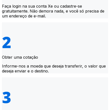
Faça login na sua conta Xe ou cadastre-se
gratuitamente. Não demora nada, e você só precisa de
um endereço de e-mail.
Obter uma cotação
Informe-nos a moeda que deseja transferir, o valor que
deseja enviar e o destino.