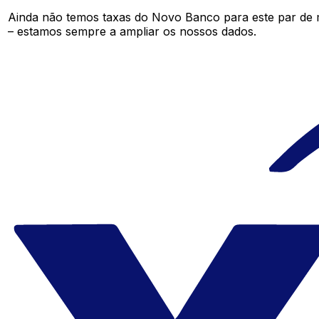
Ainda não temos taxas do Novo Banco para este par de
– estamos sempre a ampliar os nossos dados.