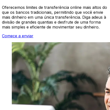
Oferecemos limites de transferência online mais altos do
que os bancos tradicionais, permitindo que você envie
mais dinheiro em uma única transferência. Diga adeus à
divisão de grandes quantias e desfrute de uma forma
mais simples e eficiente de movimentar seu dinheiro.
Comece a enviar