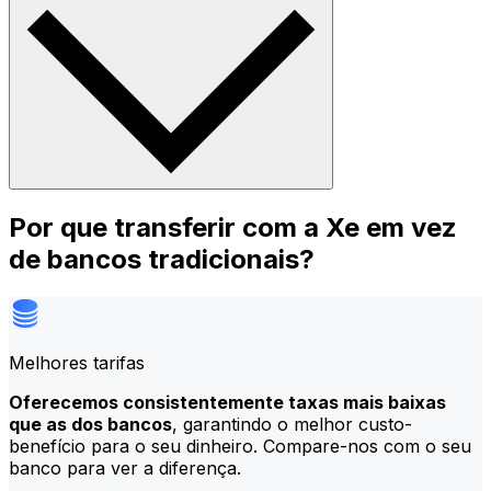
Por que transferir com a Xe em vez
de bancos tradicionais?
Melhores tarifas
Oferecemos consistentemente taxas mais baixas
que as dos bancos
, garantindo o melhor custo-
benefício para o seu dinheiro. Compare-nos com o seu
banco para ver a diferença.