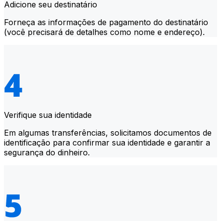
Adicione seu destinatário
Forneça as informações de pagamento do destinatário
(você precisará de detalhes como nome e endereço).
Verifique sua identidade
Em algumas transferências, solicitamos documentos de
identificação para confirmar sua identidade e garantir a
segurança do dinheiro.