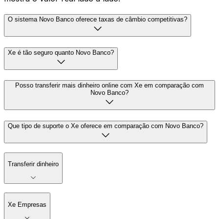
O sistema Novo Banco oferece taxas de câmbio competitivas?
Xe é tão seguro quanto Novo Banco?
Posso transferir mais dinheiro online com Xe em comparação com
Novo Banco?
Que tipo de suporte o Xe oferece em comparação com Novo Banco?
Transferir dinheiro
Xe Empresas