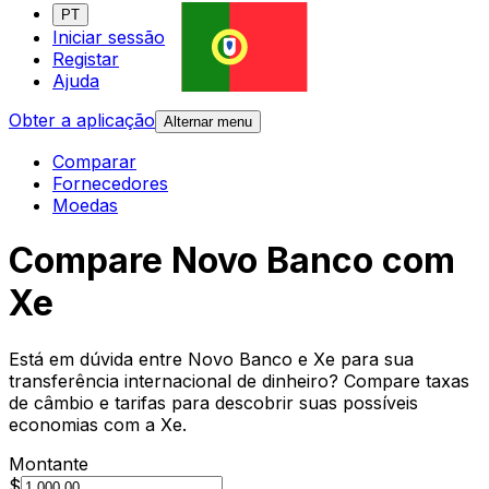
PT
Iniciar sessão
Registar
Ajuda
Obter a aplicação
Alternar menu
Comparar
Fornecedores
Moedas
Compare Novo Banco com
Xe
Está em dúvida entre Novo Banco e Xe para sua
transferência internacional de dinheiro? Compare taxas
de câmbio e tarifas para descobrir suas possíveis
economias com a Xe.
Montante
$