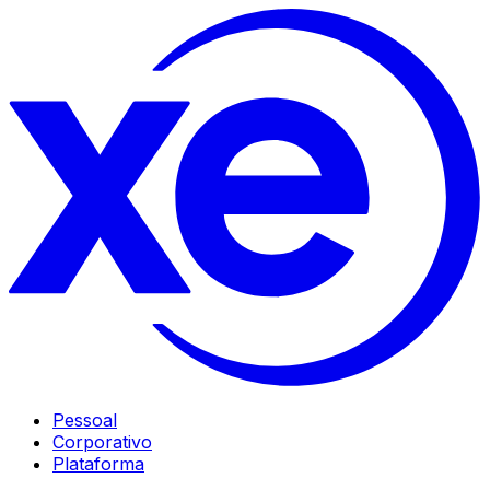
Pessoal
Corporativo
Plataforma