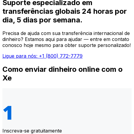
Suporte especializado em
transferências globais 24 horas por
dia, 5 dias por semana.
Precisa de ajuda com sua transferência internacional de
dinheiro? Estamos aqui para ajudar — entre em contato
conosco hoje mesmo para obter suporte personalizado!
Ligue para nós: +1 (800) 772-7779
Como enviar dinheiro online com o
Xe
Inscreva-se gratuitamente