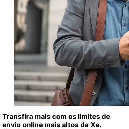
Transfira mais com os limites de
envio online mais altos da Xe.