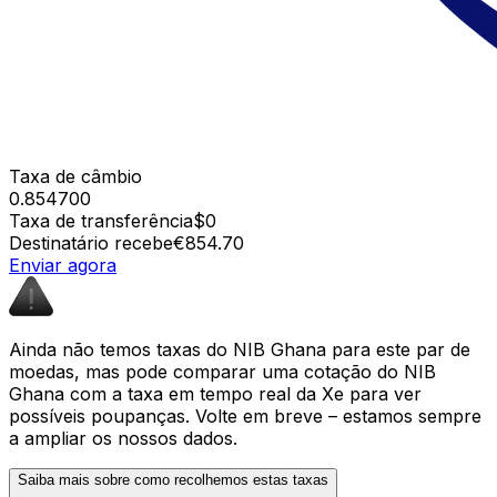
Taxa de câmbio
0.854700
Taxa de transferência
$0
Destinatário recebe
€854.70
Enviar agora
Ainda não temos taxas do NIB Ghana para este par de
moedas, mas pode comparar uma cotação do NIB
Ghana com a taxa em tempo real da Xe para ver
possíveis poupanças. Volte em breve – estamos sempre
a ampliar os nossos dados.
Saiba mais sobre como recolhemos estas taxas