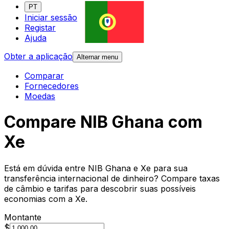
PT
Iniciar sessão
Registar
Ajuda
Obter a aplicação
Alternar menu
Comparar
Fornecedores
Moedas
Compare NIB Ghana com
Xe
Está em dúvida entre NIB Ghana e Xe para sua
transferência internacional de dinheiro? Compare taxas
de câmbio e tarifas para descobrir suas possíveis
economias com a Xe.
Montante
$