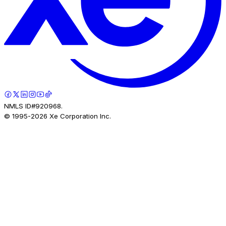
NMLS ID#920968.
© 1995-
2026
Xe Corporation Inc.