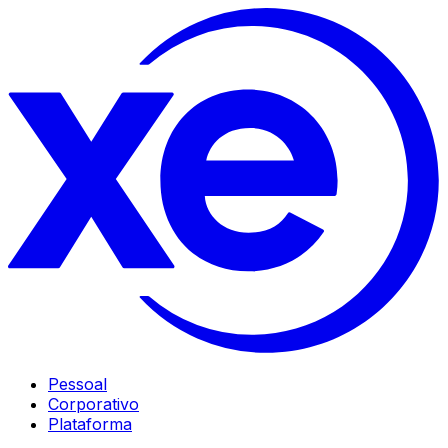
Pessoal
Corporativo
Plataforma