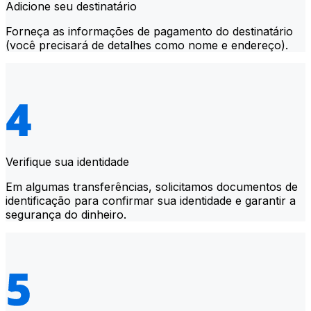
Adicione seu destinatário
Forneça as informações de pagamento do destinatário
(você precisará de detalhes como nome e endereço).
Verifique sua identidade
Em algumas transferências, solicitamos documentos de
identificação para confirmar sua identidade e garantir a
segurança do dinheiro.