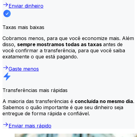
Enviar dinheiro
Taxas mais baixas
Cobramos menos, para que você economize mais. Além
disso,
sempre mostramos todas as taxas
antes de
você confirmar a transferência, para que você saiba
exatamente o que está pagando.
Gaste menos
Transferências mais rápidas
A maioria das transferências é
concluída no mesmo dia
.
Sabemos o quão importante é que seu dinheiro seja
entregue de forma rápida e confiável.
Enviar mais rápido