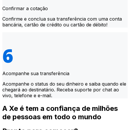
Confirmar a cotação
Confirme e conclua sua transferência com uma conta
bancária, cartão de crédito ou cartão de débito!
Acompanhe sua transferência
Acompanhe o status do seu dinheiro e saiba quando ele
chegará ao destinatário. Receba suporte por chat ao
vivo, telefone e e-mail.
A Xe é tem a confiança de milhões
de pessoas em todo o mundo