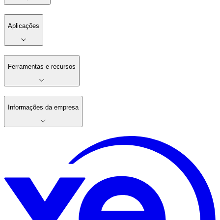
Aplicações
Ferramentas e recursos
Informações da empresa