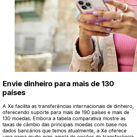
Envie dinheiro para mais de 130
países
A Xe facilita as transferências internacionais de dinheiro,
oferecendo suporte para mais de 190 países e mais de
130 moedas. Embora a tabela comparativa mostre as
taxas de câmbio das principais moedas com base nos
dados bancários que temos atualmente, a Xe oferece
uma gama muito mais ampla de opções de transferência