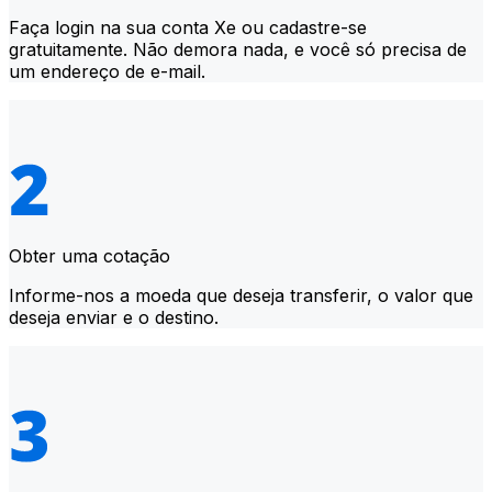
Faça login na sua conta Xe ou cadastre-se
gratuitamente. Não demora nada, e você só precisa de
um endereço de e-mail.
Obter uma cotação
Informe-nos a moeda que deseja transferir, o valor que
deseja enviar e o destino.