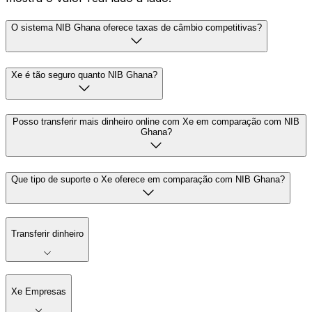
O sistema NIB Ghana oferece taxas de câmbio competitivas?
Xe é tão seguro quanto NIB Ghana?
Posso transferir mais dinheiro online com Xe em comparação com NIB
Ghana?
Que tipo de suporte o Xe oferece em comparação com NIB Ghana?
Transferir dinheiro
Xe Empresas