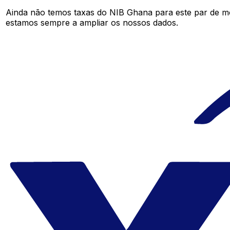
Ainda não temos taxas do NIB Ghana para este par de m
estamos sempre a ampliar os nossos dados.