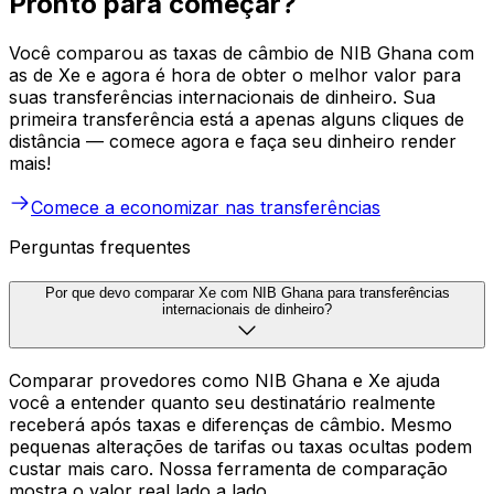
Pronto para começar?
Você comparou as taxas de câmbio de NIB Ghana com
as de Xe e agora é hora de obter o melhor valor para
suas transferências internacionais de dinheiro. Sua
primeira transferência está a apenas alguns cliques de
distância — comece agora e faça seu dinheiro render
mais!
Comece a economizar nas transferências
Perguntas frequentes
Por que devo comparar Xe com NIB Ghana para transferências
internacionais de dinheiro?
Comparar provedores como NIB Ghana e Xe ajuda
você a entender quanto seu destinatário realmente
receberá após taxas e diferenças de câmbio. Mesmo
pequenas alterações de tarifas ou taxas ocultas podem
custar mais caro. Nossa ferramenta de comparação
mostra o valor real lado a lado.