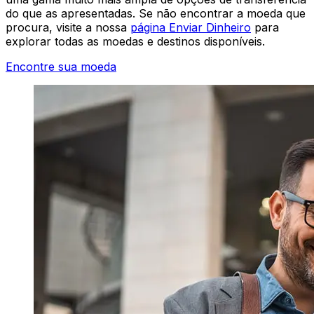
do que as apresentadas. Se não encontrar a moeda que
procura, visite a nossa
página Enviar Dinheiro
para
explorar todas as moedas e destinos disponíveis.
Encontre sua moeda