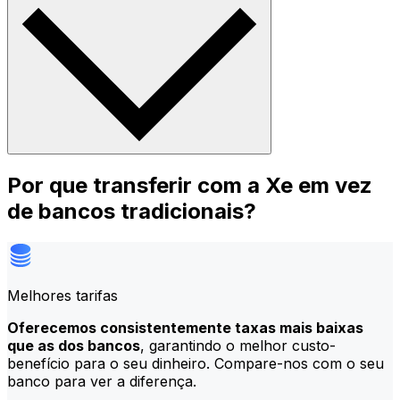
Por que transferir com a Xe em vez
de bancos tradicionais?
Melhores tarifas
Oferecemos consistentemente taxas mais baixas
que as dos bancos
, garantindo o melhor custo-
benefício para o seu dinheiro. Compare-nos com o seu
banco para ver a diferença.