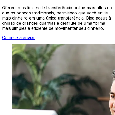
Oferecemos limites de transferência online mais altos do
que os bancos tradicionais, permitindo que você envie
mais dinheiro em uma única transferência. Diga adeus à
divisão de grandes quantias e desfrute de uma forma
mais simples e eficiente de movimentar seu dinheiro.
Comece a enviar