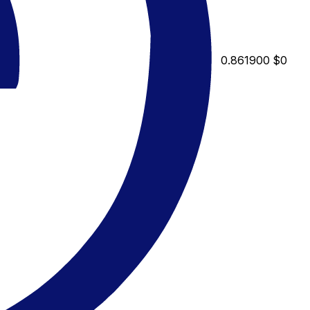
0.861900
$0