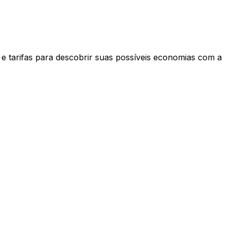
 e tarifas para descobrir suas possíveis economias com a