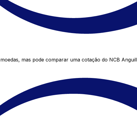
e moedas, mas pode comparar uma cotação do NCB Anguilla