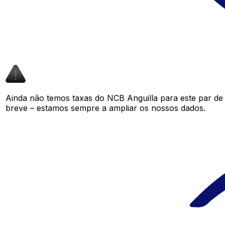
Ainda não temos taxas do NCB Anguilla para este par d
breve – estamos sempre a ampliar os nossos dados.