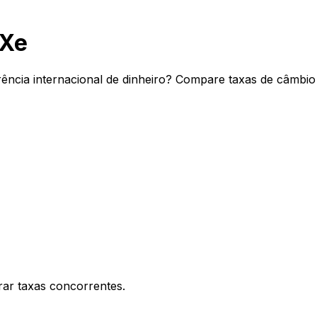
 Xe
rência internacional de dinheiro? Compare taxas de câmbio
ar taxas concorrentes.