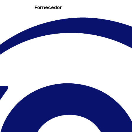
Fornecedor