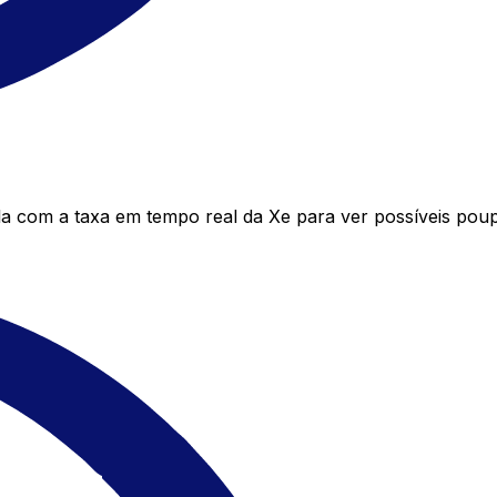
 com a taxa em tempo real da Xe para ver possíveis pou