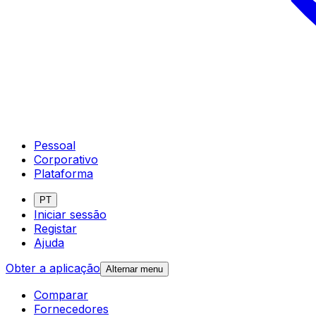
Pessoal
Corporativo
Plataforma
PT
Iniciar sessão
Registar
Ajuda
Obter a aplicação
Alternar menu
Comparar
Fornecedores