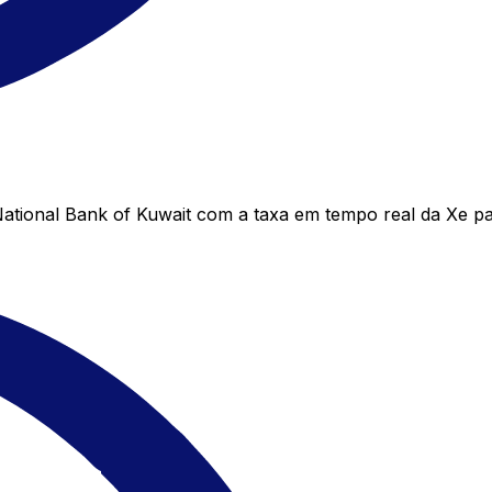
tional Bank of Kuwait com a taxa em tempo real da Xe pa