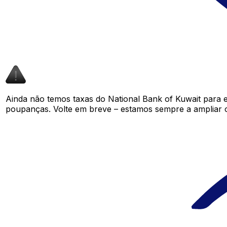
Ainda não temos taxas do National Bank of Kuwait para 
poupanças. Volte em breve – estamos sempre a ampliar 