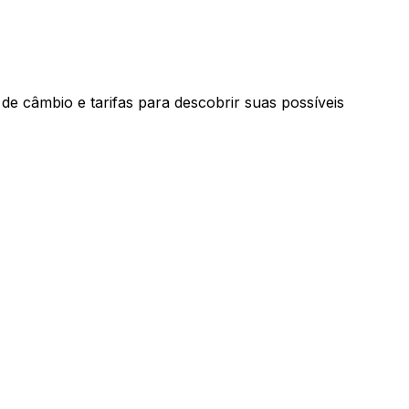
de câmbio e tarifas para descobrir suas possíveis