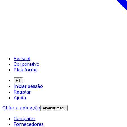
Pessoal
Corporativo
Plataforma
PT
Iniciar sessão
Registar
Ajuda
Obter a aplicação
Alternar menu
Comparar
Fornecedores