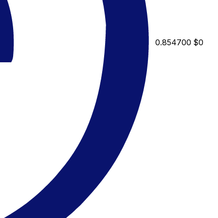
0.854700
$0