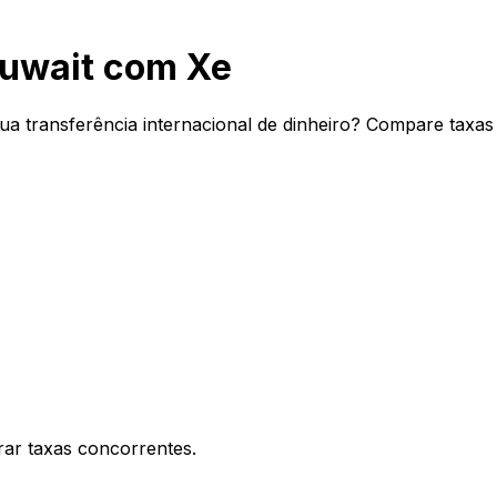
Kuwait com Xe
ua transferência internacional de dinheiro? Compare taxas 
ar taxas concorrentes.