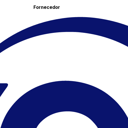
Fornecedor