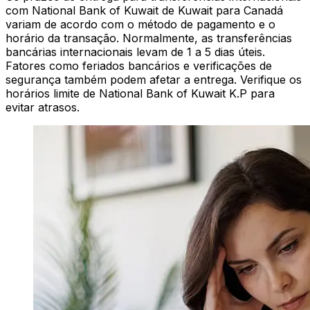
com National Bank of Kuwait de Kuwait para Canadá
variam de acordo com o método de pagamento e o
horário da transação. Normalmente, as transferências
bancárias internacionais levam de 1 a 5 dias úteis.
Fatores como feriados bancários e verificações de
segurança também podem afetar a entrega. Verifique os
horários limite de National Bank of Kuwait K.P para
evitar atrasos.