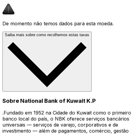
De momento não temos dados para esta moeda.
Saiba mais sobre como recolhemos estas taxas
Sobre National Bank of Kuwait K.P
.Fundado em 1952 na Cidade do Kuwait como o primeiro
banco local do país, o NBK oferece serviços bancários
universais — serviços de varejo, corporativos e de
investimento — além de pagamentos, comércio, gestão