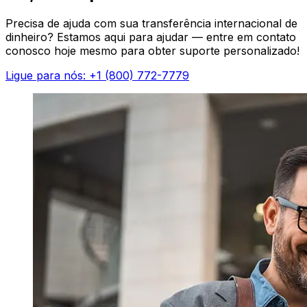
Precisa de ajuda com sua transferência internacional de
dinheiro? Estamos aqui para ajudar — entre em contato
conosco hoje mesmo para obter suporte personalizado!
Ligue para nós: +1 (800) 772-7779