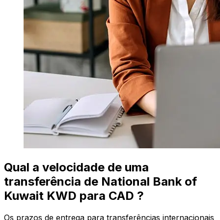
Qual a velocidade de uma
transferência de National Bank of
Kuwait KWD para CAD ?
Os prazos de entrega para transferências internacionais