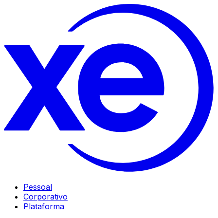
Pessoal
Corporativo
Plataforma