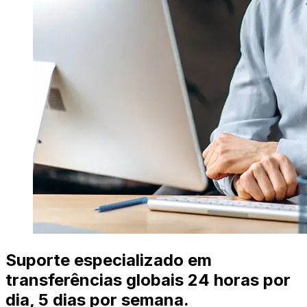
Suporte especializado em
transferências globais 24 horas por
dia, 5 dias por semana.