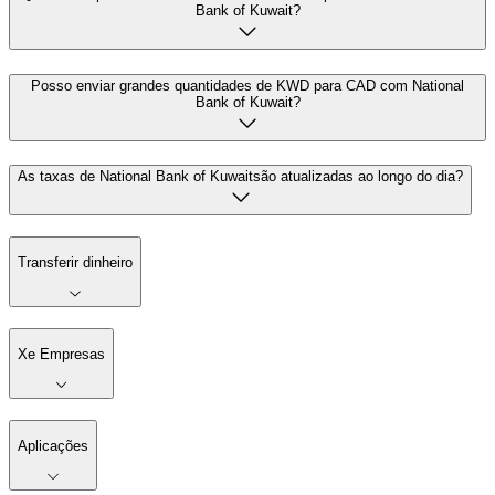
Bank of Kuwait?
Posso enviar grandes quantidades de KWD para CAD com National
Bank of Kuwait?
As taxas de National Bank of Kuwaitsão atualizadas ao longo do dia?
Transferir dinheiro
Xe Empresas
Aplicações