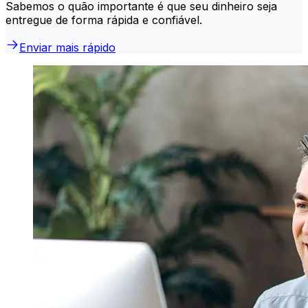
Sabemos o quão importante é que seu dinheiro seja
entregue de forma rápida e confiável.
Enviar mais rápido