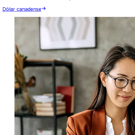
Dólar canadense