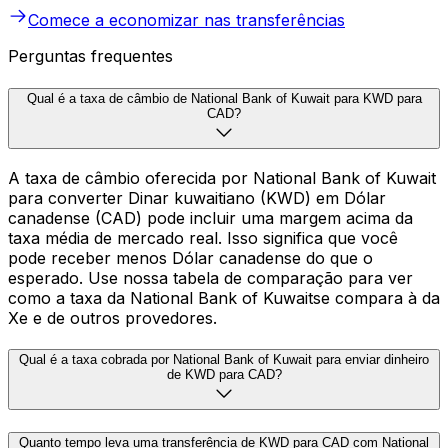
Comece a economizar nas transferências
Perguntas frequentes
Qual é a taxa de câmbio de National Bank of Kuwait para KWD para
CAD?
A taxa de câmbio oferecida por National Bank of Kuwait
para converter Dinar kuwaitiano (KWD) em Dólar
canadense (CAD) pode incluir uma margem acima da
taxa média de mercado real. Isso significa que você
pode receber menos Dólar canadense do que o
esperado. Use nossa tabela de comparação para ver
como a taxa da National Bank of Kuwaitse compara à da
Xe e de outros provedores.
Qual é a taxa cobrada por National Bank of Kuwait para enviar dinheiro
de KWD para CAD?
Quanto tempo leva uma transferência de KWD para CAD com National