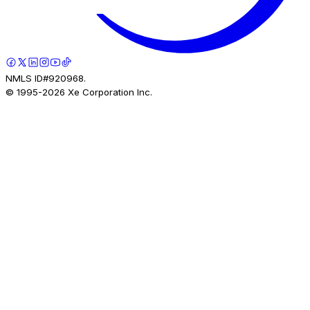
NMLS ID#920968.
© 1995-
2026
Xe Corporation Inc.