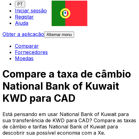
PT
Iniciar sessão
Registar
Ajuda
Obter a aplicação
Alternar menu
Comparar
Fornecedores
Moedas
Compare a taxa de câmbio
National Bank of Kuwait
KWD para CAD
Está pensando em usar National Bank of Kuwait para
sua transferência de KWD para CAD? Compare as taxas
de câmbio e tarifas National Bank of Kuwait para
descobrir sua possível economia com a Xe.