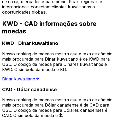
de caixa, mercados e patrimônio. Filiais regionais e
internacionais conectam clientes kuwaitianos a
oportunidades globais.
KWD - CAD informações sobre
moedas
KWD
-
Dinar kuwaitiano
Nosso ranking de moedas mostra que a taxa de câmbio
mais procurada para Dinar kuwaitiano é de KWD para
USD. O código de moeda para Dinares kuwaitianos é
KWD. O símbolo da moeda é KD.
Dinar kuwaitiano
CAD
-
Dólar canadense
Nosso ranking de moedas mostra que a taxa de câmbio
mais procurada para Dólar canadense é de CAD para
USD. O código de moeda para Dólares canadenses é
CAD. O símbolo da moeda é $.