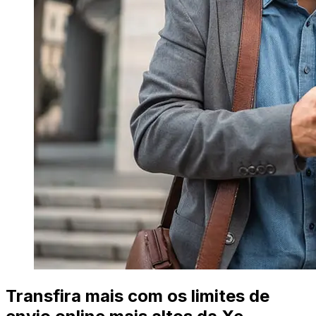
Transfira mais com os limites de