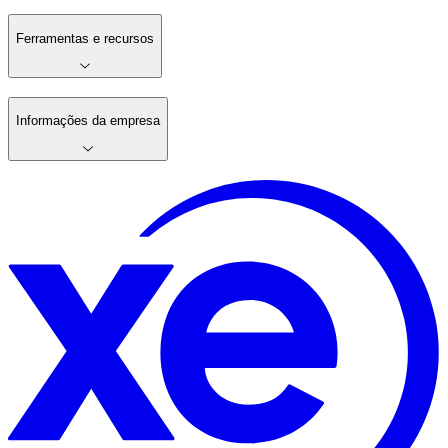
Ferramentas e recursos
Informações da empresa