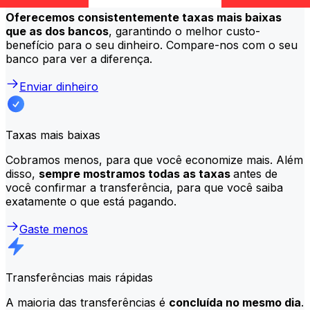
Oferecemos consistentemente taxas mais baixas
que as dos bancos
, garantindo o melhor custo-
benefício para o seu dinheiro. Compare-nos com o seu
banco para ver a diferença.
Enviar dinheiro
Taxas mais baixas
Cobramos menos, para que você economize mais. Além
disso,
sempre mostramos todas as taxas
antes de
você confirmar a transferência, para que você saiba
exatamente o que está pagando.
Gaste menos
Transferências mais rápidas
A maioria das transferências é
concluída no mesmo dia
.