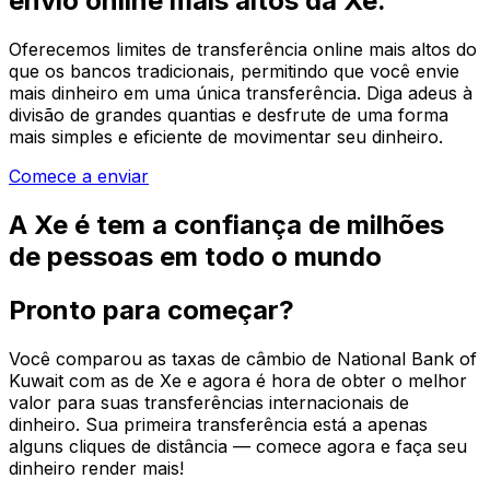
envio online mais altos da Xe.
Oferecemos limites de transferência online mais altos do
que os bancos tradicionais, permitindo que você envie
mais dinheiro em uma única transferência. Diga adeus à
divisão de grandes quantias e desfrute de uma forma
mais simples e eficiente de movimentar seu dinheiro.
Comece a enviar
A Xe é tem a confiança de milhões
de pessoas em todo o mundo
Pronto para começar?
Você comparou as taxas de câmbio de National Bank of
Kuwait com as de Xe e agora é hora de obter o melhor
valor para suas transferências internacionais de
dinheiro. Sua primeira transferência está a apenas
alguns cliques de distância — comece agora e faça seu
dinheiro render mais!