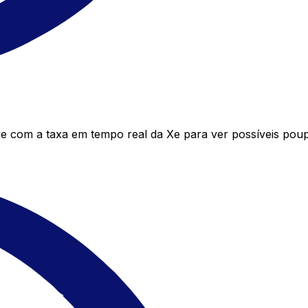
 com a taxa em tempo real da Xe para ver possíveis poup