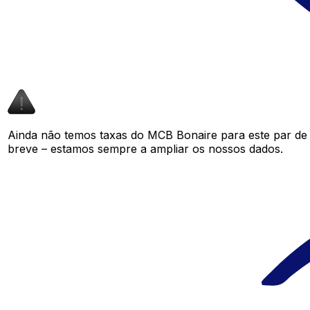
Ainda não temos taxas do MCB Bonaire para este par d
breve – estamos sempre a ampliar os nossos dados.