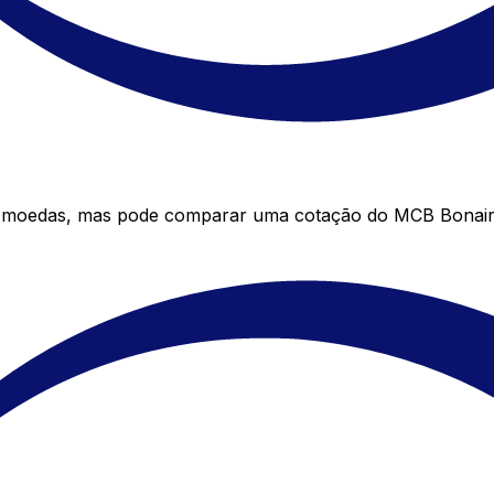
e moedas, mas pode comparar uma cotação do MCB Bonaire