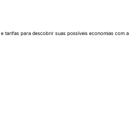
e tarifas para descobrir suas possíveis economias com a