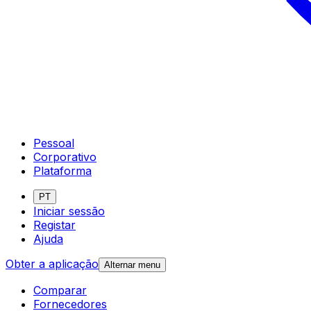
Pessoal
Corporativo
Plataforma
PT
Iniciar sessão
Registar
Ajuda
Obter a aplicação
Alternar menu
Comparar
Fornecedores