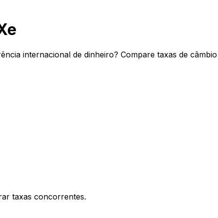
Xe
ência internacional de dinheiro? Compare taxas de câmbio 
ar taxas concorrentes.