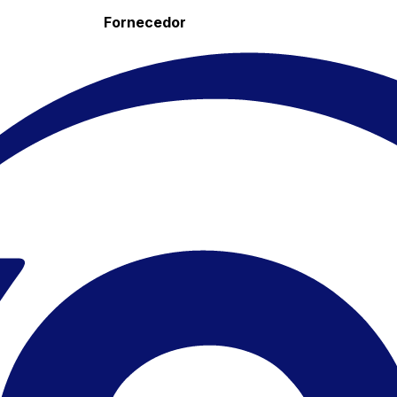
Fornecedor