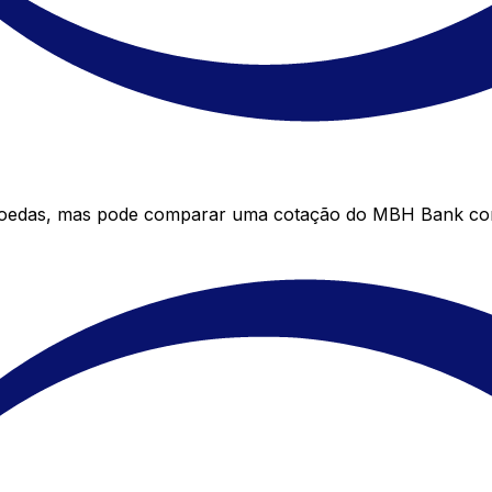
oedas, mas pode comparar uma cotação do MBH Bank com a