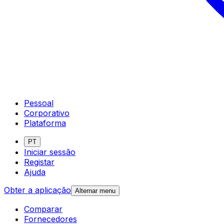
Pessoal
Corporativo
Plataforma
PT
Iniciar sessão
Registar
Ajuda
Obter a aplicação
Alternar menu
Comparar
Fornecedores