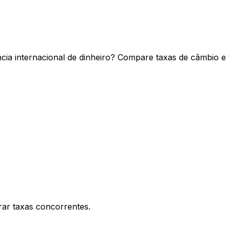
ia internacional de dinheiro? Compare taxas de câmbio e 
ar taxas concorrentes.