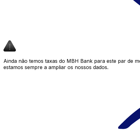
Ainda não temos taxas do MBH Bank para este par de m
estamos sempre a ampliar os nossos dados.