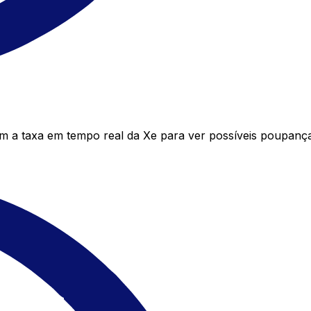
 taxa em tempo real da Xe para ver possíveis poupanças