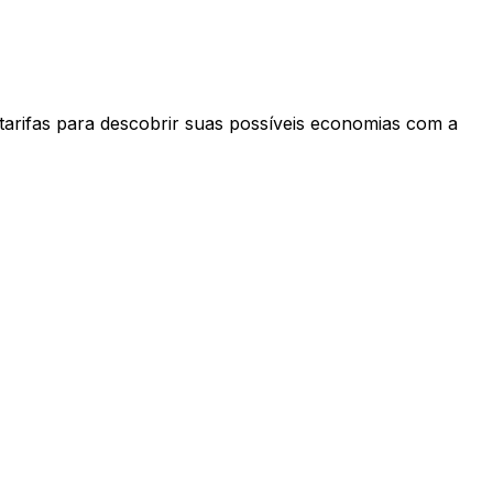
tarifas para descobrir suas possíveis economias com a