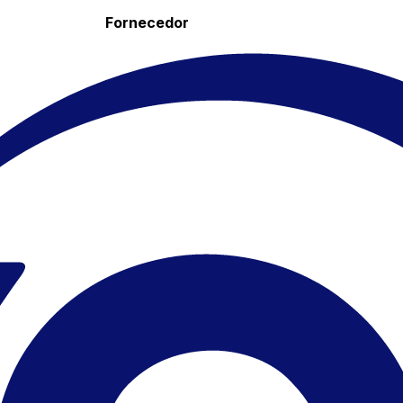
Fornecedor