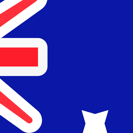
Fornecedor