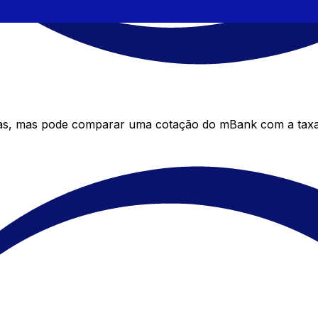
as, mas pode comparar uma cotação do mBank com a taxa 