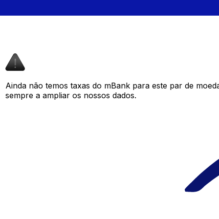
Ainda não temos taxas do mBank para este par de moed
sempre a ampliar os nossos dados.