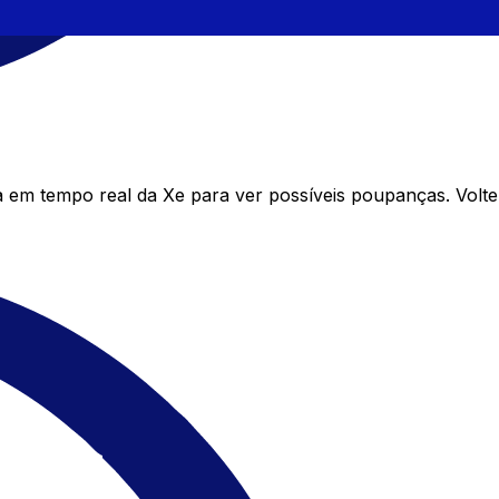
em tempo real da Xe para ver possíveis poupanças. Volte