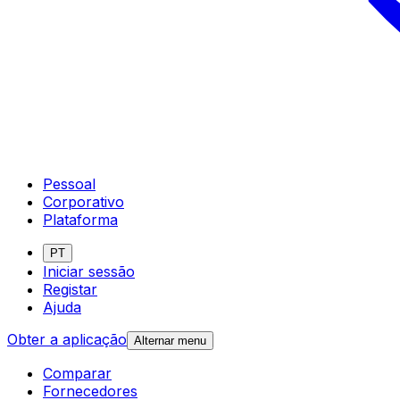
Pessoal
Corporativo
Plataforma
PT
Iniciar sessão
Registar
Ajuda
Obter a aplicação
Alternar menu
Comparar
Fornecedores