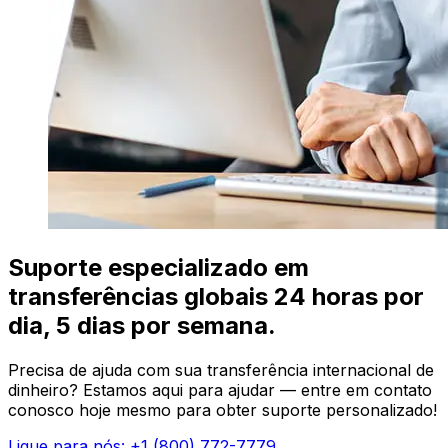
Suporte especializado em
transferências globais 24 horas por
dia, 5 dias por semana.
Precisa de ajuda com sua transferência internacional de
dinheiro? Estamos aqui para ajudar — entre em contato
conosco hoje mesmo para obter suporte personalizado!
Ligue para nós: +1 (800) 772-7779