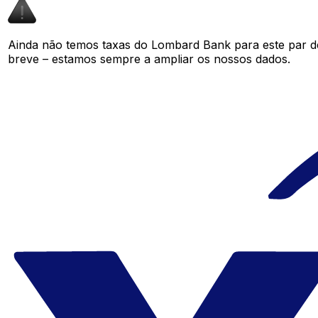
Ainda não temos taxas do Lombard Bank para este par 
breve – estamos sempre a ampliar os nossos dados.