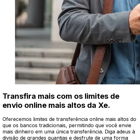
Transfira mais com os limites de
envio online mais altos da Xe.
Oferecemos limites de transferência online mais altos do
que os bancos tradicionais, permitindo que você envie
mais dinheiro em uma única transferência. Diga adeus à
divisão de grandes quantias e desfrute de uma forma