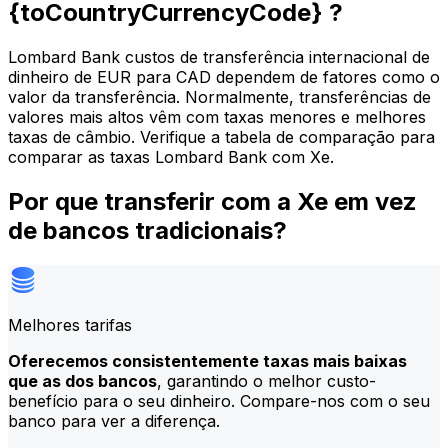
{toCountryCurrencyCode} ?
Lombard Bank custos de transferência internacional de
dinheiro de EUR para CAD dependem de fatores como o
valor da transferência. Normalmente, transferências de
valores mais altos vêm com taxas menores e melhores
taxas de câmbio. Verifique a tabela de comparação para
comparar as taxas Lombard Bank com Xe.
Por que transferir com a Xe em vez
de bancos tradicionais?
Melhores tarifas
Oferecemos consistentemente taxas mais baixas
que as dos bancos
, garantindo o melhor custo-
benefício para o seu dinheiro. Compare-nos com o seu
banco para ver a diferença.