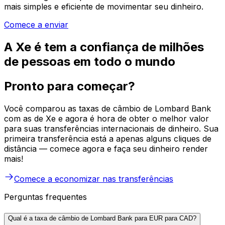
mais simples e eficiente de movimentar seu dinheiro.
Comece a enviar
A Xe é tem a confiança de milhões
de pessoas em todo o mundo
Pronto para começar?
Você comparou as taxas de câmbio de Lombard Bank
com as de Xe e agora é hora de obter o melhor valor
para suas transferências internacionais de dinheiro. Sua
primeira transferência está a apenas alguns cliques de
distância — comece agora e faça seu dinheiro render
mais!
Comece a economizar nas transferências
Perguntas frequentes
Qual é a taxa de câmbio de Lombard Bank para EUR para CAD?