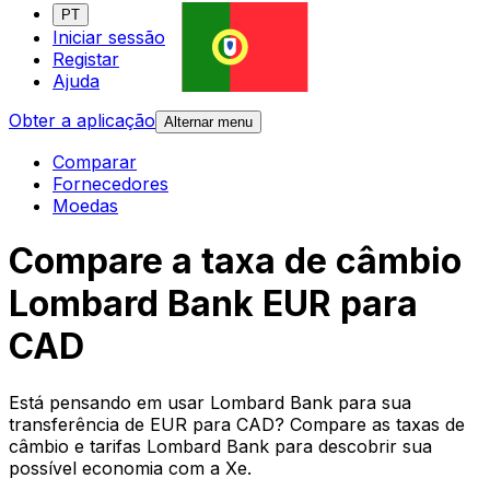
PT
Iniciar sessão
Registar
Ajuda
Obter a aplicação
Alternar menu
Comparar
Fornecedores
Moedas
Compare a taxa de câmbio
Lombard Bank EUR para
CAD
Está pensando em usar Lombard Bank para sua
transferência de EUR para CAD? Compare as taxas de
câmbio e tarifas Lombard Bank para descobrir sua
possível economia com a Xe.