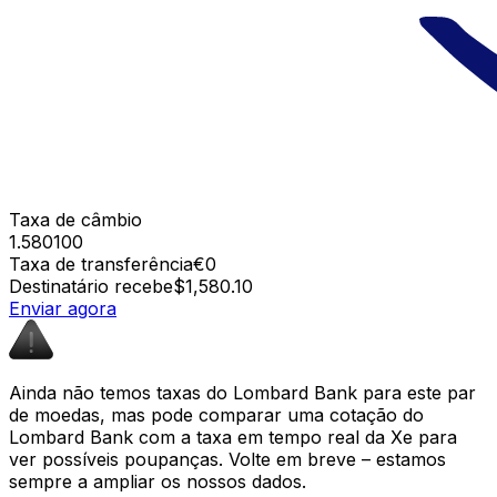
Taxa de câmbio
1.580100
Taxa de transferência
€0
Destinatário recebe
$1,580.10
Enviar agora
Ainda não temos taxas do Lombard Bank para este par
de moedas, mas pode comparar uma cotação do
Lombard Bank com a taxa em tempo real da Xe para
ver possíveis poupanças. Volte em breve – estamos
sempre a ampliar os nossos dados.