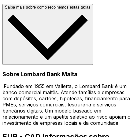
Saiba mais sobre como recolhemos estas taxas
Sobre Lombard Bank Malta
.Fundado em 1955 em Valletta, o Lombard Bank é um
banco comercial maltês. Atende famílias e empresas
com depósitos, cartões, hipotecas, financiamento para
PMEs, serviços comerciais, tesouraria e serviços
bancários digitais. Um modelo baseado em
relacionamento e um apetite seletivo ao risco apoiam o
investimento de empresas locais e da comunidade.
EUR - CAD informações sobre