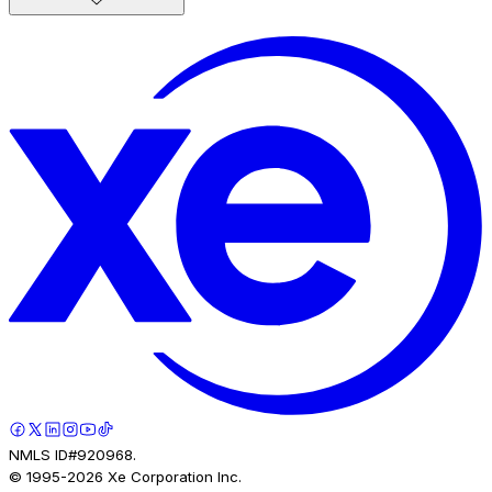
NMLS ID#920968.
© 1995-
2026
Xe Corporation Inc.