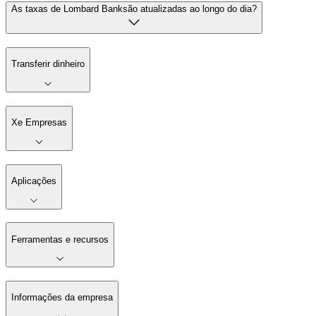
As taxas de Lombard Banksão atualizadas ao longo do dia?
Transferir dinheiro
Xe Empresas
Aplicações
Ferramentas e recursos
Informações da empresa