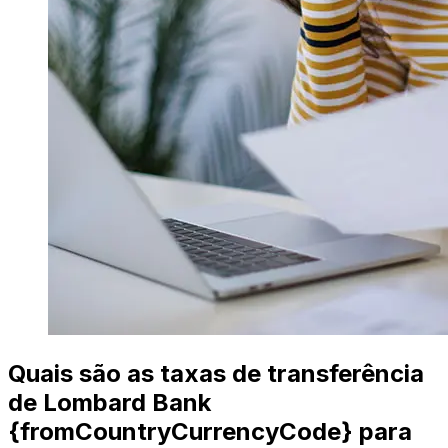
Quais são as taxas de transferência
de Lombard Bank
{fromCountryCurrencyCode} para