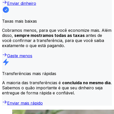
Enviar dinheiro
Taxas mais baixas
Cobramos menos, para que você economize mais. Além
disso,
sempre mostramos todas as taxas
antes de
você confirmar a transferência, para que você saiba
exatamente o que está pagando.
Gaste menos
Transferências mais rápidas
A maioria das transferências é
concluída no mesmo dia
.
Sabemos o quão importante é que seu dinheiro seja
entregue de forma rápida e confiável.
Enviar mais rápido