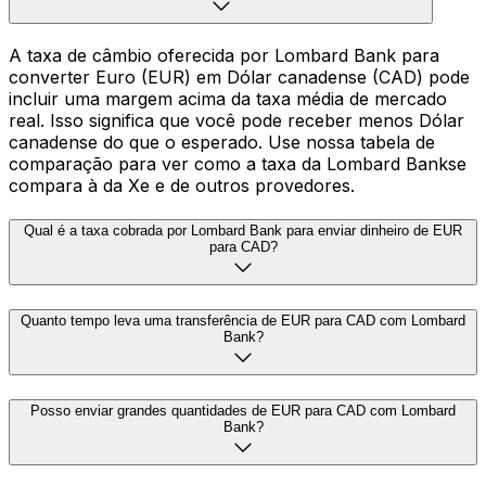
A taxa de câmbio oferecida por Lombard Bank para
converter Euro (EUR) em Dólar canadense (CAD) pode
incluir uma margem acima da taxa média de mercado
real. Isso significa que você pode receber menos Dólar
canadense do que o esperado. Use nossa tabela de
comparação para ver como a taxa da Lombard Bankse
compara à da Xe e de outros provedores.
Qual é a taxa cobrada por Lombard Bank para enviar dinheiro de EUR
para CAD?
Quanto tempo leva uma transferência de EUR para CAD com Lombard
Bank?
Posso enviar grandes quantidades de EUR para CAD com Lombard
Bank?