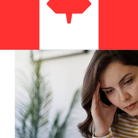
dias úteis. Fatores como feriados bancários e
verificações de segurança também podem afetar a
entrega. Verifique os horários limite de Lombard Bank
Malta para evitar atrasos.