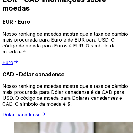
moedas
EUR
-
Euro
Nosso ranking de moedas mostra que a taxa de câmbio
mais procurada para Euro é de EUR para USD. O
código de moeda para Euros é EUR. O símbolo da
moeda é €.
Euro
CAD
-
Dólar canadense
Nosso ranking de moedas mostra que a taxa de câmbio
mais procurada para Dólar canadense é de CAD para
USD. O código de moeda para Dólares canadenses é
CAD. O símbolo da moeda é $.
Dólar canadense