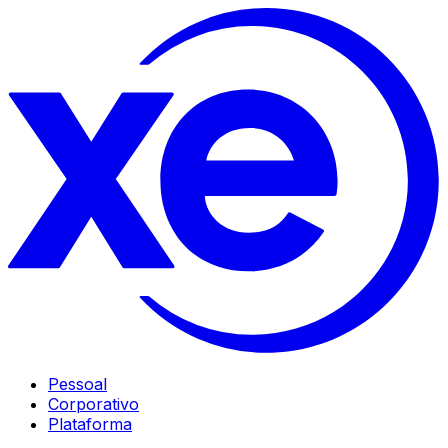
Pessoal
Corporativo
Plataforma