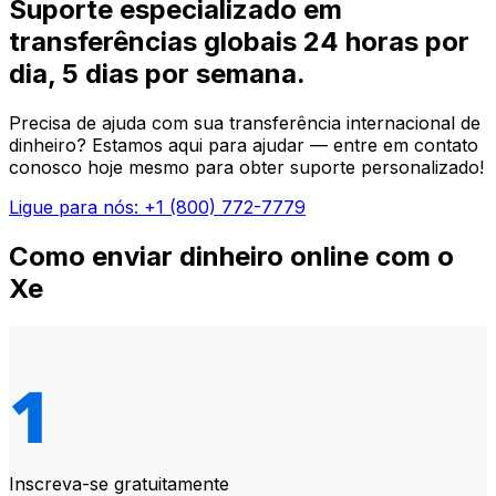
Suporte especializado em
transferências globais 24 horas por
dia, 5 dias por semana.
Precisa de ajuda com sua transferência internacional de
dinheiro? Estamos aqui para ajudar — entre em contato
conosco hoje mesmo para obter suporte personalizado!
Ligue para nós: +1 (800) 772-7779
Como enviar dinheiro online com o
Xe
Inscreva-se gratuitamente