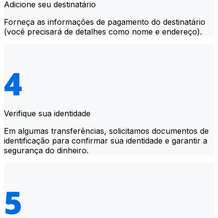
Adicione seu destinatário
Forneça as informações de pagamento do destinatário
(você precisará de detalhes como nome e endereço).
Verifique sua identidade
Em algumas transferências, solicitamos documentos de
identificação para confirmar sua identidade e garantir a
segurança do dinheiro.