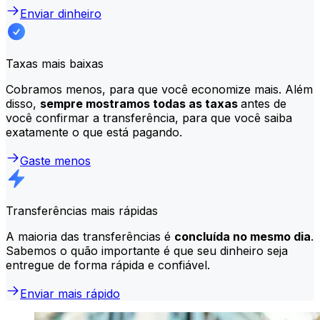
Enviar dinheiro
Taxas mais baixas
Cobramos menos, para que você economize mais. Além
disso,
sempre mostramos todas as taxas
antes de
você confirmar a transferência, para que você saiba
exatamente o que está pagando.
Gaste menos
Transferências mais rápidas
A maioria das transferências é
concluída no mesmo dia
.
Sabemos o quão importante é que seu dinheiro seja
entregue de forma rápida e confiável.
Enviar mais rápido