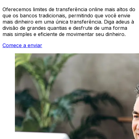
Oferecemos limites de transferência online mais altos do
que os bancos tradicionais, permitindo que você envie
mais dinheiro em uma única transferência. Diga adeus à
divisão de grandes quantias e desfrute de uma forma
mais simples e eficiente de movimentar seu dinheiro.
Comece a enviar