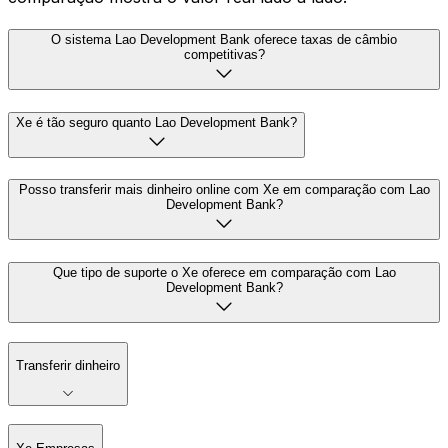
O sistema Lao Development Bank oferece taxas de câmbio
competitivas?
Xe é tão seguro quanto Lao Development Bank?
Posso transferir mais dinheiro online com Xe em comparação com Lao
Development Bank?
Que tipo de suporte o Xe oferece em comparação com Lao
Development Bank?
Transferir dinheiro