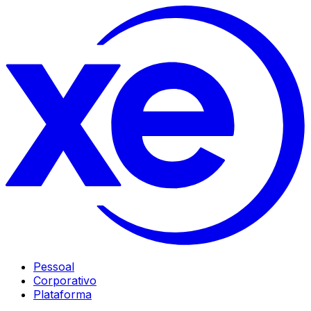
Pessoal
Corporativo
Plataforma