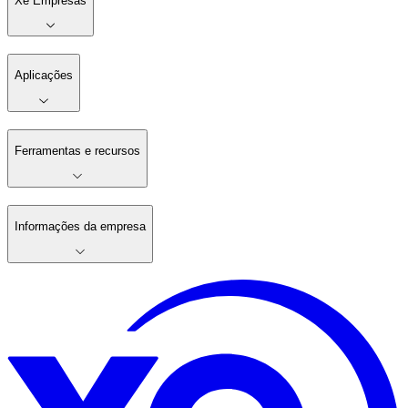
Xe Empresas
Aplicações
Ferramentas e recursos
Informações da empresa