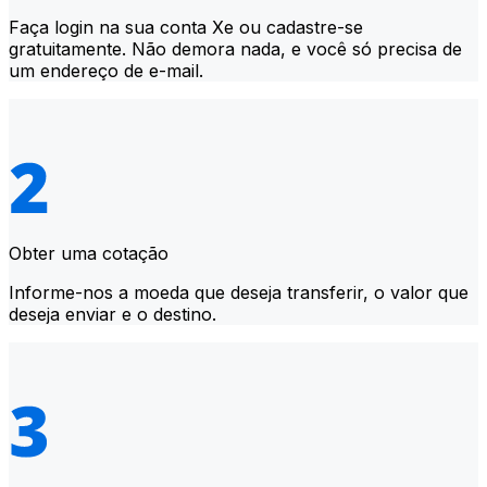
Faça login na sua conta Xe ou cadastre-se
gratuitamente. Não demora nada, e você só precisa de
um endereço de e-mail.
Obter uma cotação
Informe-nos a moeda que deseja transferir, o valor que
deseja enviar e o destino.