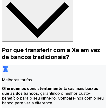
Por que transferir com a Xe em vez
de bancos tradicionais?
Melhores tarifas
Oferecemos consistentemente taxas mais baixas
que as dos bancos
, garantindo o melhor custo-
benefício para o seu dinheiro. Compare-nos com o seu
banco para ver a diferença.