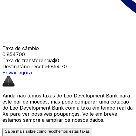
Taxa de câmbio
0.854700
Taxa de transferência
$0
Destinatário recebe
€854.70
Enviar agora
Ainda não temos taxas do Lao Development Bank para
este par de moedas, mas pode comparar uma cotação
do Lao Development Bank com a taxa em tempo real da
Xe para ver possíveis poupanças. Volte em breve –
estamos sempre a ampliar os nossos dados.
Saiba mais sobre como recolhemos estas taxas