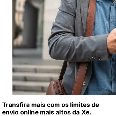
Transfira mais com os limites de
envio online mais altos da Xe.