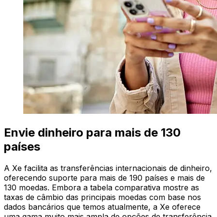
Envie dinheiro para mais de 130
países
A Xe facilita as transferências internacionais de dinheiro,
oferecendo suporte para mais de 190 países e mais de
130 moedas. Embora a tabela comparativa mostre as
taxas de câmbio das principais moedas com base nos
dados bancários que temos atualmente, a Xe oferece
uma gama muito mais ampla de opções de transferência