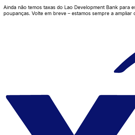
Ainda não temos taxas do Lao Development Bank para e
poupanças. Volte em breve – estamos sempre a ampliar 