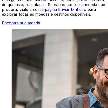
do que as apresentadas. Se não encontrar a moeda que
procura, visite a nossa
página Enviar Dinheiro
para
explorar todas as moedas e destinos disponíveis.
Encontre sua moeda