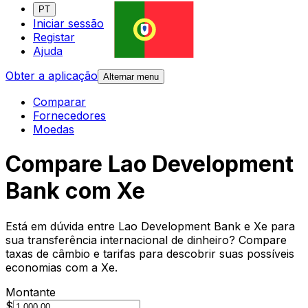
PT
Iniciar sessão
Registar
Ajuda
Obter a aplicação
Alternar menu
Comparar
Fornecedores
Moedas
Compare Lao Development
Bank com Xe
Está em dúvida entre Lao Development Bank e Xe para
sua transferência internacional de dinheiro? Compare
taxas de câmbio e tarifas para descobrir suas possíveis
economias com a Xe.
Montante
$