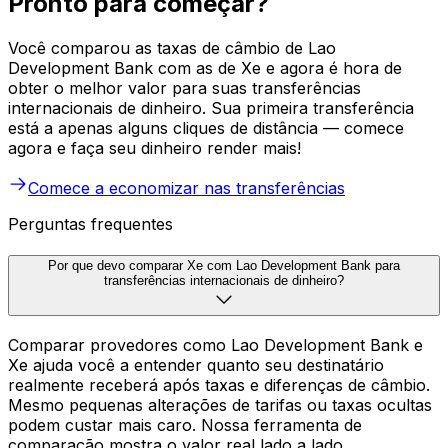
Pronto para começar?
Você comparou as taxas de câmbio de Lao
Development Bank com as de Xe e agora é hora de
obter o melhor valor para suas transferências
internacionais de dinheiro. Sua primeira transferência
está a apenas alguns cliques de distância — comece
agora e faça seu dinheiro render mais!
Comece a economizar nas transferências
Perguntas frequentes
Por que devo comparar Xe com Lao Development Bank para
transferências internacionais de dinheiro?
Comparar provedores como Lao Development Bank e
Xe ajuda você a entender quanto seu destinatário
realmente receberá após taxas e diferenças de câmbio.
Mesmo pequenas alterações de tarifas ou taxas ocultas
podem custar mais caro. Nossa ferramenta de
comparação mostra o valor real lado a lado.