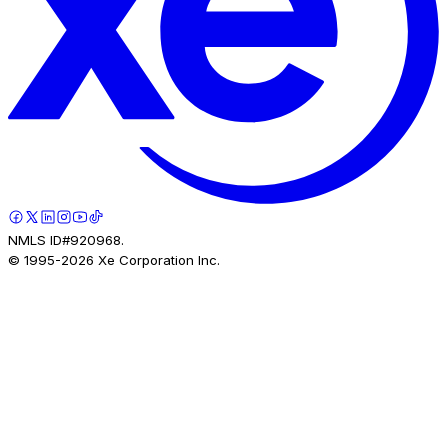
NMLS ID#920968.
© 1995-
2026
Xe Corporation Inc.