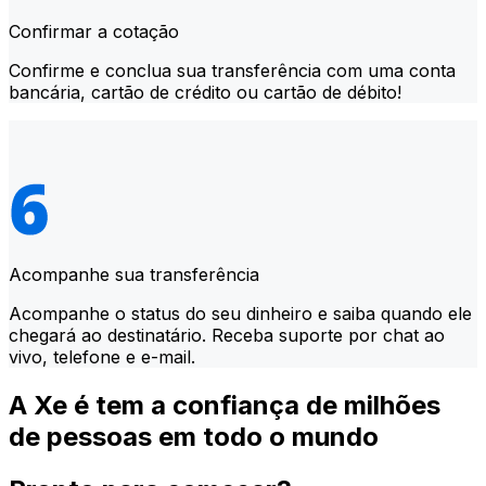
Confirmar a cotação
Confirme e conclua sua transferência com uma conta
bancária, cartão de crédito ou cartão de débito!
Acompanhe sua transferência
Acompanhe o status do seu dinheiro e saiba quando ele
chegará ao destinatário. Receba suporte por chat ao
vivo, telefone e e-mail.
A Xe é tem a confiança de milhões
de pessoas em todo o mundo