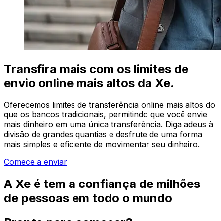
Transfira mais com os limites de
envio online mais altos da Xe.
Oferecemos limites de transferência online mais altos do
que os bancos tradicionais, permitindo que você envie
mais dinheiro em uma única transferência. Diga adeus à
divisão de grandes quantias e desfrute de uma forma
mais simples e eficiente de movimentar seu dinheiro.
Comece a enviar
A Xe é tem a confiança de milhões
de pessoas em todo o mundo