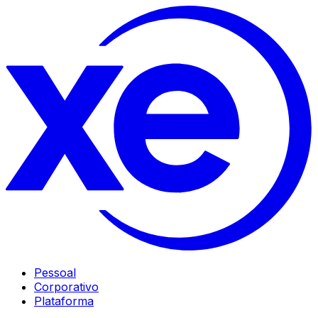
Pessoal
Corporativo
Plataforma