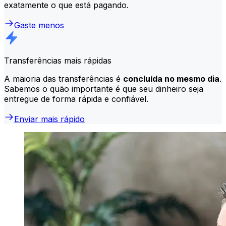
exatamente o que está pagando.
Gaste menos
Transferências mais rápidas
A maioria das transferências é
concluída no mesmo dia
.
Sabemos o quão importante é que seu dinheiro seja
entregue de forma rápida e confiável.
Enviar mais rápido