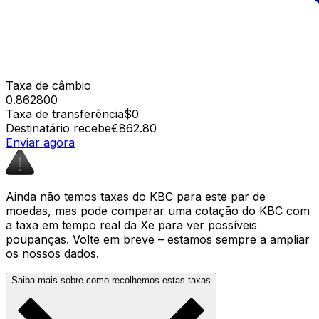
Taxa de câmbio
0.862800
Taxa de transferência
$0
Destinatário recebe
€862.80
Enviar agora
Ainda não temos taxas do KBC para este par de
moedas, mas pode comparar uma cotação do KBC com
a taxa em tempo real da Xe para ver possíveis
poupanças. Volte em breve – estamos sempre a ampliar
os nossos dados.
Saiba mais sobre como recolhemos estas taxas