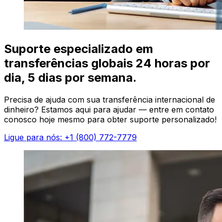
Suporte especializado em
transferências globais 24 horas por
dia, 5 dias por semana.
Precisa de ajuda com sua transferência internacional de
dinheiro? Estamos aqui para ajudar — entre em contato
conosco hoje mesmo para obter suporte personalizado!
Ligue para nós: +1 (800) 772-7779