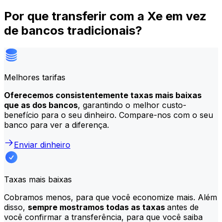
Por que transferir com a Xe em vez
de bancos tradicionais?
Melhores tarifas
Oferecemos consistentemente taxas mais baixas
que as dos bancos
, garantindo o melhor custo-
benefício para o seu dinheiro. Compare-nos com o seu
banco para ver a diferença.
Enviar dinheiro
Taxas mais baixas
Cobramos menos, para que você economize mais. Além
disso,
sempre mostramos todas as taxas
antes de
você confirmar a transferência, para que você saiba