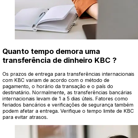
Quanto tempo demora uma
transferência de dinheiro KBC ?
Os prazos de entrega para transferências internacionais
com KBC variam de acordo com o método de
pagamento, o horário da transação e o país do
destinatário. Normalmente, as transferências bancárias
internacionais levam de 1 a 5 dias úteis. Fatores como
feriados bancários e verificações de segurança também
podem afetar a entrega. Verifique o tempo limite de KBC
para evitar atrasos.