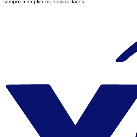
sempre a ampliar os nossos dados.