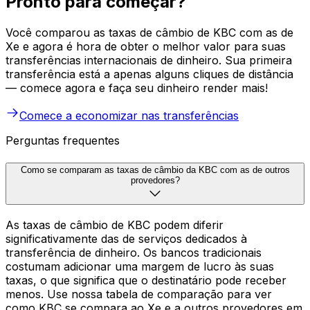
Pronto para começar?
Você comparou as taxas de câmbio de KBC com as de
Xe e agora é hora de obter o melhor valor para suas
transferências internacionais de dinheiro. Sua primeira
transferência está a apenas alguns cliques de distância
— comece agora e faça seu dinheiro render mais!
Comece a economizar nas transferências
Perguntas frequentes
Como se comparam as taxas de câmbio da KBC com as de outros
provedores?
As taxas de câmbio de KBC podem diferir
significativamente das de serviços dedicados à
transferência de dinheiro. Os bancos tradicionais
costumam adicionar uma margem de lucro às suas
taxas, o que significa que o destinatário pode receber
menos. Use nossa tabela de comparação para ver
como KBC se compara ao Xe e a outros provedores em