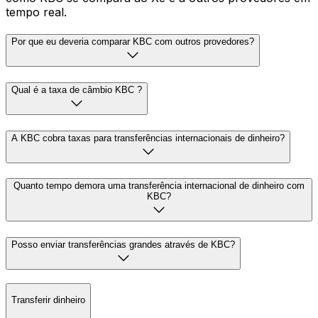
tempo real.
Por que eu deveria comparar KBC com outros provedores?
Qual é a taxa de câmbio KBC ?
A KBC cobra taxas para transferências internacionais de dinheiro?
Quanto tempo demora uma transferência internacional de dinheiro com
KBC?
Posso enviar transferências grandes através de KBC?
Transferir dinheiro