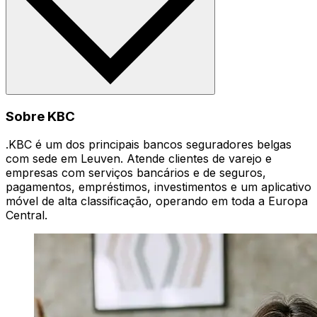
Sobre KBC
.KBC é um dos principais bancos seguradores belgas
com sede em Leuven. Atende clientes de varejo e
empresas com serviços bancários e de seguros,
pagamentos, empréstimos, investimentos e um aplicativo
móvel de alta classificação, operando em toda a Europa
Central.