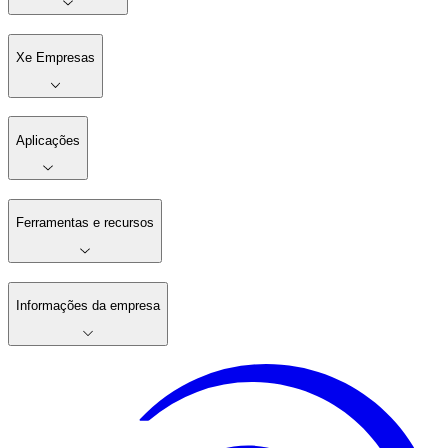
Xe Empresas
Aplicações
Ferramentas e recursos
Informações da empresa