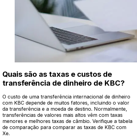
Quais são as taxas e custos de
transferência de dinheiro de KBC?
O custo de uma transferência internacional de dinheiro
com KBC depende de muitos fatores, incluindo o valor
da transferência e a moeda de destino. Normalmente,
transferências de valores mais altos vêm com taxas
menores e melhores taxas de câmbio. Verifique a tabela
de comparação para comparar as taxas de KBC com
Xe.