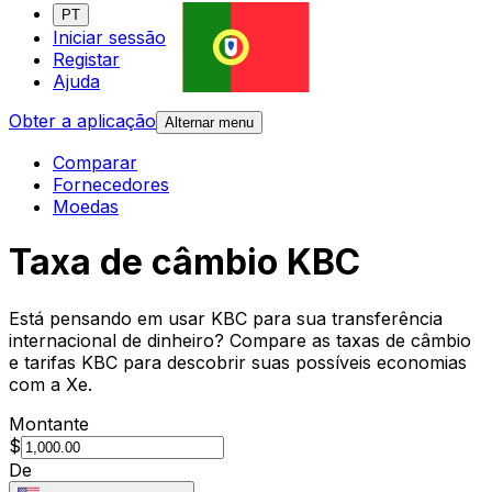
PT
Iniciar sessão
Registar
Ajuda
Obter a aplicação
Alternar menu
Comparar
Fornecedores
Moedas
Taxa de câmbio KBC
Está pensando em usar KBC para sua transferência
internacional de dinheiro? Compare as taxas de câmbio
e tarifas KBC para descobrir suas possíveis economias
com a Xe.
Montante
$
De