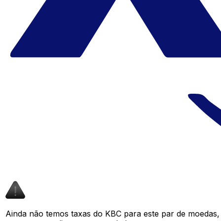
Ainda não temos taxas do KBC para este par de moedas,