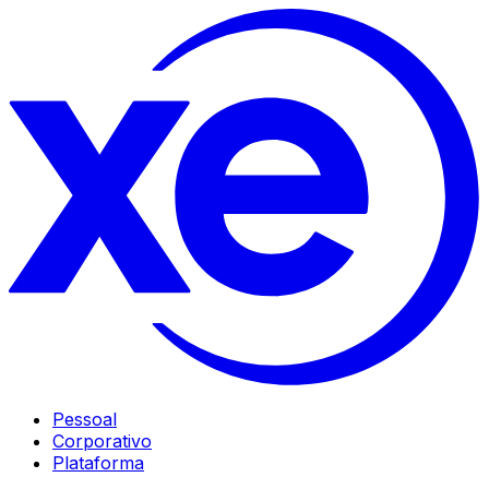
Pessoal
Corporativo
Plataforma