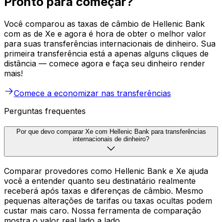
Pronto para começar?
Você comparou as taxas de câmbio de Hellenic Bank
com as de Xe e agora é hora de obter o melhor valor
para suas transferências internacionais de dinheiro. Sua
primeira transferência está a apenas alguns cliques de
distância — comece agora e faça seu dinheiro render
mais!
Comece a economizar nas transferências
Perguntas frequentes
Por que devo comparar Xe com Hellenic Bank para transferências
internacionais de dinheiro?
Comparar provedores como Hellenic Bank e Xe ajuda
você a entender quanto seu destinatário realmente
receberá após taxas e diferenças de câmbio. Mesmo
pequenas alterações de tarifas ou taxas ocultas podem
custar mais caro. Nossa ferramenta de comparação
mostra o valor real lado a lado.