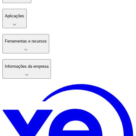
Aplicações
Ferramentas e recursos
Informações da empresa