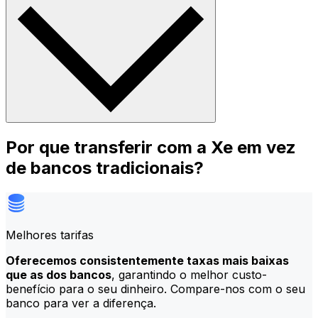
Por que transferir com a Xe em vez
de bancos tradicionais?
Melhores tarifas
Oferecemos consistentemente taxas mais baixas
que as dos bancos
, garantindo o melhor custo-
benefício para o seu dinheiro. Compare-nos com o seu
banco para ver a diferença.