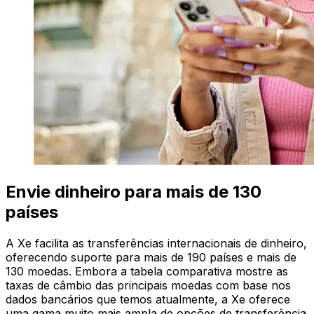
Envie dinheiro para mais de 130
países
A Xe facilita as transferências internacionais de dinheiro,
oferecendo suporte para mais de 190 países e mais de
130 moedas. Embora a tabela comparativa mostre as
taxas de câmbio das principais moedas com base nos
dados bancários que temos atualmente, a Xe oferece
uma gama muito mais ampla de opções de transferência