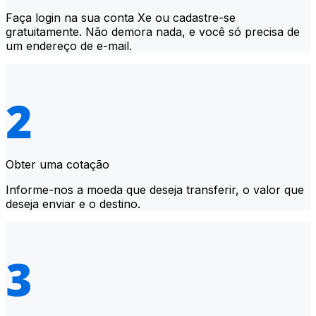
Faça login na sua conta Xe ou cadastre-se
gratuitamente. Não demora nada, e você só precisa de
um endereço de e-mail.
Obter uma cotação
Informe-nos a moeda que deseja transferir, o valor que
deseja enviar e o destino.