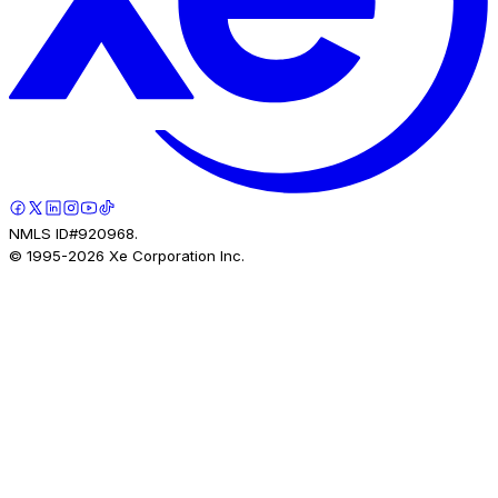
NMLS ID#920968.
© 1995-
2026
Xe Corporation Inc.