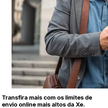
Transfira mais com os limites de
envio online mais altos da Xe.