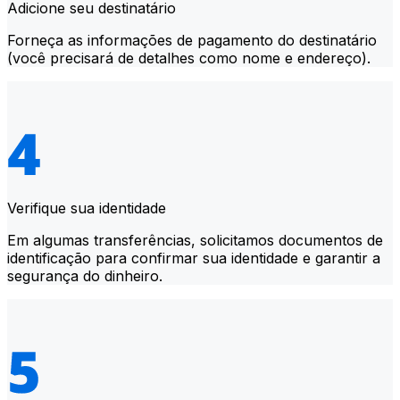
Adicione seu destinatário
Forneça as informações de pagamento do destinatário
(você precisará de detalhes como nome e endereço).
Verifique sua identidade
Em algumas transferências, solicitamos documentos de
identificação para confirmar sua identidade e garantir a
segurança do dinheiro.