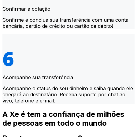
Confirmar a cotação
Confirme e conclua sua transferência com uma conta
bancária, cartão de crédito ou cartão de débito!
Acompanhe sua transferência
Acompanhe o status do seu dinheiro e saiba quando ele
chegará ao destinatário. Receba suporte por chat ao
vivo, telefone e e-mail.
A Xe é tem a confiança de milhões
de pessoas em todo o mundo