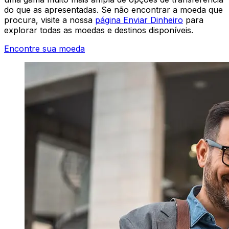
do que as apresentadas. Se não encontrar a moeda que
procura, visite a nossa
página Enviar Dinheiro
para
explorar todas as moedas e destinos disponíveis.
Encontre sua moeda