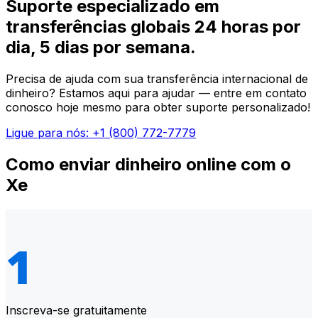
Suporte especializado em
transferências globais 24 horas por
dia, 5 dias por semana.
Precisa de ajuda com sua transferência internacional de
dinheiro? Estamos aqui para ajudar — entre em contato
conosco hoje mesmo para obter suporte personalizado!
Ligue para nós: +1 (800) 772-7779
Como enviar dinheiro online com o
Xe
Inscreva-se gratuitamente