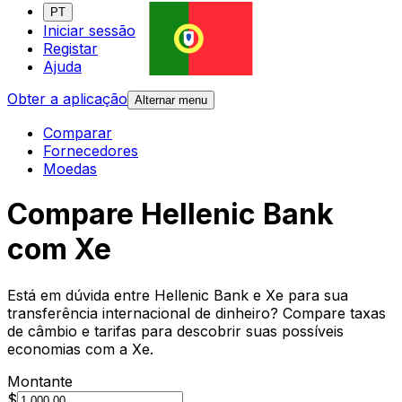
PT
Iniciar sessão
Registar
Ajuda
Obter a aplicação
Alternar menu
Comparar
Fornecedores
Moedas
Compare Hellenic Bank
com Xe
Está em dúvida entre Hellenic Bank e Xe para sua
transferência internacional de dinheiro? Compare taxas
de câmbio e tarifas para descobrir suas possíveis
economias com a Xe.
Montante
$