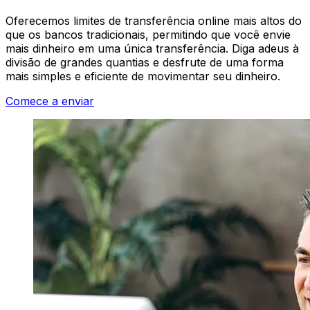
Oferecemos limites de transferência online mais altos do
que os bancos tradicionais, permitindo que você envie
mais dinheiro em uma única transferência. Diga adeus à
divisão de grandes quantias e desfrute de uma forma
mais simples e eficiente de movimentar seu dinheiro.
Comece a enviar