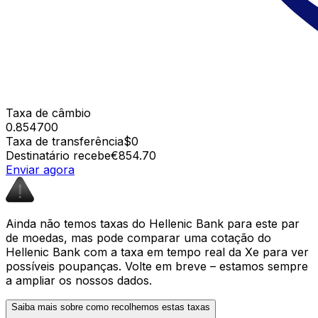
Taxa de câmbio
0.854700
Taxa de transferência
$0
Destinatário recebe
€854.70
Enviar agora
Ainda não temos taxas do Hellenic Bank para este par
de moedas, mas pode comparar uma cotação do
Hellenic Bank com a taxa em tempo real da Xe para ver
possíveis poupanças. Volte em breve – estamos sempre
a ampliar os nossos dados.
Saiba mais sobre como recolhemos estas taxas