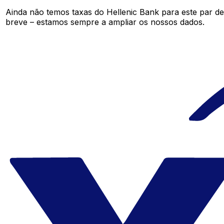
Ainda não temos taxas do Hellenic Bank para este par 
breve – estamos sempre a ampliar os nossos dados.