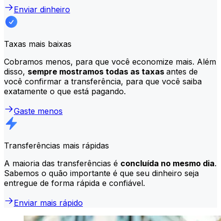
Enviar dinheiro
Taxas mais baixas
Cobramos menos, para que você economize mais. Além
disso,
sempre mostramos todas as taxas
antes de
você confirmar a transferência, para que você saiba
exatamente o que está pagando.
Gaste menos
Transferências mais rápidas
A maioria das transferências é
concluída no mesmo dia
.
Sabemos o quão importante é que seu dinheiro seja
entregue de forma rápida e confiável.
Enviar mais rápido