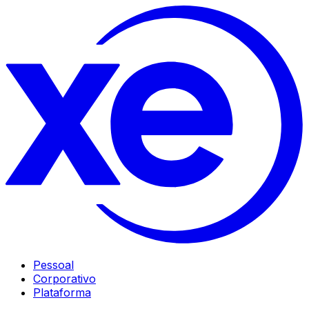
Pessoal
Corporativo
Plataforma