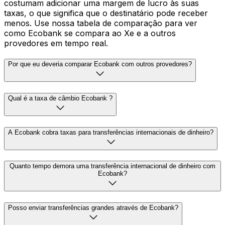
costumam adicionar uma margem de lucro às suas
taxas, o que significa que o destinatário pode receber
menos. Use nossa tabela de comparação para ver
como Ecobank se compara ao Xe e a outros
provedores em tempo real.
Por que eu deveria comparar Ecobank com outros provedores?
Qual é a taxa de câmbio Ecobank ?
A Ecobank cobra taxas para transferências internacionais de dinheiro?
Quanto tempo demora uma transferência internacional de dinheiro com
Ecobank?
Posso enviar transferências grandes através de Ecobank?