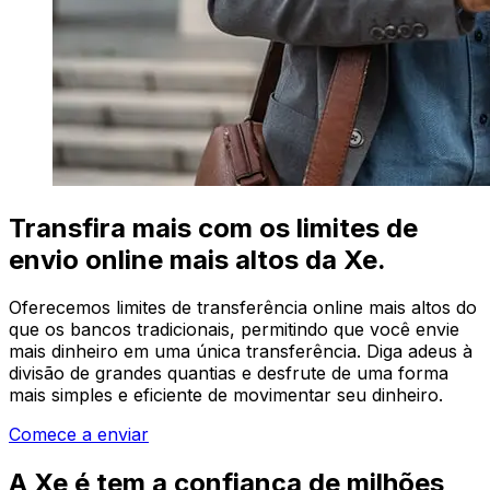
Transfira mais com os limites de
envio online mais altos da Xe.
Oferecemos limites de transferência online mais altos do
que os bancos tradicionais, permitindo que você envie
mais dinheiro em uma única transferência. Diga adeus à
divisão de grandes quantias e desfrute de uma forma
mais simples e eficiente de movimentar seu dinheiro.
Comece a enviar
A Xe é tem a confiança de milhões