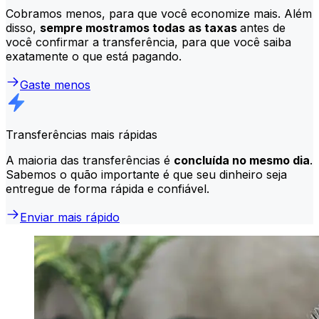
Cobramos menos, para que você economize mais. Além
disso,
sempre mostramos todas as taxas
antes de
você confirmar a transferência, para que você saiba
exatamente o que está pagando.
Gaste menos
Transferências mais rápidas
A maioria das transferências é
concluída no mesmo dia
.
Sabemos o quão importante é que seu dinheiro seja
entregue de forma rápida e confiável.
Enviar mais rápido