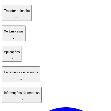
Transferir dinheiro
Xe Empresas
Aplicações
Ferramentas e recursos
Informações da empresa