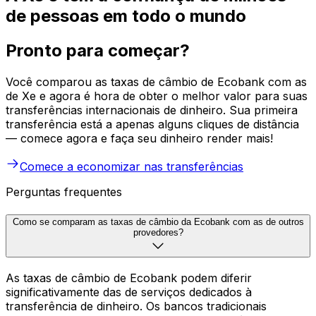
de pessoas em todo o mundo
Pronto para começar?
Você comparou as taxas de câmbio de Ecobank com as
de Xe e agora é hora de obter o melhor valor para suas
transferências internacionais de dinheiro. Sua primeira
transferência está a apenas alguns cliques de distância
— comece agora e faça seu dinheiro render mais!
Comece a economizar nas transferências
Perguntas frequentes
Como se comparam as taxas de câmbio da Ecobank com as de outros
provedores?
As taxas de câmbio de Ecobank podem diferir
significativamente das de serviços dedicados à
transferência de dinheiro. Os bancos tradicionais