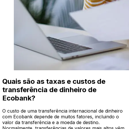
Quais são as taxas e custos de
transferência de dinheiro de
Ecobank?
O custo de uma transferência internacional de dinheiro
com Ecobank depende de muitos fatores, incluindo o
valor da transferência e a moeda de destino.
Normalmente, transferências de valores mais altos vêm