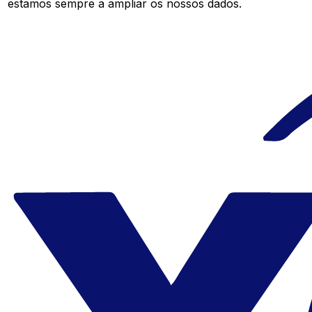
estamos sempre a ampliar os nossos dados.