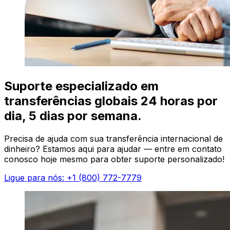
Suporte especializado em
transferências globais 24 horas por
dia, 5 dias por semana.
Precisa de ajuda com sua transferência internacional de
dinheiro? Estamos aqui para ajudar — entre em contato
conosco hoje mesmo para obter suporte personalizado!
Ligue para nós: +1 (800) 772-7779