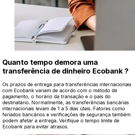
Quanto tempo demora uma
transferência de dinheiro Ecobank ?
Os prazos de entrega para transferências internacionais
com Ecobank variam de acordo com o método de
pagamento, o horário da transação e o país do
destinatário. Normalmente, as transferências bancárias
internacionais levam de 1 a 5 dias úteis. Fatores como
feriados bancários e verificações de segurança também
podem afetar a entrega. Verifique o tempo limite de
Ecobank para evitar atrasos.