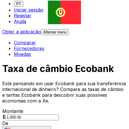
PT
Iniciar sessão
Registar
Ajuda
Obter a aplicação
Alternar menu
Comparar
Fornecedores
Moedas
Taxa de câmbio Ecobank
Está pensando em usar Ecobank para sua transferência
internacional de dinheiro? Compare as taxas de câmbio
e tarifas Ecobank para descobrir suas possíveis
economias com a Xe.
Montante
$
De