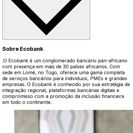
Sobre Ecobank
.O Ecobank é um conglomerado bancário pan-africano
com presença em mais de 30 países africanos. Com
sede em Lomé, no Togo, oferece uma gama completa
de serviços bancários para indivíduos, PMEs e grandes
empresas. O Ecobank é conhecido por sua estratégia de
integração regional, plataformas bancárias digitais e
compromisso com a promoção da inclusão financeira
em todo o continente.