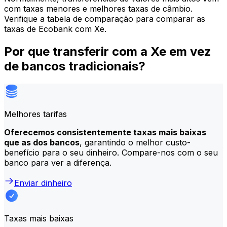
com taxas menores e melhores taxas de câmbio.
Verifique a tabela de comparação para comparar as
taxas de Ecobank com Xe.
Por que transferir com a Xe em vez
de bancos tradicionais?
Melhores tarifas
Oferecemos consistentemente taxas mais baixas
que as dos bancos
, garantindo o melhor custo-
benefício para o seu dinheiro. Compare-nos com o seu
banco para ver a diferença.
Enviar dinheiro
Taxas mais baixas