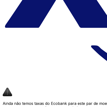
Ainda não temos taxas do Ecobank para este par de moe