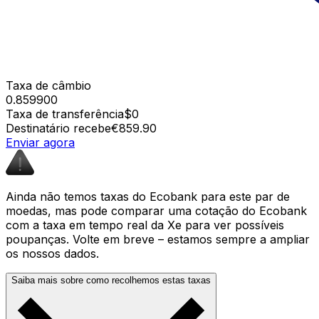
Taxa de câmbio
0.859900
Taxa de transferência
$0
Destinatário recebe
€859.90
Enviar agora
Ainda não temos taxas do Ecobank para este par de
moedas, mas pode comparar uma cotação do Ecobank
com a taxa em tempo real da Xe para ver possíveis
poupanças. Volte em breve – estamos sempre a ampliar
os nossos dados.
Saiba mais sobre como recolhemos estas taxas