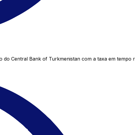
 do Central Bank of Turkmenistan com a taxa em tempo r