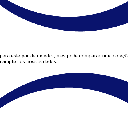
 para este par de moedas, mas pode comparar uma cotação
 ampliar os nossos dados.