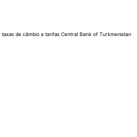
 taxas de câmbio e tarifas Central Bank of Turkmenistan