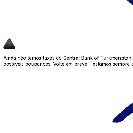
Ainda não temos taxas do Central Bank of Turkmenistan
possíveis poupanças. Volte em breve – estamos sempre a