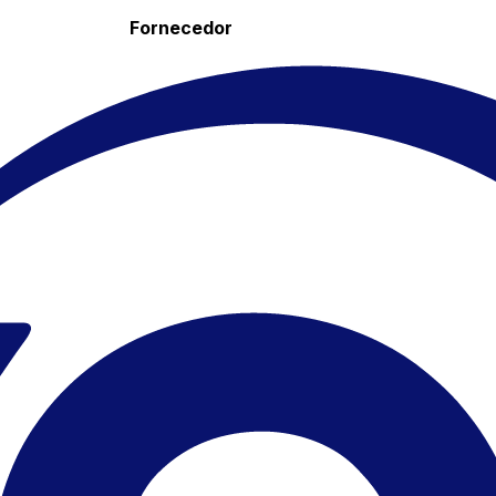
Fornecedor