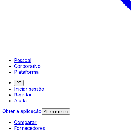
Pessoal
Corporativo
Plataforma
PT
Iniciar sessão
Registar
Ajuda
Obter a aplicação
Alternar menu
Comparar
Fornecedores