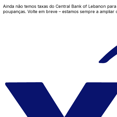
Ainda não temos taxas do Central Bank of Lebanon para
poupanças. Volte em breve – estamos sempre a ampliar 