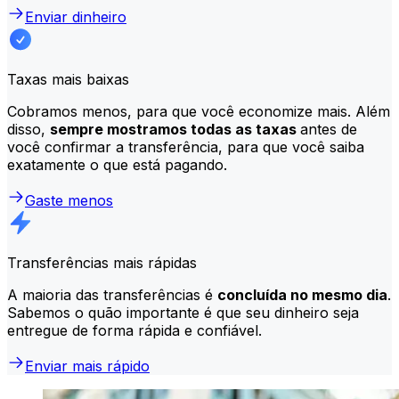
Enviar dinheiro
Taxas mais baixas
Cobramos menos, para que você economize mais. Além
disso,
sempre mostramos todas as taxas
antes de
você confirmar a transferência, para que você saiba
exatamente o que está pagando.
Gaste menos
Transferências mais rápidas
A maioria das transferências é
concluída no mesmo dia
.
Sabemos o quão importante é que seu dinheiro seja
entregue de forma rápida e confiável.
Enviar mais rápido