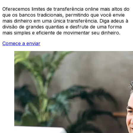
Oferecemos limites de transferência online mais altos do
que os bancos tradicionais, permitindo que você envie
mais dinheiro em uma única transferência. Diga adeus à
divisão de grandes quantias e desfrute de uma forma
mais simples e eficiente de movimentar seu dinheiro.
Comece a enviar