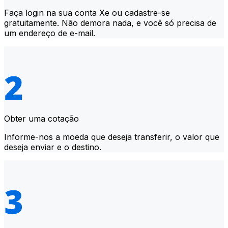
Faça login na sua conta Xe ou cadastre-se
gratuitamente. Não demora nada, e você só precisa de
um endereço de e-mail.
Obter uma cotação
Informe-nos a moeda que deseja transferir, o valor que
deseja enviar e o destino.