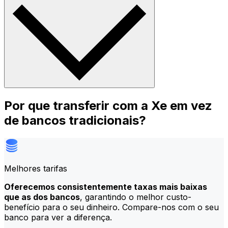
Por que transferir com a Xe em vez
de bancos tradicionais?
Melhores tarifas
Oferecemos consistentemente taxas mais baixas
que as dos bancos
, garantindo o melhor custo-
benefício para o seu dinheiro. Compare-nos com o seu
banco para ver a diferença.