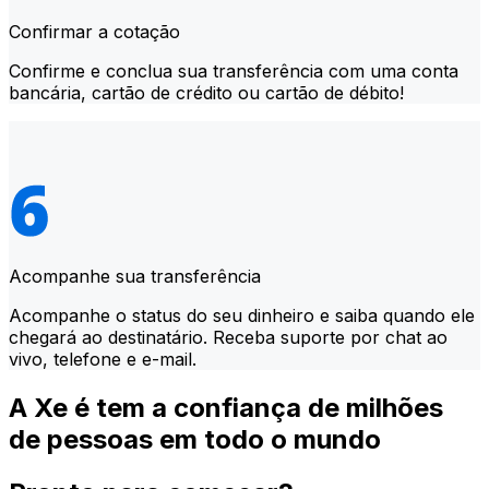
Confirmar a cotação
Confirme e conclua sua transferência com uma conta
bancária, cartão de crédito ou cartão de débito!
Acompanhe sua transferência
Acompanhe o status do seu dinheiro e saiba quando ele
chegará ao destinatário. Receba suporte por chat ao
vivo, telefone e e-mail.
A Xe é tem a confiança de milhões
de pessoas em todo o mundo