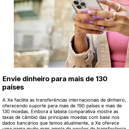
Envie dinheiro para mais de 130
países
A Xe facilita as transferências internacionais de dinheiro,
oferecendo suporte para mais de 190 países e mais de
130 moedas. Embora a tabela comparativa mostre as
taxas de câmbio das principais moedas com base nos
dados bancários que temos atualmente, a Xe oferece
uma gama muito mais ampla de opções de transferência