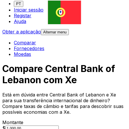
PT
Iniciar sessão
Registar
Ajuda
Obter a aplicação
Alternar menu
Comparar
Fornecedores
Moedas
Compare Central Bank of
Lebanon com Xe
Está em dúvida entre Central Bank of Lebanon e Xe
para sua transferência internacional de dinheiro?
Compare taxas de câmbio e tarifas para descobrir suas
possíveis economias com a Xe.
Montante
$