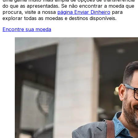
do que as apresentadas. Se não encontrar a moeda que
procura, visite a nossa
página Enviar Dinheiro
para
explorar todas as moedas e destinos disponíveis.
Encontre sua moeda