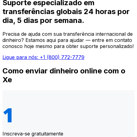
Suporte especializado em
transferências globais 24 horas por
dia, 5 dias por semana.
Precisa de ajuda com sua transferência internacional de
dinheiro? Estamos aqui para ajudar — entre em contato
conosco hoje mesmo para obter suporte personalizado!
Ligue para nós: +1 (800) 772-7779
Como enviar dinheiro online com o
Xe
Inscreva-se gratuitamente