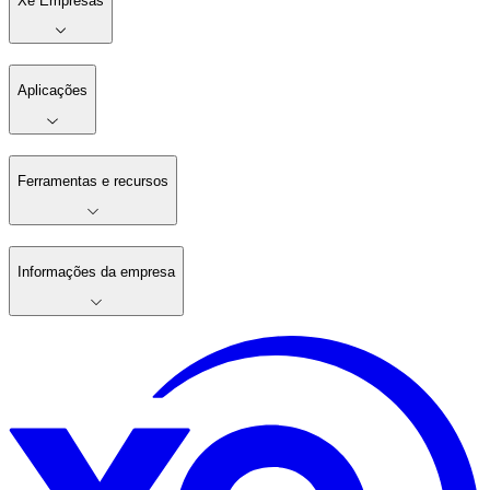
Xe Empresas
Aplicações
Ferramentas e recursos
Informações da empresa