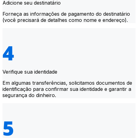
Adicione seu destinatário
Forneça as informações de pagamento do destinatário
(você precisará de detalhes como nome e endereço).
Verifique sua identidade
Em algumas transferências, solicitamos documentos de
identificação para confirmar sua identidade e garantir a
segurança do dinheiro.