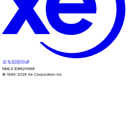
NMLS ID#920968.
© 1995-
2026
Xe Corporation Inc.