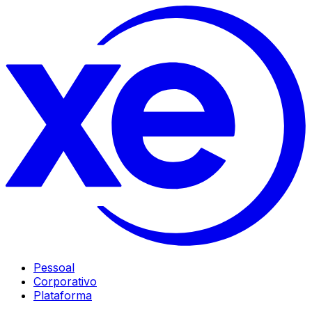
Pessoal
Corporativo
Plataforma