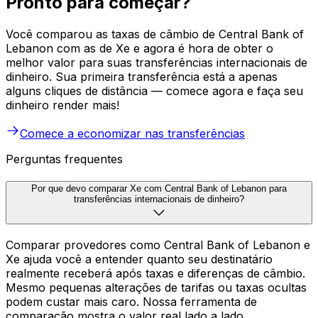
Pronto para começar?
Você comparou as taxas de câmbio de Central Bank of
Lebanon com as de Xe e agora é hora de obter o
melhor valor para suas transferências internacionais de
dinheiro. Sua primeira transferência está a apenas
alguns cliques de distância — comece agora e faça seu
dinheiro render mais!
Comece a economizar nas transferências
Perguntas frequentes
Por que devo comparar Xe com Central Bank of Lebanon para
transferências internacionais de dinheiro?
Comparar provedores como Central Bank of Lebanon e
Xe ajuda você a entender quanto seu destinatário
realmente receberá após taxas e diferenças de câmbio.
Mesmo pequenas alterações de tarifas ou taxas ocultas
podem custar mais caro. Nossa ferramenta de
comparação mostra o valor real lado a lado.