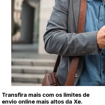
Transfira mais com os limites de
envio online mais altos da Xe.