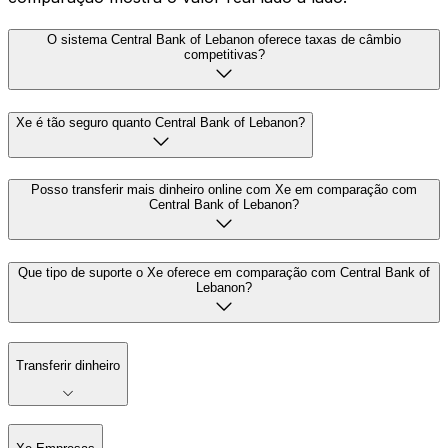
O sistema Central Bank of Lebanon oferece taxas de câmbio
competitivas?
Xe é tão seguro quanto Central Bank of Lebanon?
Posso transferir mais dinheiro online com Xe em comparação com
Central Bank of Lebanon?
Que tipo de suporte o Xe oferece em comparação com Central Bank of
Lebanon?
Transferir dinheiro