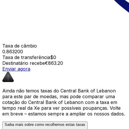
Taxa de câmbio
0.863200
Taxa de transferência
$0
Destinatário recebe
€863.20
Enviar agora
Ainda não temos taxas do Central Bank of Lebanon
para este par de moedas, mas pode comparar uma
cotação do Central Bank of Lebanon com a taxa em
tempo real da Xe para ver possíveis poupanças. Volte
em breve – estamos sempre a ampliar os nossos dados.
Saiba mais sobre como recolhemos estas taxas