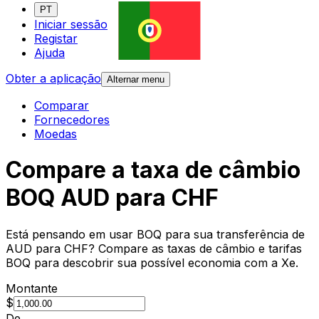
PT
Iniciar sessão
Registar
Ajuda
Obter a aplicação
Alternar menu
Comparar
Fornecedores
Moedas
Compare a taxa de câmbio
BOQ AUD para CHF
Está pensando em usar BOQ para sua transferência de
AUD para CHF? Compare as taxas de câmbio e tarifas
BOQ para descobrir sua possível economia com a Xe.
Montante
$
De