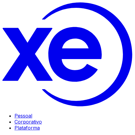
Pessoal
Corporativo
Plataforma