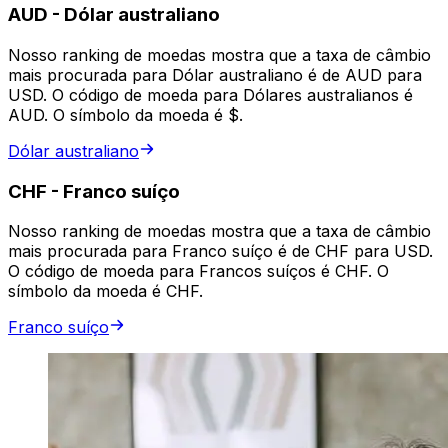
AUD
-
Dólar australiano
Nosso ranking de moedas mostra que a taxa de câmbio
mais procurada para Dólar australiano é de AUD para
USD. O código de moeda para Dólares australianos é
AUD. O símbolo da moeda é $.
Dólar australiano
CHF
-
Franco suíço
Nosso ranking de moedas mostra que a taxa de câmbio
mais procurada para Franco suíço é de CHF para USD.
O código de moeda para Francos suíços é CHF. O
símbolo da moeda é CHF.
Franco suíço