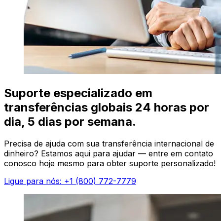
Suporte especializado em
transferências globais 24 horas por
dia, 5 dias por semana.
Precisa de ajuda com sua transferência internacional de
dinheiro? Estamos aqui para ajudar — entre em contato
conosco hoje mesmo para obter suporte personalizado!
Ligue para nós: +1 (800) 772-7779