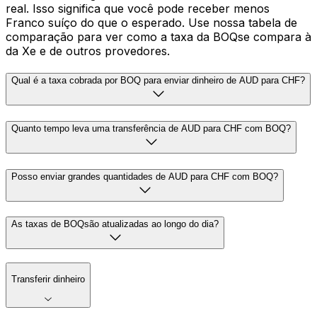
real. Isso significa que você pode receber menos
Franco suíço do que o esperado. Use nossa tabela de
comparação para ver como a taxa da BOQse compara à
da Xe e de outros provedores.
Qual é a taxa cobrada por BOQ para enviar dinheiro de AUD para CHF?
Quanto tempo leva uma transferência de AUD para CHF com BOQ?
Posso enviar grandes quantidades de AUD para CHF com BOQ?
As taxas de BOQsão atualizadas ao longo do dia?
Transferir dinheiro