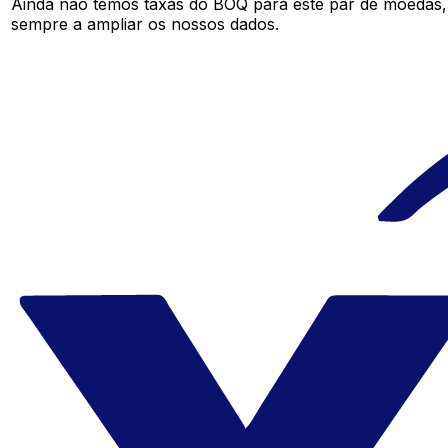
Ainda não temos taxas do BOQ para este par de moedas
sempre a ampliar os nossos dados.