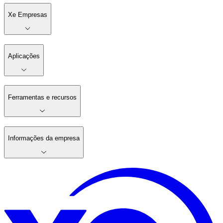
Xe Empresas
Aplicações
Ferramentas e recursos
Informações da empresa