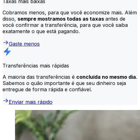
Taxas mais baixas
Cobramos menos, para que você economize mais. Além
disso,
sempre mostramos todas as taxas
antes de
você confirmar a transferência, para que você saiba
exatamente o que está pagando.
Gaste menos
Transferências mais rápidas
A maioria das transferências é
concluída no mesmo dia
.
Sabemos o quão importante é que seu dinheiro seja
entregue de forma rápida e confiável.
Enviar mais rápido