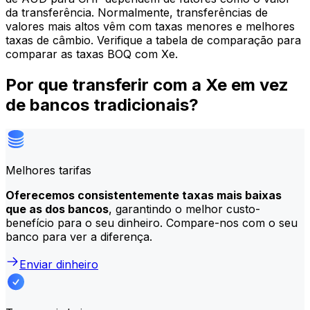
da transferência. Normalmente, transferências de
valores mais altos vêm com taxas menores e melhores
taxas de câmbio. Verifique a tabela de comparação para
comparar as taxas BOQ com Xe.
Por que transferir com a Xe em vez
de bancos tradicionais?
Melhores tarifas
Oferecemos consistentemente taxas mais baixas
que as dos bancos
, garantindo o melhor custo-
benefício para o seu dinheiro. Compare-nos com o seu
banco para ver a diferença.
Enviar dinheiro