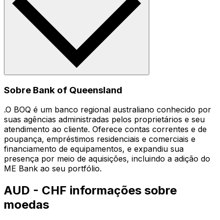
Sobre Bank of Queensland
.O BOQ é um banco regional australiano conhecido por
suas agências administradas pelos proprietários e seu
atendimento ao cliente. Oferece contas correntes e de
poupança, empréstimos residenciais e comerciais e
financiamento de equipamentos, e expandiu sua
presença por meio de aquisições, incluindo a adição do
ME Bank ao seu portfólio.
AUD - CHF informações sobre
moedas