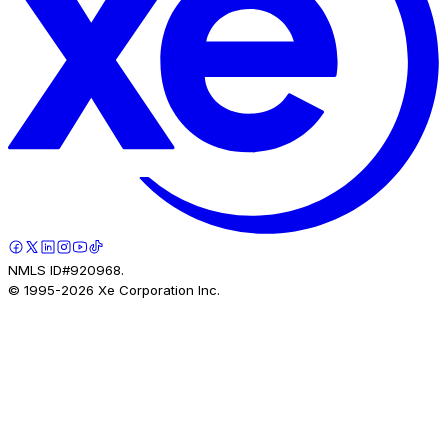
NMLS ID#920968.
© 1995-
2026
Xe Corporation Inc.