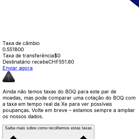
Taxa de câmbio
0.551800
Taxa de transferência
$0
Destinatário recebe
CHF551.80
Enviar agora
Ainda não temos taxas do BOQ para este par de
moedas, mas pode comparar uma cotação do BOQ com
a taxa em tempo real da Xe para ver possíveis
poupanças. Volte em breve – estamos sempre a ampliar
os nossos dados.
Saiba mais sobre como recolhemos estas taxas