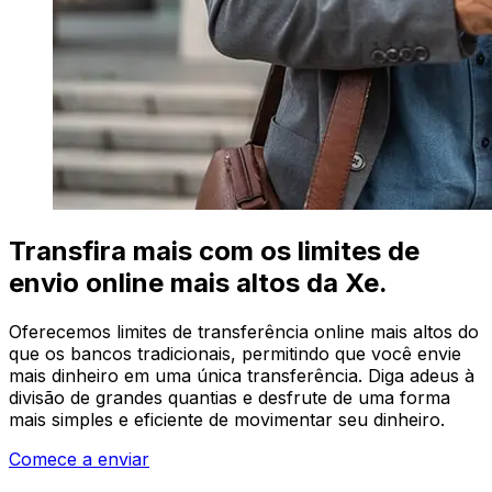
Transfira mais com os limites de
envio online mais altos da Xe.
Oferecemos limites de transferência online mais altos do
que os bancos tradicionais, permitindo que você envie
mais dinheiro em uma única transferência. Diga adeus à
divisão de grandes quantias e desfrute de uma forma
mais simples e eficiente de movimentar seu dinheiro.
Comece a enviar