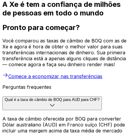
A Xe é tem a confiança de milhões
de pessoas em todo o mundo
Pronto para começar?
Você comparou as taxas de câmbio de BOQ com as de
Xe e agora é hora de obter o melhor valor para suas
transferências internacionais de dinheiro. Sua primeira
transferência está a apenas alguns cliques de distância
— comece agora e faça seu dinheiro render mais!
Comece a economizar nas transferências
Perguntas frequentes
Qual é a taxa de câmbio de BOQ para AUD para CHF?
A taxa de câmbio oferecida por BOQ para converter
Dólar australiano (AUD) em Franco suíço (CHF) pode
incluir uma margem acima da taxa média de mercado