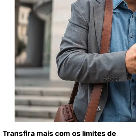
Transfira mais com os limites de