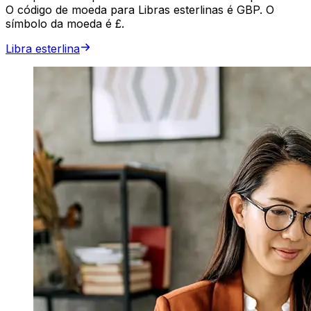
O código de moeda para Libras esterlinas é GBP. O
símbolo da moeda é £.
Libra esterlina