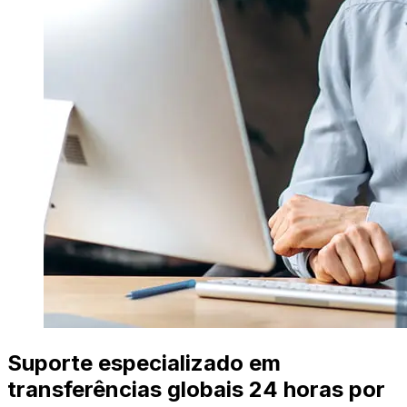
Suporte especializado em
transferências globais 24 horas por