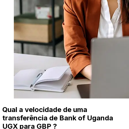
Qual a velocidade de uma
transferência de Bank of Uganda
UGX para GBP ?