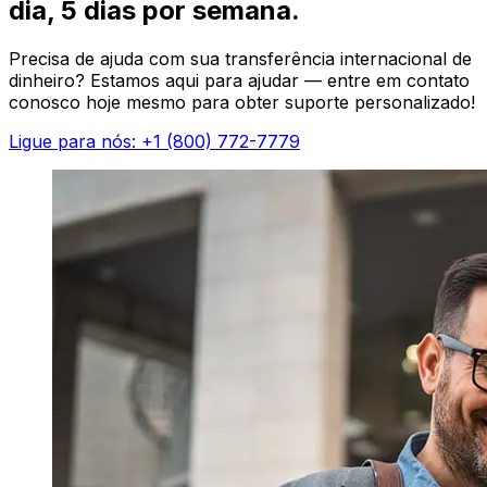
dia, 5 dias por semana.
Precisa de ajuda com sua transferência internacional de
dinheiro? Estamos aqui para ajudar — entre em contato
conosco hoje mesmo para obter suporte personalizado!
Ligue para nós: +1 (800) 772-7779