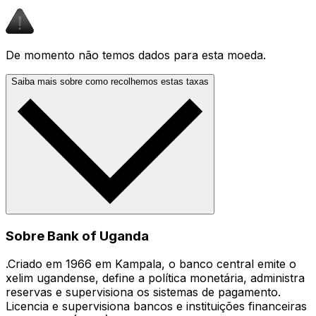
De momento não temos dados para esta moeda.
Saiba mais sobre como recolhemos estas taxas
Sobre Bank of Uganda
.Criado em 1966 em Kampala, o banco central emite o
xelim ugandense, define a política monetária, administra
reservas e supervisiona os sistemas de pagamento.
Licencia e supervisiona bancos e instituições financeiras