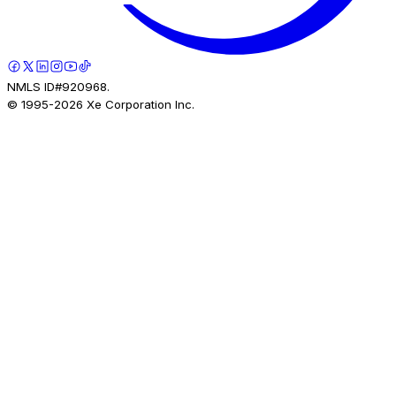
NMLS ID#920968.
© 1995-
2026
Xe Corporation Inc.