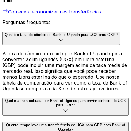
mais!
Comece a economizar nas transferências
Perguntas frequentes
Qual é a taxa de câmbio de Bank of Uganda para UGX para GBP?
A taxa de câmbio oferecida por Bank of Uganda para
converter Xelim ugandês (UGX) em Libra esterlina
(GBP) pode incluir uma margem acima da taxa média de
mercado real. Isso significa que você pode receber
menos Libra esterlina do que o esperado. Use nossa
tabela de comparação para ver como a taxa da Bank of
Ugandase compara à da Xe e de outros provedores.
Qual é a taxa cobrada por Bank of Uganda para enviar dinheiro de UGX
para GBP?
Quanto tempo leva uma transferência de UGX para GBP com Bank of
Uganda?