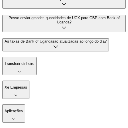
Posso enviar grandes quantidades de UGX para GBP com Bank of
Uganda?
As taxas de Bank of Ugandasão atualizadas ao longo do dia?
Transferir dinheiro
Xe Empresas
Aplicações