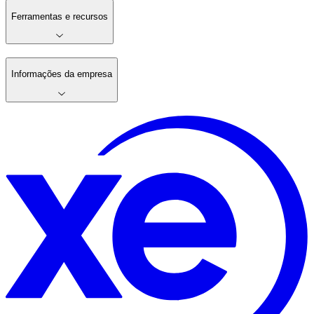
Ferramentas e recursos
Informações da empresa