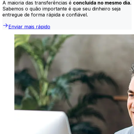
A maioria das transferências é
concluída no mesmo dia
.
Sabemos o quão importante é que seu dinheiro seja
entregue de forma rápida e confiável.
Enviar mais rápido