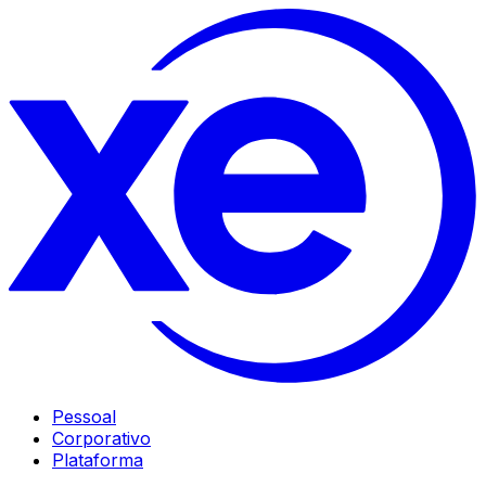
Pessoal
Corporativo
Plataforma