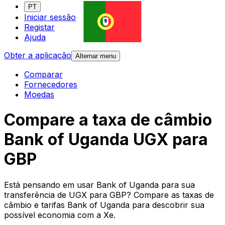
PT
Iniciar sessão
Registar
Ajuda
Obter a aplicação
Alternar menu
Comparar
Fornecedores
Moedas
Compare a taxa de câmbio
Bank of Uganda UGX para
GBP
Está pensando em usar Bank of Uganda para sua
transferência de UGX para GBP? Compare as taxas de
câmbio e tarifas Bank of Uganda para descobrir sua
possível economia com a Xe.