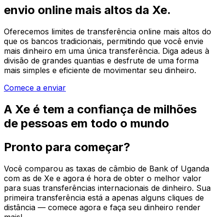
envio online mais altos da Xe.
Oferecemos limites de transferência online mais altos do
que os bancos tradicionais, permitindo que você envie
mais dinheiro em uma única transferência. Diga adeus à
divisão de grandes quantias e desfrute de uma forma
mais simples e eficiente de movimentar seu dinheiro.
Comece a enviar
A Xe é tem a confiança de milhões
de pessoas em todo o mundo
Pronto para começar?
Você comparou as taxas de câmbio de Bank of Uganda
com as de Xe e agora é hora de obter o melhor valor
para suas transferências internacionais de dinheiro. Sua
primeira transferência está a apenas alguns cliques de
distância — comece agora e faça seu dinheiro render