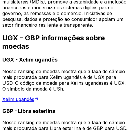
multilaterais (MDIs), promove a estabilidade e a inclusão
financeiras e moderniza os sistemas digitais para o
governo, as remessas e o comércio. Iniciativas de
pesquisa, dados e proteção ao consumidor apoiam um
setor financeiro resiliente e transparente.
UGX - GBP informações sobre
moedas
UGX
-
Xelim ugandês
Nosso ranking de moedas mostra que a taxa de câmbio
mais procurada para Xelim ugandês é de UGX para
USD. O código de moeda para Xelins ugandeses é UGX.
O símbolo da moeda é USh.
Xelim ugandês
GBP
-
Libra esterlina
Nosso ranking de moedas mostra que a taxa de câmbio
mais procurada para Libra esterlina é de GBP para USD.