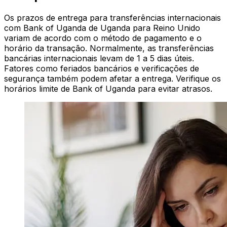
Os prazos de entrega para transferências internacionais
com Bank of Uganda de Uganda para Reino Unido
variam de acordo com o método de pagamento e o
horário da transação. Normalmente, as transferências
bancárias internacionais levam de 1 a 5 dias úteis.
Fatores como feriados bancários e verificações de
segurança também podem afetar a entrega. Verifique os
horários limite de Bank of Uganda para evitar atrasos.