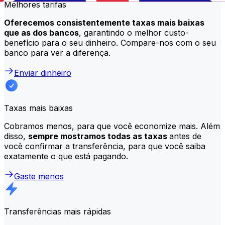
Melhores tarifas
Oferecemos consistentemente taxas mais baixas
que as dos bancos
, garantindo o melhor custo-
benefício para o seu dinheiro. Compare-nos com o seu
banco para ver a diferença.
Enviar dinheiro
Taxas mais baixas
Cobramos menos, para que você economize mais. Além
disso,
sempre mostramos todas as taxas
antes de
você confirmar a transferência, para que você saiba
exatamente o que está pagando.
Gaste menos
Transferências mais rápidas