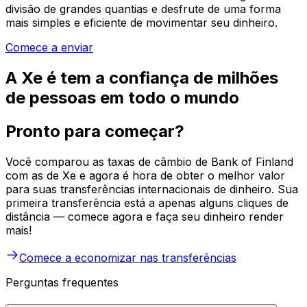
divisão de grandes quantias e desfrute de uma forma
mais simples e eficiente de movimentar seu dinheiro.
Comece a enviar
A Xe é tem a confiança de milhões
de pessoas em todo o mundo
Pronto para começar?
Você comparou as taxas de câmbio de Bank of Finland
com as de Xe e agora é hora de obter o melhor valor
para suas transferências internacionais de dinheiro. Sua
primeira transferência está a apenas alguns cliques de
distância — comece agora e faça seu dinheiro render
mais!
Comece a economizar nas transferências
Perguntas frequentes