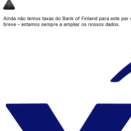
Ainda não temos taxas do Bank of Finland para este pa
breve – estamos sempre a ampliar os nossos dados.