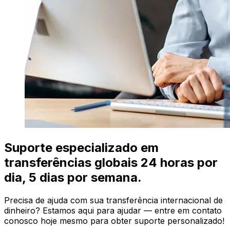
Suporte especializado em
transferências globais 24 horas por
dia, 5 dias por semana.
Precisa de ajuda com sua transferência internacional de
dinheiro? Estamos aqui para ajudar — entre em contato
conosco hoje mesmo para obter suporte personalizado!