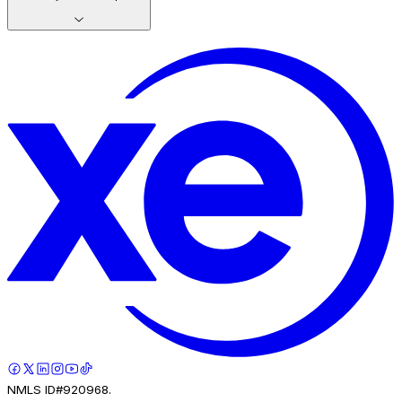
NMLS ID#920968.