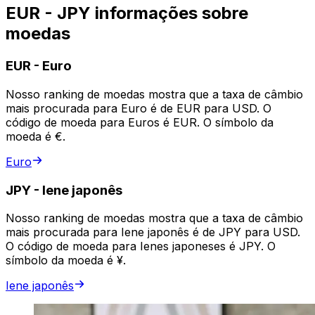
EUR - JPY informações sobre
moedas
EUR
-
Euro
Nosso ranking de moedas mostra que a taxa de câmbio
mais procurada para Euro é de EUR para USD. O
código de moeda para Euros é EUR. O símbolo da
moeda é €.
Euro
JPY
-
Iene japonês
Nosso ranking de moedas mostra que a taxa de câmbio
mais procurada para Iene japonês é de JPY para USD.
O código de moeda para Ienes japoneses é JPY. O
símbolo da moeda é ¥.
Iene japonês