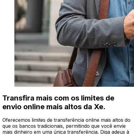
Transfira mais com os limites de
envio online mais altos da Xe.
Oferecemos limites de transferência online mais altos do
que os bancos tradicionais, permitindo que você envie
mais dinheiro em uma única transferência. Diga adeus à