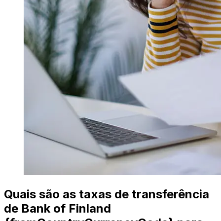
Quais são as taxas de transferência
de Bank of Finland