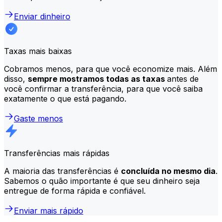
Enviar dinheiro
Taxas mais baixas
Cobramos menos, para que você economize mais. Além
disso,
sempre mostramos todas as taxas
antes de
você confirmar a transferência, para que você saiba
exatamente o que está pagando.
Gaste menos
Transferências mais rápidas
A maioria das transferências é
concluída no mesmo dia
.
Sabemos o quão importante é que seu dinheiro seja
entregue de forma rápida e confiável.
Enviar mais rápido