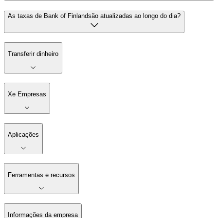
As taxas de Bank of Finlandsão atualizadas ao longo do dia?
Transferir dinheiro
Xe Empresas
Aplicações
Ferramentas e recursos
Informações da empresa