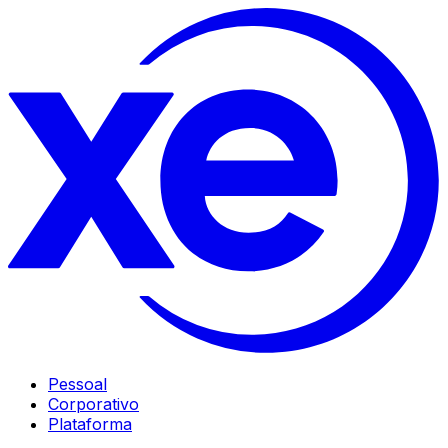
Pessoal
Corporativo
Plataforma