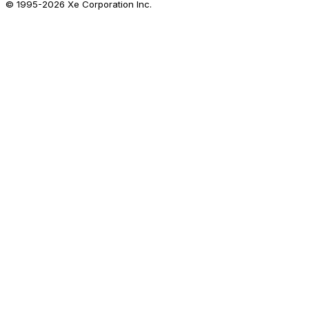
© 1995-
2026
Xe Corporation Inc.