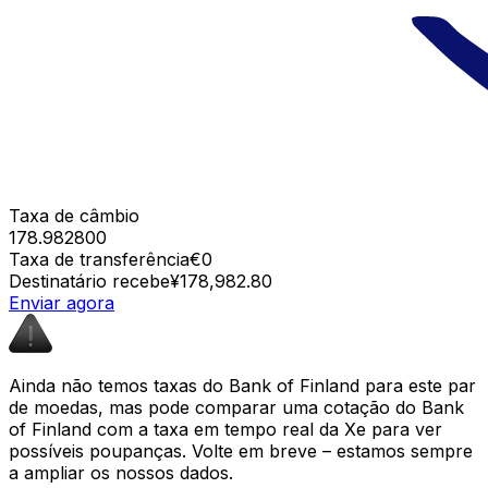
Taxa de câmbio
178.982800
Taxa de transferência
€0
Destinatário recebe
¥178,982.80
Enviar agora
Ainda não temos taxas do Bank of Finland para este par
de moedas, mas pode comparar uma cotação do Bank
of Finland com a taxa em tempo real da Xe para ver
possíveis poupanças. Volte em breve – estamos sempre
a ampliar os nossos dados.