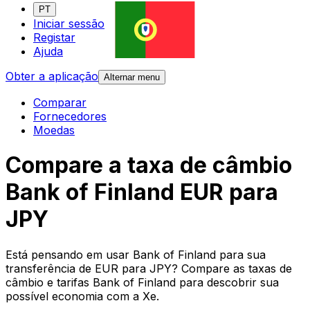
PT
Iniciar sessão
Registar
Ajuda
Obter a aplicação
Alternar menu
Comparar
Fornecedores
Moedas
Compare a taxa de câmbio
Bank of Finland EUR para
JPY
Está pensando em usar Bank of Finland para sua
transferência de EUR para JPY? Compare as taxas de
câmbio e tarifas Bank of Finland para descobrir sua
possível economia com a Xe.