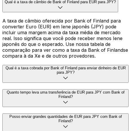
Qual é a taxa de câmbio de Bank of Finland para EUR para JPY?
A taxa de câmbio oferecida por Bank of Finland para
converter Euro (EUR) em Iene japonês (JPY) pode
incluir uma margem acima da taxa média de mercado
real. Isso significa que você pode receber menos Iene
japonês do que o esperado. Use nossa tabela de
comparação para ver como a taxa da Bank of Finlandse
compara à da Xe e de outros provedores.
Qual é a taxa cobrada por Bank of Finland para enviar dinheiro de EUR
para JPY?
Quanto tempo leva uma transferência de EUR para JPY com Bank of
Finland?
Posso enviar grandes quantidades de EUR para JPY com Bank of
Finland?