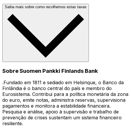
Saiba mais sobre como recolhemos estas taxas
Sobre Suomen Pankki Finlands Bank
.Fundado em 1811 e sediado em Helsinque, o Banco da
Finlândia é o banco central do país e membro do
Eurosistema. Contribui para a política monetária da zona
do euro, emite notas, administra reservas, supervisiona
pagamentos e monitora a estabilidade financeira.
Pesquisa e análise, apoio à supervisão e trabalho de
prevenção de crises sustentam um sistema financeiro
resiliente.