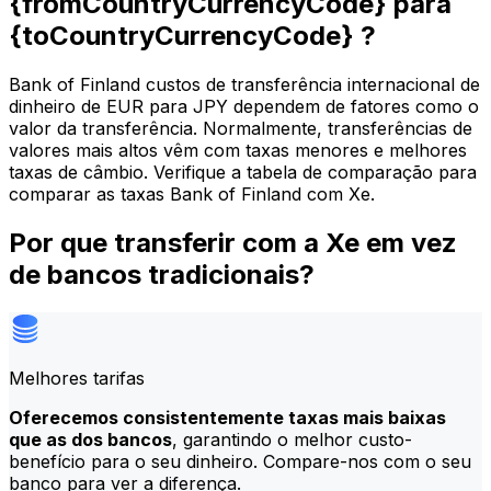
{fromCountryCurrencyCode} para
{toCountryCurrencyCode} ?
Bank of Finland custos de transferência internacional de
dinheiro de EUR para JPY dependem de fatores como o
valor da transferência. Normalmente, transferências de
valores mais altos vêm com taxas menores e melhores
taxas de câmbio. Verifique a tabela de comparação para
comparar as taxas Bank of Finland com Xe.
Por que transferir com a Xe em vez
de bancos tradicionais?
Melhores tarifas
Oferecemos consistentemente taxas mais baixas
que as dos bancos
, garantindo o melhor custo-
benefício para o seu dinheiro. Compare-nos com o seu
banco para ver a diferença.