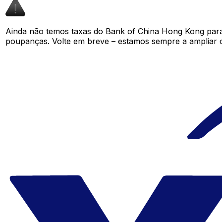
Ainda não temos taxas do Bank of China Hong Kong par
poupanças. Volte em breve – estamos sempre a ampliar 