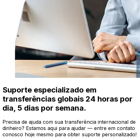
Suporte especializado em
transferências globais 24 horas por
dia, 5 dias por semana.
Precisa de ajuda com sua transferência internacional de
dinheiro? Estamos aqui para ajudar — entre em contato
conosco hoje mesmo para obter suporte personalizado!