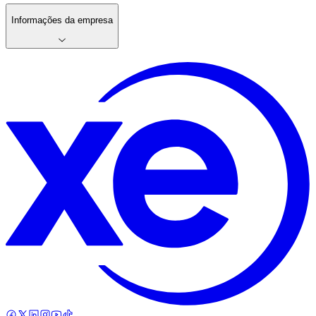
Informações da empresa