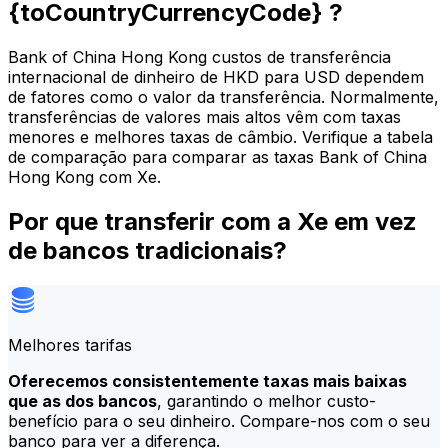
{toCountryCurrencyCode} ?
Bank of China Hong Kong custos de transferência
internacional de dinheiro de HKD para USD dependem
de fatores como o valor da transferência. Normalmente,
transferências de valores mais altos vêm com taxas
menores e melhores taxas de câmbio. Verifique a tabela
de comparação para comparar as taxas Bank of China
Hong Kong com Xe.
Por que transferir com a Xe em vez
de bancos tradicionais?
Melhores tarifas
Oferecemos consistentemente taxas mais baixas
que as dos bancos
, garantindo o melhor custo-
benefício para o seu dinheiro. Compare-nos com o seu
banco para ver a diferença.