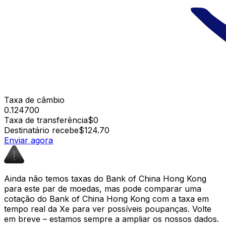
Taxa de câmbio
0.124700
Taxa de transferência
$0
Destinatário recebe
$124.70
Enviar agora
Ainda não temos taxas do Bank of China Hong Kong
para este par de moedas, mas pode comparar uma
cotação do Bank of China Hong Kong com a taxa em
tempo real da Xe para ver possíveis poupanças. Volte
em breve – estamos sempre a ampliar os nossos dados.