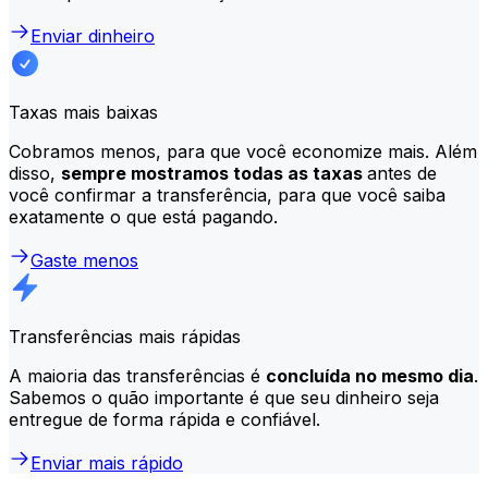
Enviar dinheiro
Taxas mais baixas
Cobramos menos, para que você economize mais. Além
disso,
sempre mostramos todas as taxas
antes de
você confirmar a transferência, para que você saiba
exatamente o que está pagando.
Gaste menos
Transferências mais rápidas
A maioria das transferências é
concluída no mesmo dia
.
Sabemos o quão importante é que seu dinheiro seja
entregue de forma rápida e confiável.
Enviar mais rápido