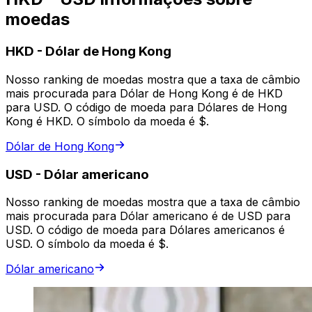
moedas
HKD
-
Dólar de Hong Kong
Nosso ranking de moedas mostra que a taxa de câmbio
mais procurada para Dólar de Hong Kong é de HKD
para USD. O código de moeda para Dólares de Hong
Kong é HKD. O símbolo da moeda é $.
Dólar de Hong Kong
USD
-
Dólar americano
Nosso ranking de moedas mostra que a taxa de câmbio
mais procurada para Dólar americano é de USD para
USD. O código de moeda para Dólares americanos é
USD. O símbolo da moeda é $.
Dólar americano