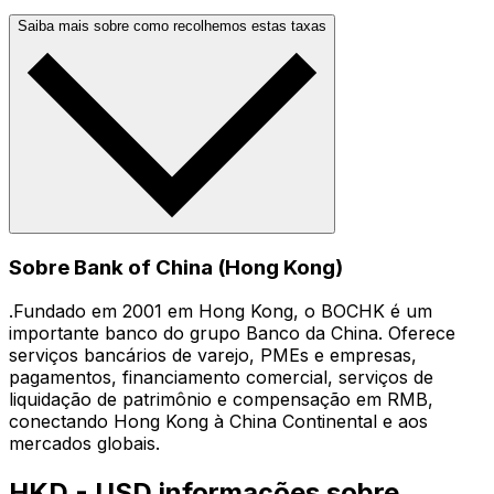
Saiba mais sobre como recolhemos estas taxas
Sobre Bank of China (Hong Kong)
.Fundado em 2001 em Hong Kong, o BOCHK é um
importante banco do grupo Banco da China. Oferece
serviços bancários de varejo, PMEs e empresas,
pagamentos, financiamento comercial, serviços de
liquidação de patrimônio e compensação em RMB,
conectando Hong Kong à China Continental e aos
mercados globais.
HKD - USD informações sobre