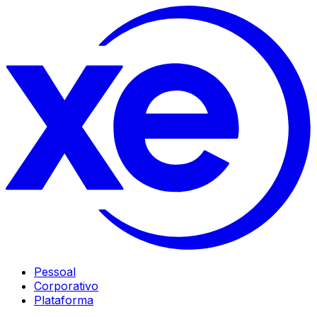
Pessoal
Corporativo
Plataforma