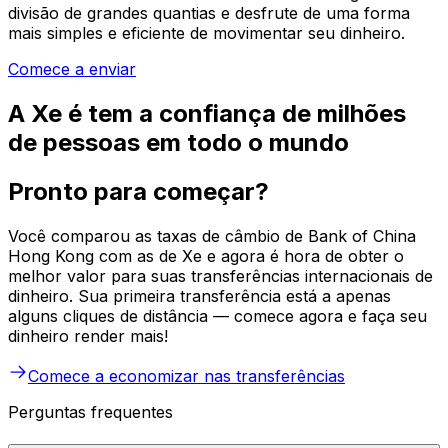
divisão de grandes quantias e desfrute de uma forma
mais simples e eficiente de movimentar seu dinheiro.
Comece a enviar
A Xe é tem a confiança de milhões
de pessoas em todo o mundo
Pronto para começar?
Você comparou as taxas de câmbio de Bank of China
Hong Kong com as de Xe e agora é hora de obter o
melhor valor para suas transferências internacionais de
dinheiro. Sua primeira transferência está a apenas
alguns cliques de distância — comece agora e faça seu
dinheiro render mais!
Comece a economizar nas transferências
Perguntas frequentes