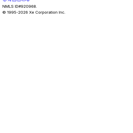
NMLS ID#920968.
© 1995-
2026
Xe Corporation Inc.