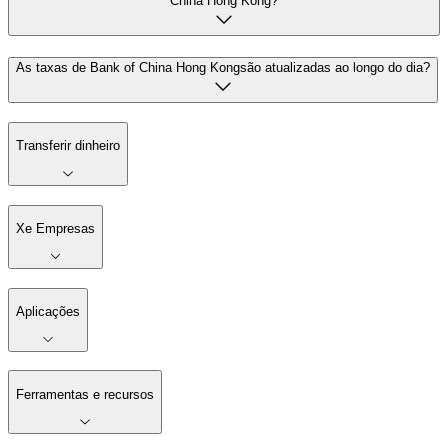
China Hong Kong?
As taxas de Bank of China Hong Kongsão atualizadas ao longo do dia?
Transferir dinheiro
Xe Empresas
Aplicações
Ferramentas e recursos