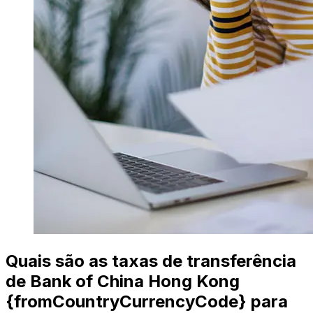
Quais são as taxas de transferência
de Bank of China Hong Kong
{fromCountryCurrencyCode} para