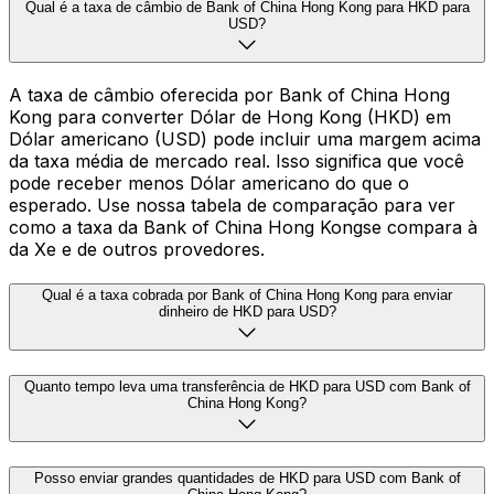
Qual é a taxa de câmbio de Bank of China Hong Kong para HKD para
USD?
A taxa de câmbio oferecida por Bank of China Hong
Kong para converter Dólar de Hong Kong (HKD) em
Dólar americano (USD) pode incluir uma margem acima
da taxa média de mercado real. Isso significa que você
pode receber menos Dólar americano do que o
esperado. Use nossa tabela de comparação para ver
como a taxa da Bank of China Hong Kongse compara à
da Xe e de outros provedores.
Qual é a taxa cobrada por Bank of China Hong Kong para enviar
dinheiro de HKD para USD?
Quanto tempo leva uma transferência de HKD para USD com Bank of
China Hong Kong?
Posso enviar grandes quantidades de HKD para USD com Bank of