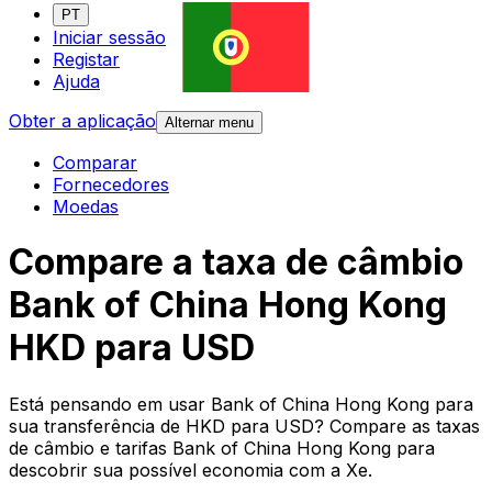
PT
Iniciar sessão
Registar
Ajuda
Obter a aplicação
Alternar menu
Comparar
Fornecedores
Moedas
Compare a taxa de câmbio
Bank of China Hong Kong
HKD para USD
Está pensando em usar Bank of China Hong Kong para
sua transferência de HKD para USD? Compare as taxas
de câmbio e tarifas Bank of China Hong Kong para
descobrir sua possível economia com a Xe.