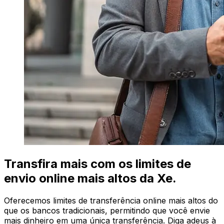
Transfira mais com os limites de
envio online mais altos da Xe.
Oferecemos limites de transferência online mais altos do
que os bancos tradicionais, permitindo que você envie
mais dinheiro em uma única transferência. Diga adeus à