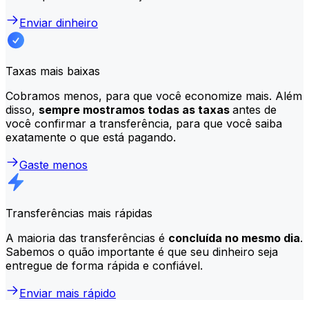
Enviar dinheiro
Taxas mais baixas
Cobramos menos, para que você economize mais. Além
disso,
sempre mostramos todas as taxas
antes de
você confirmar a transferência, para que você saiba
exatamente o que está pagando.
Gaste menos
Transferências mais rápidas
A maioria das transferências é
concluída no mesmo dia
.
Sabemos o quão importante é que seu dinheiro seja
entregue de forma rápida e confiável.
Enviar mais rápido