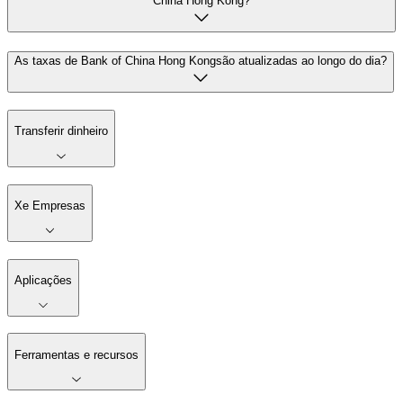
China Hong Kong?
As taxas de Bank of China Hong Kongsão atualizadas ao longo do dia?
Transferir dinheiro
Xe Empresas
Aplicações
Ferramentas e recursos