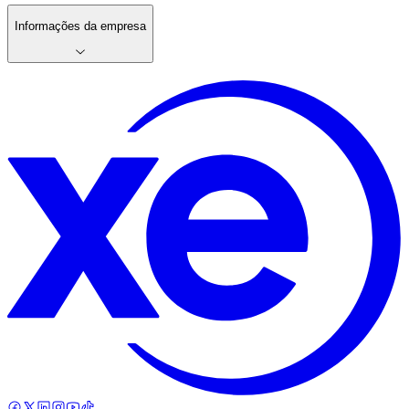
Informações da empresa