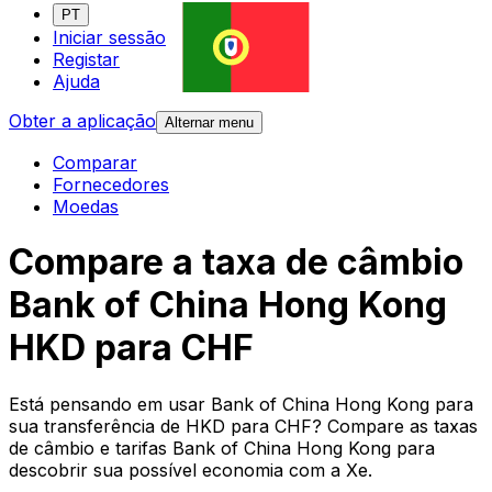
PT
Iniciar sessão
Registar
Ajuda
Obter a aplicação
Alternar menu
Comparar
Fornecedores
Moedas
Compare a taxa de câmbio
Bank of China Hong Kong
HKD para CHF
Está pensando em usar Bank of China Hong Kong para
sua transferência de HKD para CHF? Compare as taxas
de câmbio e tarifas Bank of China Hong Kong para
descobrir sua possível economia com a Xe.