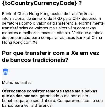
{toCountryCurrencyCode} ?
Bank of China Hong Kong custos de transferência
internacional de dinheiro de HKD para CHF dependem
de fatores como o valor da transferência. Normalmente,
transferências de valores mais altos vêm com taxas
menores e melhores taxas de câmbio. Verifique a tabela
de comparação para comparar as taxas Bank of China
Hong Kong com Xe.
Por que transferir com a Xe em vez
de bancos tradicionais?
Melhores tarifas
Oferecemos consistentemente taxas mais baixas
que as dos bancos
, garantindo o melhor custo-
benefício para o seu dinheiro. Compare-nos com o seu
banco para ver a diferença.