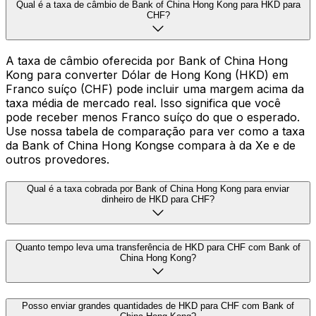
Qual é a taxa de câmbio de Bank of China Hong Kong para HKD para
CHF?
A taxa de câmbio oferecida por Bank of China Hong
Kong para converter Dólar de Hong Kong (HKD) em
Franco suíço (CHF) pode incluir uma margem acima da
taxa média de mercado real. Isso significa que você
pode receber menos Franco suíço do que o esperado.
Use nossa tabela de comparação para ver como a taxa
da Bank of China Hong Kongse compara à da Xe e de
outros provedores.
Qual é a taxa cobrada por Bank of China Hong Kong para enviar
dinheiro de HKD para CHF?
Quanto tempo leva uma transferência de HKD para CHF com Bank of
China Hong Kong?
Posso enviar grandes quantidades de HKD para CHF com Bank of