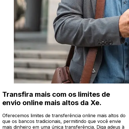
Transfira mais com os limites de
envio online mais altos da Xe.
Oferecemos limites de transferência online mais altos do
que os bancos tradicionais, permitindo que você envie
mais dinheiro em uma única transferência. Diga adeus à