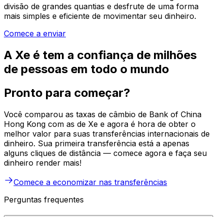
divisão de grandes quantias e desfrute de uma forma
mais simples e eficiente de movimentar seu dinheiro.
Comece a enviar
A Xe é tem a confiança de milhões
de pessoas em todo o mundo
Pronto para começar?
Você comparou as taxas de câmbio de Bank of China
Hong Kong com as de Xe e agora é hora de obter o
melhor valor para suas transferências internacionais de
dinheiro. Sua primeira transferência está a apenas
alguns cliques de distância — comece agora e faça seu
dinheiro render mais!
Comece a economizar nas transferências
Perguntas frequentes