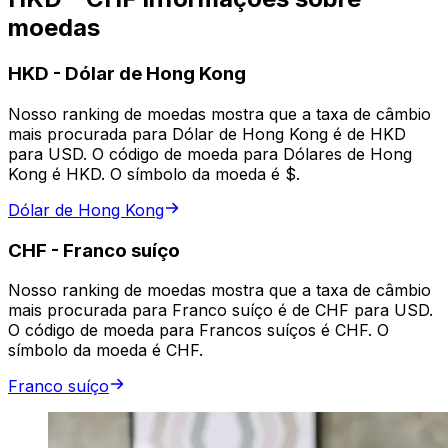
moedas
HKD
-
Dólar de Hong Kong
Nosso ranking de moedas mostra que a taxa de câmbio
mais procurada para Dólar de Hong Kong é de HKD
para USD. O código de moeda para Dólares de Hong
Kong é HKD. O símbolo da moeda é $.
Dólar de Hong Kong
CHF
-
Franco suíço
Nosso ranking de moedas mostra que a taxa de câmbio
mais procurada para Franco suíço é de CHF para USD.
O código de moeda para Francos suíços é CHF. O
símbolo da moeda é CHF.
Franco suíço