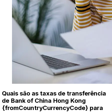
Quais são as taxas de transferência
de Bank of China Hong Kong
{fromCountryCurrencyCode} para