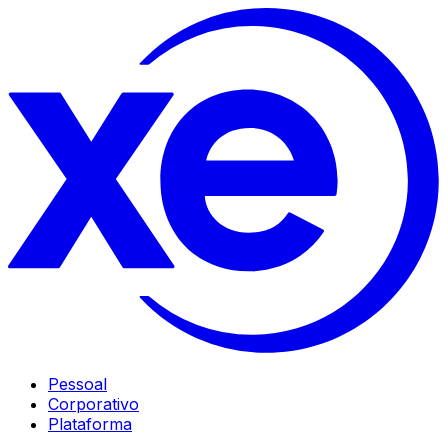
Pessoal
Corporativo
Plataforma