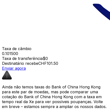
Taxa de câmbio
0.101500
Taxa de transferência
$0
Destinatário recebe
CHF101.50
Enviar agora
Ainda não temos taxas do Bank of China Hong Kong
para este par de moedas, mas pode comparar uma
cotação do Bank of China Hong Kong com a taxa em
tempo real da Xe para ver possíveis poupanças. Volte
em breve – estamos sempre a ampliar os nossos dados.