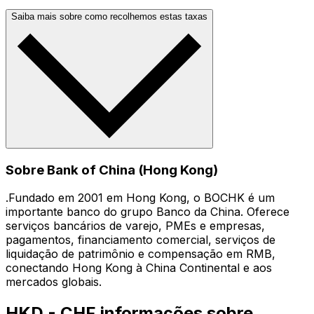
Saiba mais sobre como recolhemos estas taxas
Sobre Bank of China (Hong Kong)
.Fundado em 2001 em Hong Kong, o BOCHK é um
importante banco do grupo Banco da China. Oferece
serviços bancários de varejo, PMEs e empresas,
pagamentos, financiamento comercial, serviços de
liquidação de patrimônio e compensação em RMB,
conectando Hong Kong à China Continental e aos
mercados globais.
HKD - CHF informações sobre