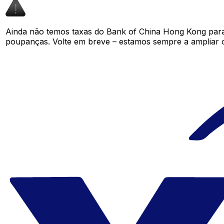
Ainda não temos taxas do Bank of China Hong Kong par
poupanças. Volte em breve – estamos sempre a ampliar 