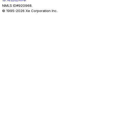
NMLS ID#920968.
© 1995-
2026
Xe Corporation Inc.