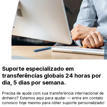
Suporte especializado em
transferências globais 24 horas por
dia, 5 dias por semana.
Precisa de ajuda com sua transferência internacional de
dinheiro? Estamos aqui para ajudar — entre em contato
conosco hoje mesmo para obter suporte personalizado!