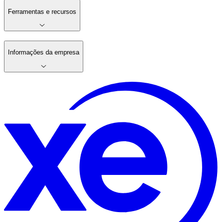
Ferramentas e recursos
Informações da empresa