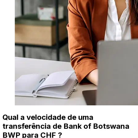
Qual a velocidade de uma
transferência de Bank of Botswana
BWP para CHF ?