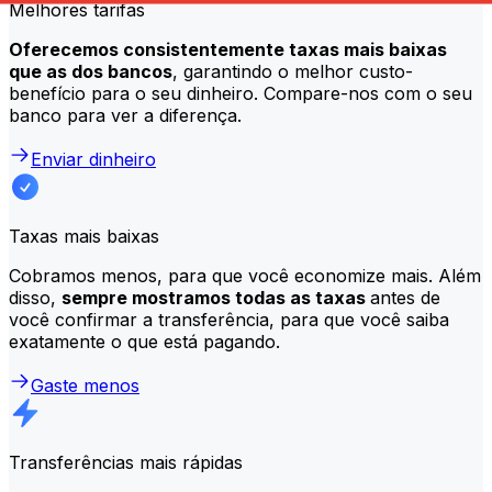
Melhores tarifas
Oferecemos consistentemente taxas mais baixas
que as dos bancos
, garantindo o melhor custo-
benefício para o seu dinheiro. Compare-nos com o seu
banco para ver a diferença.
Enviar dinheiro
Taxas mais baixas
Cobramos menos, para que você economize mais. Além
disso,
sempre mostramos todas as taxas
antes de
você confirmar a transferência, para que você saiba
exatamente o que está pagando.
Gaste menos
Transferências mais rápidas