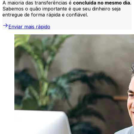
A maioria das transferências é
concluída no mesmo dia
.
Sabemos o quão importante é que seu dinheiro seja
entregue de forma rápida e confiável.
Enviar mais rápido