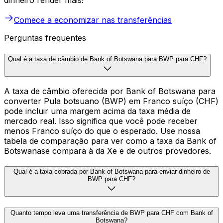
dinheiro render mais!
Comece a economizar nas transferências
Perguntas frequentes
Qual é a taxa de câmbio de Bank of Botswana para BWP para CHF?
A taxa de câmbio oferecida por Bank of Botswana para
converter Pula botsuano (BWP) em Franco suíço (CHF)
pode incluir uma margem acima da taxa média de
mercado real. Isso significa que você pode receber
menos Franco suíço do que o esperado. Use nossa
tabela de comparação para ver como a taxa da Bank of
Botswanase compara à da Xe e de outros provedores.
Qual é a taxa cobrada por Bank of Botswana para enviar dinheiro de
BWP para CHF?
Quanto tempo leva uma transferência de BWP para CHF com Bank of
Botswana?