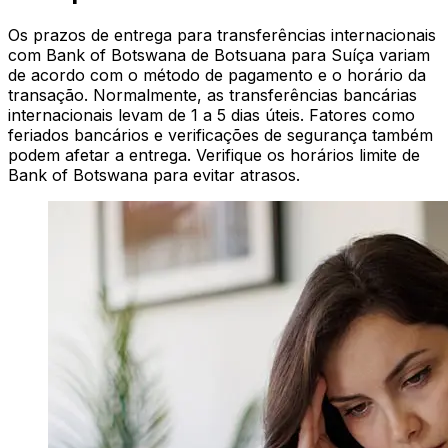
Os prazos de entrega para transferências internacionais
com Bank of Botswana de Botsuana para Suíça variam
de acordo com o método de pagamento e o horário da
transação. Normalmente, as transferências bancárias
internacionais levam de 1 a 5 dias úteis. Fatores como
feriados bancários e verificações de segurança também
podem afetar a entrega. Verifique os horários limite de
Bank of Botswana para evitar atrasos.