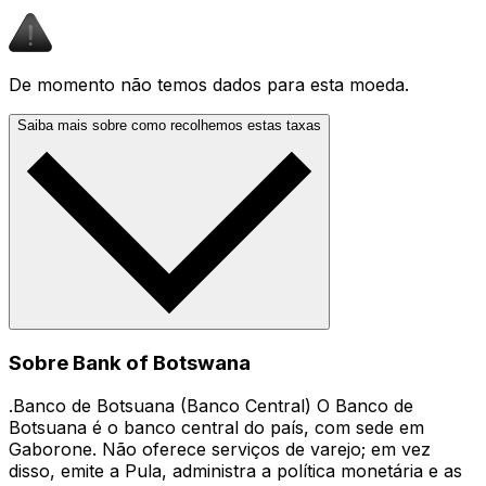
De momento não temos dados para esta moeda.
Saiba mais sobre como recolhemos estas taxas
Sobre Bank of Botswana
.Banco de Botsuana (Banco Central) O Banco de
Botsuana é o banco central do país, com sede em
Gaborone. Não oferece serviços de varejo; em vez
disso, emite a Pula, administra a política monetária e as