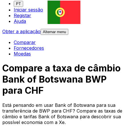
PT
Iniciar sessão
Registar
Ajuda
Obter a aplicação
Alternar menu
Comparar
Fornecedores
Moedas
Compare a taxa de câmbio
Bank of Botswana BWP
para CHF
Está pensando em usar Bank of Botswana para sua
transferência de BWP para CHF? Compare as taxas de
câmbio e tarifas Bank of Botswana para descobrir sua
possível economia com a Xe.