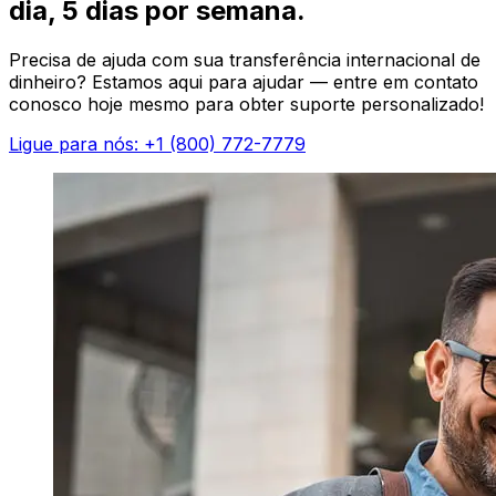
dia, 5 dias por semana.
Precisa de ajuda com sua transferência internacional de
dinheiro? Estamos aqui para ajudar — entre em contato
conosco hoje mesmo para obter suporte personalizado!
Ligue para nós: +1 (800) 772-7779