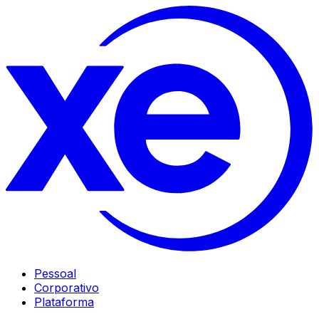
Pessoal
Corporativo
Plataforma