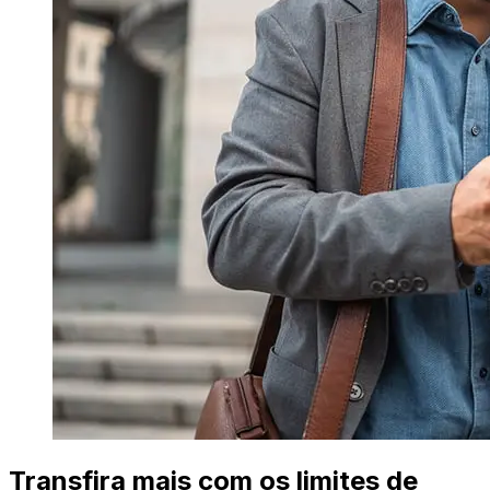
Transfira mais com os limites de