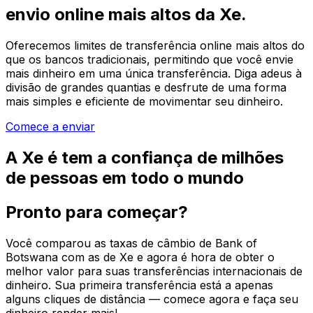
envio online mais altos da Xe.
Oferecemos limites de transferência online mais altos do
que os bancos tradicionais, permitindo que você envie
mais dinheiro em uma única transferência. Diga adeus à
divisão de grandes quantias e desfrute de uma forma
mais simples e eficiente de movimentar seu dinheiro.
Comece a enviar
A Xe é tem a confiança de milhões
de pessoas em todo o mundo
Pronto para começar?
Você comparou as taxas de câmbio de Bank of
Botswana com as de Xe e agora é hora de obter o
melhor valor para suas transferências internacionais de
dinheiro. Sua primeira transferência está a apenas
alguns cliques de distância — comece agora e faça seu