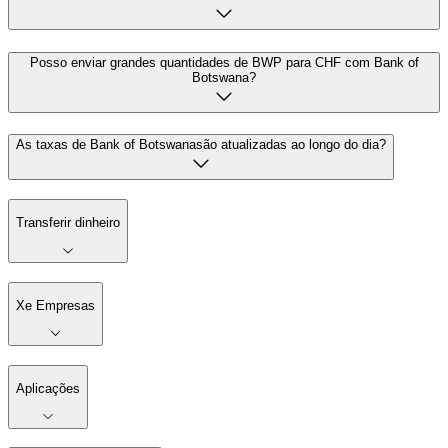
Posso enviar grandes quantidades de BWP para CHF com Bank of
Botswana?
As taxas de Bank of Botswanasão atualizadas ao longo do dia?
Transferir dinheiro
Xe Empresas
Aplicações