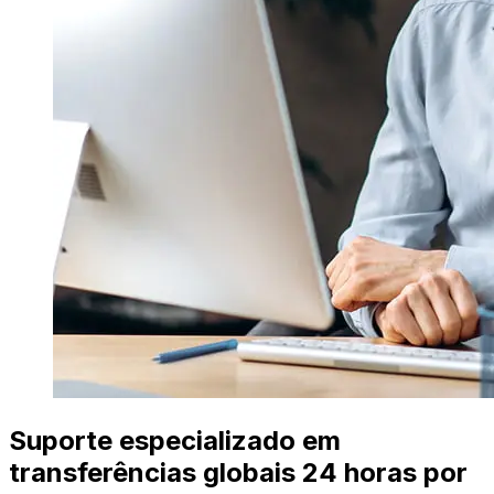
Suporte especializado em
transferências globais 24 horas por