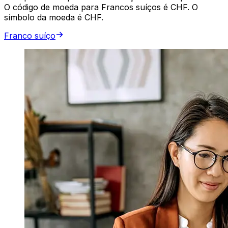
O código de moeda para Francos suíços é CHF. O
símbolo da moeda é CHF.
Franco suíço