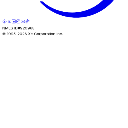
NMLS ID#920968.
© 1995-
2026
Xe Corporation Inc.