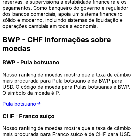
reservas, e supervisiona a estabilidade financeira e os
pagamentos. Como banqueiro do governo e regulador
dos bancos comerciais, apoia um sistema financeiro
sólido e moderno, incluindo sistemas de liquidação e
operações cambiais em toda a economia.
BWP - CHF informações sobre
moedas
BWP
-
Pula botsuano
Nosso ranking de moedas mostra que a taxa de câmbio
mais procurada para Pula botsuano é de BWP para
USD. O código de moeda para Pulas botsuanas é BWP.
O símbolo da moeda é P.
Pula botsuano
CHF
-
Franco suíço
Nosso ranking de moedas mostra que a taxa de câmbio
mais procurada para Franco suíço é de CHF para USD.