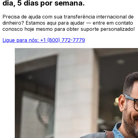
dia, 5 dias por semana.
Precisa de ajuda com sua transferência internacional de
dinheiro? Estamos aqui para ajudar — entre em contato
conosco hoje mesmo para obter suporte personalizado!
Ligue para nós: +1 (800) 772-7779