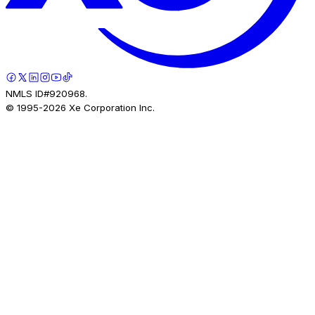
NMLS ID#920968.
© 1995-
2026
Xe Corporation Inc.