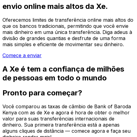
envio online mais altos da Xe.
Oferecemos limites de transferência online mais altos do
que os bancos tradicionais, permitindo que você envie
mais dinheiro em uma única transferência. Diga adeus à
divisão de grandes quantias e desfrute de uma forma
mais simples e eficiente de movimentar seu dinheiro.
Comece a enviar
A Xe é tem a confiança de milhões
de pessoas em todo o mundo
Pronto para começar?
Você comparou as taxas de câmbio de Bank of Baroda
Kenya com as de Xe e agora é hora de obter o melhor
valor para suas transferências internacionais de
dinheiro. Sua primeira transferência está a apenas
alguns cliques de distância — comece agora e faça seu