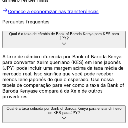
dinheiro render mais!
Comece a economizar nas transferências
Perguntas frequentes
Qual é a taxa de câmbio de Bank of Baroda Kenya para KES para
JPY?
A taxa de câmbio oferecida por Bank of Baroda Kenya
para converter Xelim queniano (KES) em Iene japonês
(JPY) pode incluir uma margem acima da taxa média de
mercado real. Isso significa que você pode receber
menos Iene japonês do que o esperado. Use nossa
tabela de comparação para ver como a taxa da Bank of
Baroda Kenyase compara à da Xe e de outros
provedores.
Qual é a taxa cobrada por Bank of Baroda Kenya para enviar dinheiro
de KES para JPY?