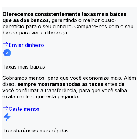
Melhores tarifas
Oferecemos consistentemente taxas mais baixas
que as dos bancos
, garantindo o melhor custo-
benefício para o seu dinheiro. Compare-nos com o seu
banco para ver a diferença.
Enviar dinheiro
Taxas mais baixas
Cobramos menos, para que você economize mais. Além
disso,
sempre mostramos todas as taxas
antes de
você confirmar a transferência, para que você saiba
exatamente o que está pagando.
Gaste menos
Transferências mais rápidas