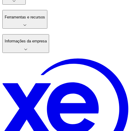
Ferramentas e recursos
Informações da empresa