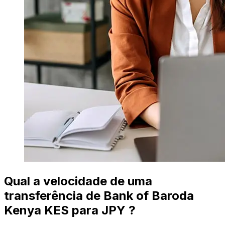
Qual a velocidade de uma
transferência de Bank of Baroda
Kenya KES para JPY ?