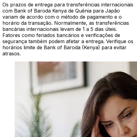
Os prazos de entrega para transferências internacionais
com Bank of Baroda Kenya de Quênia para Japão
variam de acordo com o método de pagamento e o
horário da transação. Normalmente, as transferências
bancárias internacionais levam de 1 a 5 dias úteis.
Fatores como feriados bancários e verificações de
segurança também podem afetar a entrega. Verifique os
horários limite de Bank of Baroda (Kenya) para evitar
atrasos.