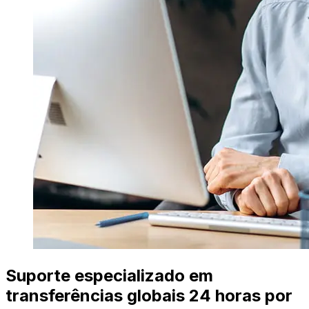
Suporte especializado em
transferências globais 24 horas por