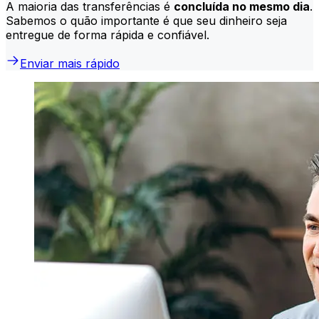
A maioria das transferências é
concluída no mesmo dia
.
Sabemos o quão importante é que seu dinheiro seja
entregue de forma rápida e confiável.
Enviar mais rápido