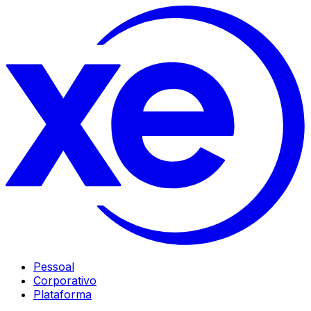
Pessoal
Corporativo
Plataforma