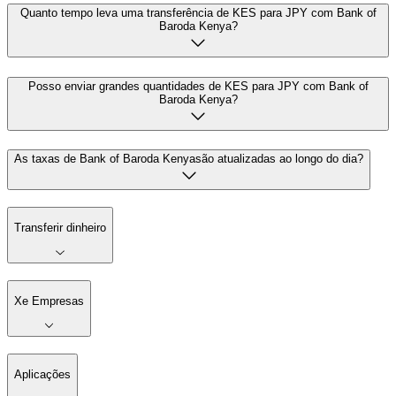
Quanto tempo leva uma transferência de KES para JPY com Bank of
Baroda Kenya?
Posso enviar grandes quantidades de KES para JPY com Bank of
Baroda Kenya?
As taxas de Bank of Baroda Kenyasão atualizadas ao longo do dia?
Transferir dinheiro
Xe Empresas
Aplicações