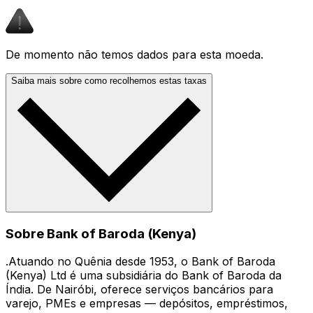
De momento não temos dados para esta moeda.
Saiba mais sobre como recolhemos estas taxas
Sobre Bank of Baroda (Kenya)
.Atuando no Quênia desde 1953, o Bank of Baroda
(Kenya) Ltd é uma subsidiária do Bank of Baroda da
Índia. De Nairóbi, oferece serviços bancários para
varejo, PMEs e empresas — depósitos, empréstimos,