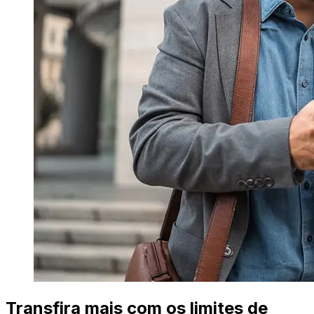
Transfira mais com os limites de