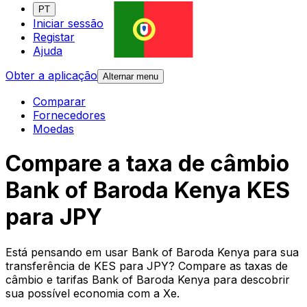
PT
Iniciar sessão
Registar
Ajuda
Obter a aplicação
Alternar menu
Comparar
Fornecedores
Moedas
Compare a taxa de câmbio
Bank of Baroda Kenya KES
para JPY
Está pensando em usar Bank of Baroda Kenya para sua
transferência de KES para JPY? Compare as taxas de
câmbio e tarifas Bank of Baroda Kenya para descobrir
sua possível economia com a Xe.