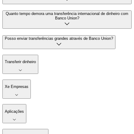
Quanto tempo demora uma transferência internacional de dinheiro com
Banco Union?
Posso enviar transferências grandes através de Banco Union?
Transferir dinheiro
Xe Empresas
Aplicações