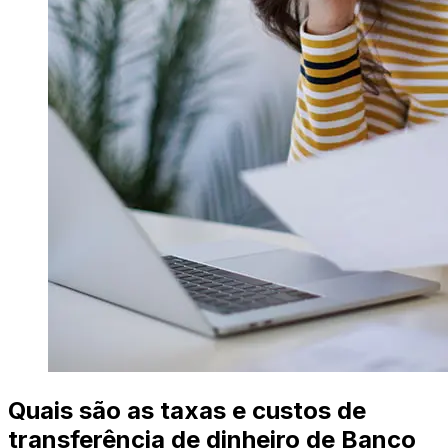
Quais são as taxas e custos de
transferência de dinheiro de Banco