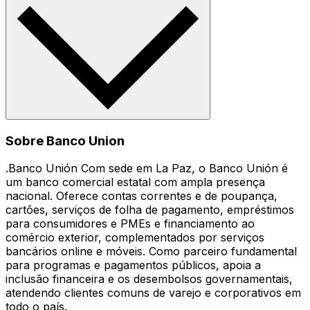
Sobre Banco Union
.Banco Unión Com sede em La Paz, o Banco Unión é
um banco comercial estatal com ampla presença
nacional. Oferece contas correntes e de poupança,
cartões, serviços de folha de pagamento, empréstimos
para consumidores e PMEs e financiamento ao
comércio exterior, complementados por serviços
bancários online e móveis. Como parceiro fundamental
para programas e pagamentos públicos, apoia a
inclusão financeira e os desembolsos governamentais,
atendendo clientes comuns de varejo e corporativos em
todo o país.