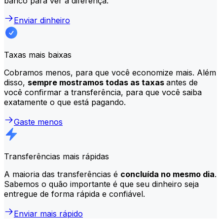
banco para ver a diferença.
Enviar dinheiro
Taxas mais baixas
Cobramos menos, para que você economize mais. Além
disso,
sempre mostramos todas as taxas
antes de
você confirmar a transferência, para que você saiba
exatamente o que está pagando.
Gaste menos
Transferências mais rápidas
A maioria das transferências é
concluída no mesmo dia
.
Sabemos o quão importante é que seu dinheiro seja
entregue de forma rápida e confiável.
Enviar mais rápido