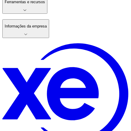
Ferramentas e recursos
Informações da empresa