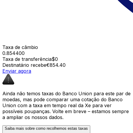
Taxa de câmbio
0.854400
Taxa de transferência
$0
Destinatário recebe
€854.40
Enviar agora
Ainda não temos taxas do Banco Union para este par de
moedas, mas pode comparar uma cotação do Banco
Union com a taxa em tempo real da Xe para ver
possíveis poupanças. Volte em breve – estamos sempre
a ampliar os nossos dados.
Saiba mais sobre como recolhemos estas taxas