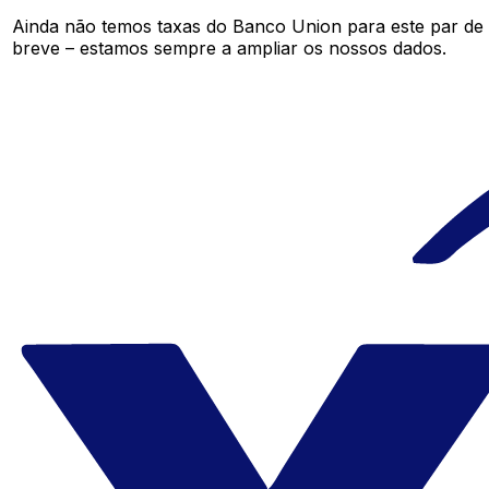
Ainda não temos taxas do Banco Union para este par d
breve – estamos sempre a ampliar os nossos dados.