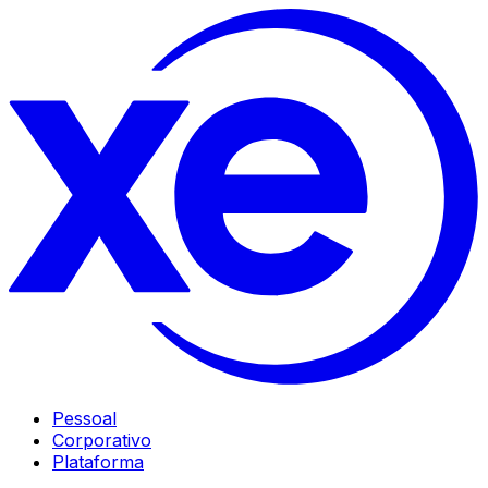
Pessoal
Corporativo
Plataforma