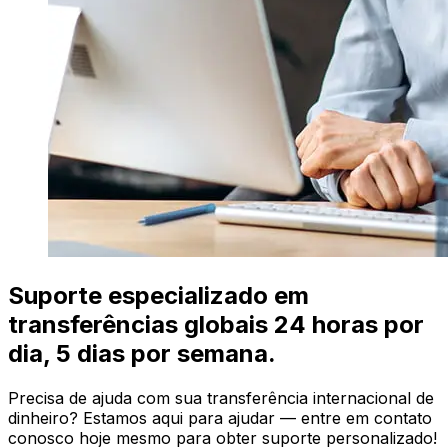
Suporte especializado em
transferências globais 24 horas por
dia, 5 dias por semana.
Precisa de ajuda com sua transferência internacional de
dinheiro? Estamos aqui para ajudar — entre em contato
conosco hoje mesmo para obter suporte personalizado!