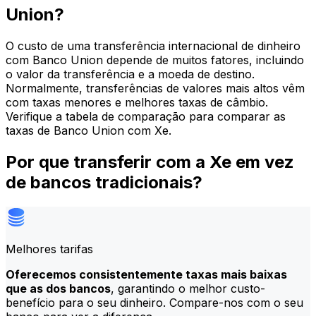
Union?
O custo de uma transferência internacional de dinheiro
com Banco Union depende de muitos fatores, incluindo
o valor da transferência e a moeda de destino.
Normalmente, transferências de valores mais altos vêm
com taxas menores e melhores taxas de câmbio.
Verifique a tabela de comparação para comparar as
taxas de Banco Union com Xe.
Por que transferir com a Xe em vez
de bancos tradicionais?
Melhores tarifas
Oferecemos consistentemente taxas mais baixas
que as dos bancos
, garantindo o melhor custo-
benefício para o seu dinheiro. Compare-nos com o seu