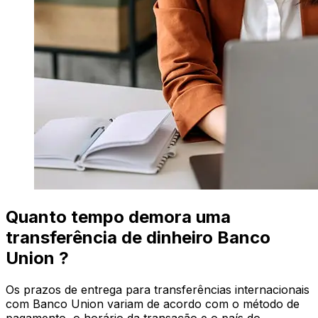
Quanto tempo demora uma
transferência de dinheiro Banco
Union ?
Os prazos de entrega para transferências internacionais
com Banco Union variam de acordo com o método de