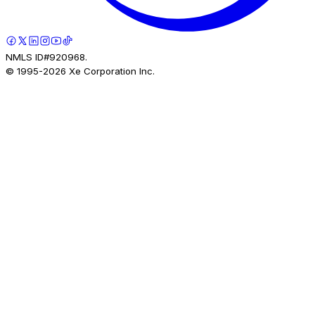
NMLS ID#920968.
© 1995-
2026
Xe Corporation Inc.