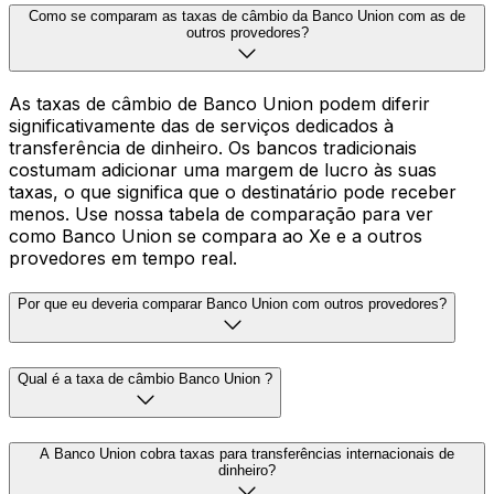
Como se comparam as taxas de câmbio da Banco Union com as de
outros provedores?
As taxas de câmbio de Banco Union podem diferir
significativamente das de serviços dedicados à
transferência de dinheiro. Os bancos tradicionais
costumam adicionar uma margem de lucro às suas
taxas, o que significa que o destinatário pode receber
menos. Use nossa tabela de comparação para ver
como Banco Union se compara ao Xe e a outros
provedores em tempo real.
Por que eu deveria comparar Banco Union com outros provedores?
Qual é a taxa de câmbio Banco Union ?
A Banco Union cobra taxas para transferências internacionais de
dinheiro?