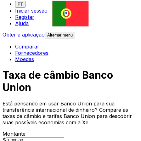
PT
Iniciar sessão
Registar
Ajuda
Obter a aplicação
Alternar menu
Comparar
Fornecedores
Moedas
Taxa de câmbio Banco
Union
Está pensando em usar Banco Union para sua
transferência internacional de dinheiro? Compare as
taxas de câmbio e tarifas Banco Union para descobrir
suas possíveis economias com a Xe.
Montante
$