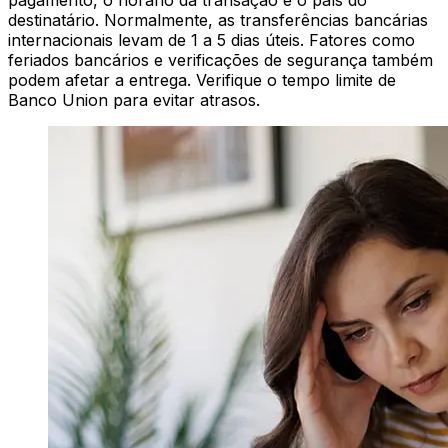
pagamento, o horário da transação e o país do
destinatário. Normalmente, as transferências bancárias
internacionais levam de 1 a 5 dias úteis. Fatores como
feriados bancários e verificações de segurança também
podem afetar a entrega. Verifique o tempo limite de
Banco Union para evitar atrasos.