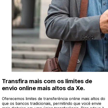
Transfira mais com os limites de
envio online mais altos da Xe.
Oferecemos limites de transferência online mais altos do
que os bancos tradicionais, permitindo que você envie