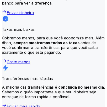
banco para ver a diferença.
Enviar dinheiro
Taxas mais baixas
Cobramos menos, para que você economize mais. Além
disso,
sempre mostramos todas as taxas
antes de
você confirmar a transferência, para que você saiba
exatamente o que está pagando.
Gaste menos
Transferências mais rápidas
A maioria das transferências é
concluída no mesmo dia
.
Sabemos o quão importante é que seu dinheiro seja
entregue de forma rápida e confiável.
Enviar mais rápido