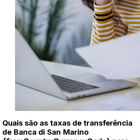
Quais são as taxas de transferência
de Banca di San Marino