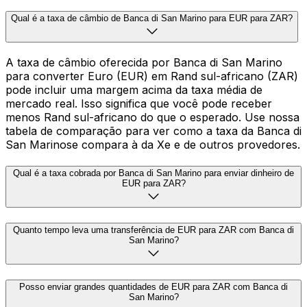
Qual é a taxa de câmbio de Banca di San Marino para EUR para ZAR?
A taxa de câmbio oferecida por Banca di San Marino
para converter Euro (EUR) em Rand sul-africano (ZAR)
pode incluir uma margem acima da taxa média de
mercado real. Isso significa que você pode receber
menos Rand sul-africano do que o esperado. Use nossa
tabela de comparação para ver como a taxa da Banca di
San Marinose compara à da Xe e de outros provedores.
Qual é a taxa cobrada por Banca di San Marino para enviar dinheiro de
EUR para ZAR?
Quanto tempo leva uma transferência de EUR para ZAR com Banca di
San Marino?
Posso enviar grandes quantidades de EUR para ZAR com Banca di
San Marino?