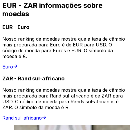
EUR - ZAR informações sobre
moedas
EUR
-
Euro
Nosso ranking de moedas mostra que a taxa de câmbio
mais procurada para Euro é de EUR para USD. O
código de moeda para Euros é EUR. O símbolo da
moeda é €.
Euro
ZAR
-
Rand sul-africano
Nosso ranking de moedas mostra que a taxa de câmbio
mais procurada para Rand sul-africano é de ZAR para
USD. O código de moeda para Rands sul-africanos é
ZAR. O símbolo da moeda é R.
Rand sul-africano