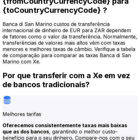
{fromCountryCurrencyCode} para
{toCountryCurrencyCode} ?
Banca di San Marino custos de transferência
internacional de dinheiro de EUR para ZAR dependem
de fatores como o valor da transferência. Normalmente,
transferências de valores mais altos vêm com taxas
menores e melhores taxas de câmbio. Verifique a tabela
de comparação para comparar as taxas Banca di San
Marino com Xe.
Por que transferir com a Xe em vez
de bancos tradicionais?
Melhores tarifas
Oferecemos consistentemente taxas mais baixas
que as dos bancos
, garantindo o melhor custo-
benefício para o seu dinheiro. Compare-nos com o seu