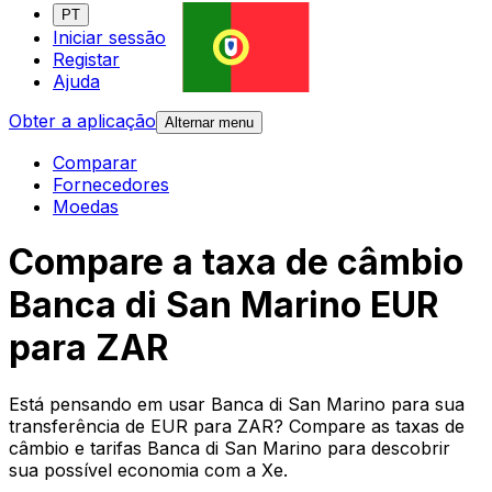
PT
Iniciar sessão
Registar
Ajuda
Obter a aplicação
Alternar menu
Comparar
Fornecedores
Moedas
Compare a taxa de câmbio
Banca di San Marino EUR
para ZAR
Está pensando em usar Banca di San Marino para sua
transferência de EUR para ZAR? Compare as taxas de
câmbio e tarifas Banca di San Marino para descobrir
sua possível economia com a Xe.