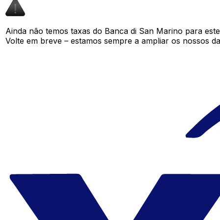
Ainda não temos taxas do Banca di San Marino para est
Volte em breve – estamos sempre a ampliar os nossos da