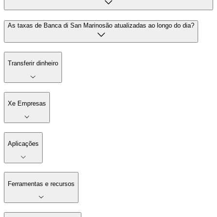
As taxas de Banca di San Marinosão atualizadas ao longo do dia?
Transferir dinheiro
Xe Empresas
Aplicações
Ferramentas e recursos