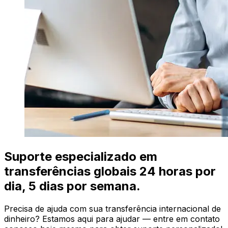
Suporte especializado em
transferências globais 24 horas por
dia, 5 dias por semana.
Precisa de ajuda com sua transferência internacional de
dinheiro? Estamos aqui para ajudar — entre em contato