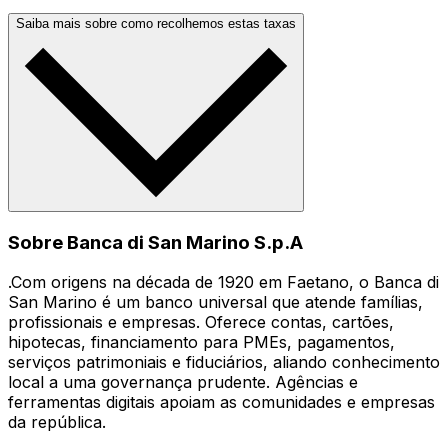
Saiba mais sobre como recolhemos estas taxas
Sobre Banca di San Marino S.p.A
.Com origens na década de 1920 em Faetano, o Banca di
San Marino é um banco universal que atende famílias,
profissionais e empresas. Oferece contas, cartões,
hipotecas, financiamento para PMEs, pagamentos,
serviços patrimoniais e fiduciários, aliando conhecimento
local a uma governança prudente. Agências e
ferramentas digitais apoiam as comunidades e empresas
da república.