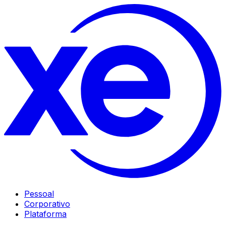
Pessoal
Corporativo
Plataforma