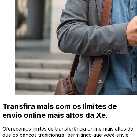
Transfira mais com os limites de
envio online mais altos da Xe.
Oferecemos limites de transferência online mais altos do
que os bancos tradicionais, permitindo que você envie