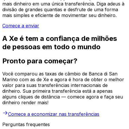
mais dinheiro em uma única transferência. Diga adeus à
divisão de grandes quantias e desfrute de uma forma
mais simples e eficiente de movimentar seu dinheiro.
Comece a enviar
A Xe é tem a confiança de milhões
de pessoas em todo o mundo
Pronto para começar?
Você comparou as taxas de câmbio de Banca di San
Marino com as de Xe e agora é hora de obter o melhor
valor para suas transferências internacionais de
dinheiro. Sua primeira transferência está a apenas
alguns cliques de distância — comece agora e faça seu
dinheiro render mais!
Comece a economizar nas transferências
Perguntas frequentes