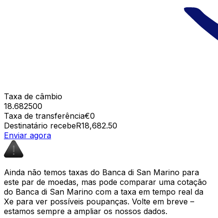
Taxa de câmbio
18.682500
Taxa de transferência
€0
Destinatário recebe
R18,682.50
Enviar agora
Ainda não temos taxas do Banca di San Marino para
este par de moedas, mas pode comparar uma cotação
do Banca di San Marino com a taxa em tempo real da
Xe para ver possíveis poupanças. Volte em breve –
estamos sempre a ampliar os nossos dados.