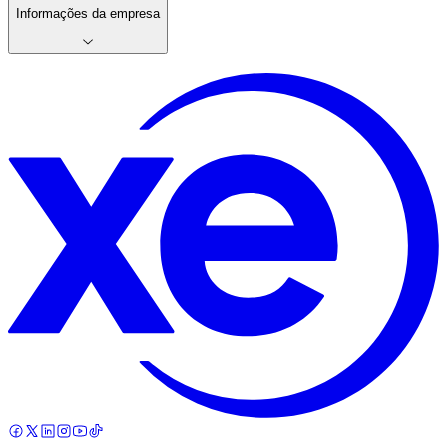
Informações da empresa