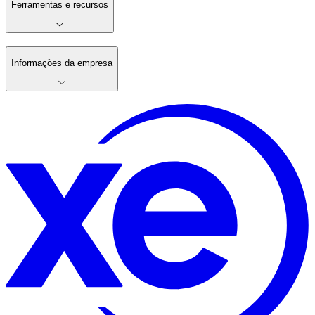
Ferramentas e recursos
Informações da empresa