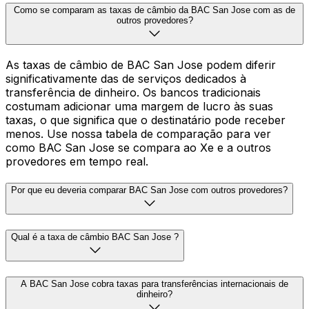
Como se comparam as taxas de câmbio da BAC San Jose com as de
outros provedores?
As taxas de câmbio de BAC San Jose podem diferir
significativamente das de serviços dedicados à
transferência de dinheiro. Os bancos tradicionais
costumam adicionar uma margem de lucro às suas
taxas, o que significa que o destinatário pode receber
menos. Use nossa tabela de comparação para ver
como BAC San Jose se compara ao Xe e a outros
provedores em tempo real.
Por que eu deveria comparar BAC San Jose com outros provedores?
Qual é a taxa de câmbio BAC San Jose ?
A BAC San Jose cobra taxas para transferências internacionais de
dinheiro?