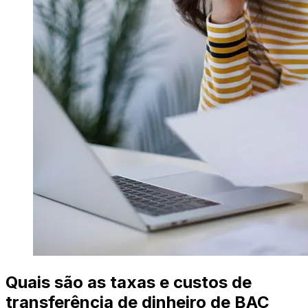
Quais são as taxas e custos de
transferência de dinheiro de BAC