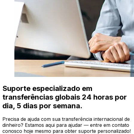
Suporte especializado em
transferências globais 24 horas por
dia, 5 dias por semana.
Precisa de ajuda com sua transferência internacional de
dinheiro? Estamos aqui para ajudar — entre em contato
conosco hoje mesmo para obter suporte personalizado!