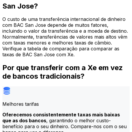
San Jose?
O custo de uma transferência internacional de dinheiro
com BAC San Jose depende de muitos fatores,
incluindo o valor da transferência e a moeda de destino.
Normalmente, transferências de valores mais altos vêm
com taxas menores e melhores taxas de câmbio.
Verifique a tabela de comparação para comparar as
taxas de BAC San Jose com Xe.
Por que transferir com a Xe em vez
de bancos tradicionais?
Melhores tarifas
Oferecemos consistentemente taxas mais baixas
que as dos bancos
, garantindo o melhor custo-
benefício para o seu dinheiro. Compare-nos com o seu