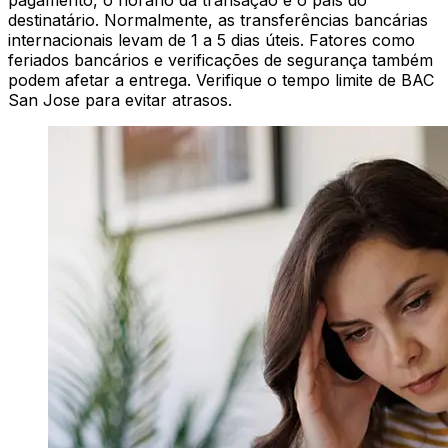
pagamento, o horário da transação e o país do
destinatário. Normalmente, as transferências bancárias
internacionais levam de 1 a 5 dias úteis. Fatores como
feriados bancários e verificações de segurança também
podem afetar a entrega. Verifique o tempo limite de BAC
San Jose para evitar atrasos.