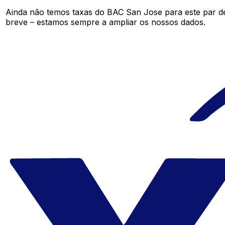
Ainda não temos taxas do BAC San Jose para este par 
breve – estamos sempre a ampliar os nossos dados.