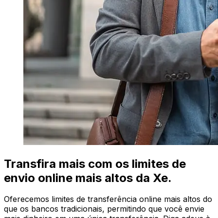
Transfira mais com os limites de
envio online mais altos da Xe.
Oferecemos limites de transferência online mais altos do
que os bancos tradicionais, permitindo que você envie