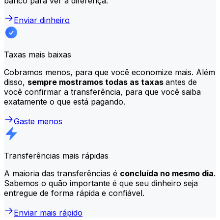
banco para ver a diferença.
Enviar dinheiro
Taxas mais baixas
Cobramos menos, para que você economize mais. Além
disso,
sempre mostramos todas as taxas
antes de
você confirmar a transferência, para que você saiba
exatamente o que está pagando.
Gaste menos
Transferências mais rápidas
A maioria das transferências é
concluída no mesmo dia
.
Sabemos o quão importante é que seu dinheiro seja
entregue de forma rápida e confiável.
Enviar mais rápido