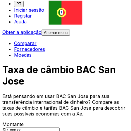
PT
Iniciar sessão
Registar
Ajuda
Obter a aplicação
Alternar menu
Comparar
Fornecedores
Moedas
Taxa de câmbio BAC San
Jose
Está pensando em usar BAC San Jose para sua
transferência internacional de dinheiro? Compare as
taxas de câmbio e tarifas BAC San Jose para descobrir
suas possíveis economias com a Xe.
Montante
$