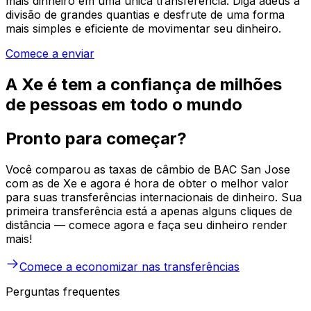
mais dinheiro em uma única transferência. Diga adeus à
divisão de grandes quantias e desfrute de uma forma
mais simples e eficiente de movimentar seu dinheiro.
Comece a enviar
A Xe é tem a confiança de milhões
de pessoas em todo o mundo
Pronto para começar?
Você comparou as taxas de câmbio de BAC San Jose
com as de Xe e agora é hora de obter o melhor valor
para suas transferências internacionais de dinheiro. Sua
primeira transferência está a apenas alguns cliques de
distância — comece agora e faça seu dinheiro render
mais!
Comece a economizar nas transferências
Perguntas frequentes