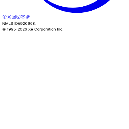
NMLS ID#920968.
© 1995-
2026
Xe Corporation Inc.