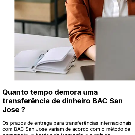
Quanto tempo demora uma
transferência de dinheiro BAC San
Jose ?
Os prazos de entrega para transferências internacionais
com BAC San Jose variam de acordo com o método de