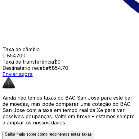
Taxa de câmbio
0.854700
Taxa de transferência
$0
Destinatário recebe
€854.70
Enviar agora
Ainda não temos taxas do BAC San Jose para este par
de moedas, mas pode comparar uma cotação do BAC
San Jose com a taxa em tempo real da Xe para ver
possíveis poupanças. Volte em breve – estamos sempre
a ampliar os nossos dados.
Saiba mais sobre como recolhemos estas taxas