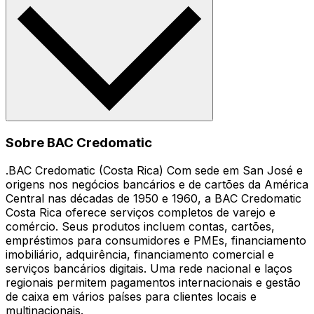
Sobre BAC Credomatic
.BAC Credomatic (Costa Rica) Com sede em San José e
origens nos negócios bancários e de cartões da América
Central nas décadas de 1950 e 1960, a BAC Credomatic
Costa Rica oferece serviços completos de varejo e
comércio. Seus produtos incluem contas, cartões,
empréstimos para consumidores e PMEs, financiamento
imobiliário, adquirência, financiamento comercial e
serviços bancários digitais. Uma rede nacional e laços
regionais permitem pagamentos internacionais e gestão
de caixa em vários países para clientes locais e
multinacionais.