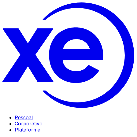
Pessoal
Corporativo
Plataforma